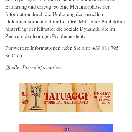
Erfahrung und erzeugt so eine Metamorphose der
Information durch die Umleitung der visuellen
Dokumentation und ihrer Lektüre. Mit seiner Produktion
hinterfragt der Künstler die soziale Dynamik, die im
Zentrum der heutigen Probleme steht.
Für weitere Informationen rufen Sie bitte +39 081 795
8604 an.
Quelle: Presseinformation