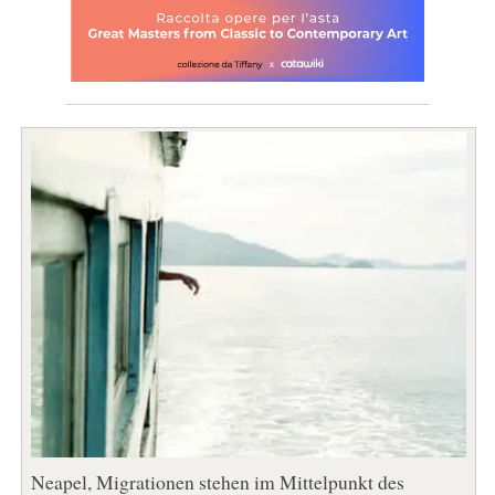
Neapel, Migrationen stehen im Mittelpunkt des