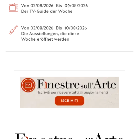
Von 02/08/2026 Bis 09/08/2026
Der TV-Guide der Woche
Von 03/08/2026 Bis 10/08/2026
Die Ausstellungen, die diese
Woche eröffnet werden