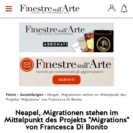
Home
Ausstellungen
Neapel, Migrationen stehen im Mittelpunkt des
Projekts "Migrations" von Francesca Di Bonito
Neapel, Migrationen stehen im
Mittelpunkt des Projekts "Migrations"
von Francesca Di Bonito