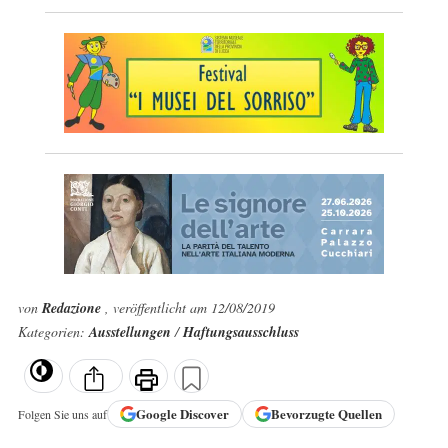
von
Redazione
, veröffentlicht am 12/08/2019
Kategorien:
Ausstellungen
/
Haftungsausschluss
Google
Discover
Bevorzugte Quellen
Folgen Sie uns auf