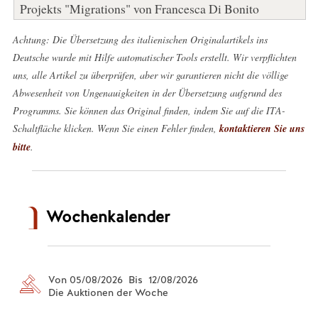
Projekts "Migrations" von Francesca Di Bonito
Achtung: Die Übersetzung des italienischen Originalartikels ins
Deutsche wurde mit Hilfe automatischer Tools erstellt. Wir verpflichten
uns, alle Artikel zu überprüfen, aber wir garantieren nicht die völlige
Abwesenheit von Ungenauigkeiten in der Übersetzung aufgrund des
Programms. Sie können das Original finden, indem Sie auf die ITA-
Schaltfläche klicken. Wenn Sie einen Fehler finden,
kontaktieren Sie uns
bitte
.
Wochenkalender
Von 05/08/2026 Bis 12/08/2026
Die Auktionen der Woche