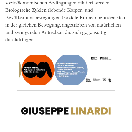
sozioökonomischen Bedingungen diktiert werden.
Biologische Zyklen (lebende Körper) und
Bevölkerungsbewegungen (soziale Körper) befinden sich
in der gleichen Bewegung, angetrieben von natürlichen
und zwingenden Antrieben, die sich gegenseitig
durchdringen.