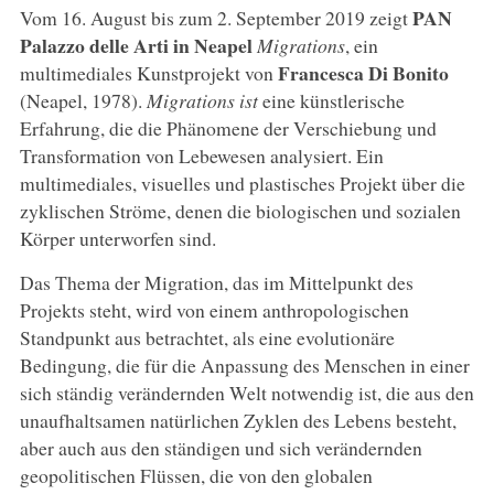
PAN
Vom 16. August bis zum 2. September 2019 zeigt
Palazzo delle Arti in Neapel
Migrations
, ein
Francesca Di Bonito
multimediales Kunstprojekt von
(Neapel, 1978).
Migrations ist
eine künstlerische
Erfahrung, die die Phänomene der Verschiebung und
Transformation von Lebewesen analysiert. Ein
multimediales, visuelles und plastisches Projekt über die
zyklischen Ströme, denen die biologischen und sozialen
Körper unterworfen sind.
Das Thema der Migration, das im Mittelpunkt des
Projekts steht, wird von einem anthropologischen
Standpunkt aus betrachtet, als eine evolutionäre
Bedingung, die für die Anpassung des Menschen in einer
sich ständig verändernden Welt notwendig ist, die aus den
unaufhaltsamen natürlichen Zyklen des Lebens besteht,
aber auch aus den ständigen und sich verändernden
geopolitischen Flüssen, die von den globalen