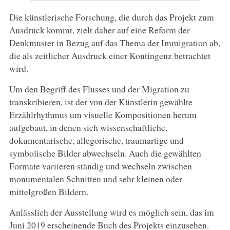
Die künstlerische Forschung, die durch das Projekt zum
Ausdruck kommt, zielt daher auf eine Reform der
Denkmuster in Bezug auf das Thema der Immigration ab,
die als zeitlicher Ausdruck einer Kontingenz betrachtet
wird.
Um den Begriff des Flusses und der Migration zu
transkribieren, ist der von der Künstlerin gewählte
Erzählrhythmus um visuelle Kompositionen herum
aufgebaut, in denen sich wissenschaftliche,
dokumentarische, allegorische, traumartige und
symbolische Bilder abwechseln. Auch die gewählten
Formate variieren ständig und wechseln zwischen
monumentalen Schnitten und sehr kleinen oder
mittelgroßen Bildern.
Anlässlich der Ausstellung wird es möglich sein, das im
Juni 2019 erscheinende Buch des Projekts einzusehen.