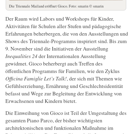
Die Triennale Mailand eröffnet Gioco. Foto: smarin © smarin
Der Raum wird Labors und Workshops für Kinder,
Aktivitäten für Schulen aller Stufen und pädagogische
Erfahrungen beherbergen, die von den Ausstellungen und
Shows des Triennale-Programms inspiriert sind. Bis zum
9. November sind die Initiativen der Ausstellung
Inequalities 24
der Internationalen Ausstellung
gewidmet. Gioco beherbergt auch Treffen des
öffentlichen Programms für Familien, wie den Zyklus
Officina Famiglie Let’s Talk!
, der sich mit Themen wie
Gefühlserziehung, Ernährung und Geschlechtsidentität
befasst und Wege zur Begleitung der Entwicklung von
Erwachsenen und Kindern bietet.
Die Einweihung von Gioco ist Teil der Umgestaltung des
gesamten Piano Parco, der bisher wichtigsten
architektonischen und funktionalen Maßnahme im