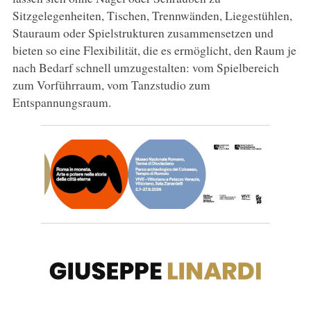
Sitzgelegenheiten, Tischen, Trennwänden, Liegestühlen,
Stauraum oder Spielstrukturen zusammensetzen und
bieten so eine Flexibilität, die es ermöglicht, den Raum je
nach Bedarf schnell umzugestalten: vom Spielbereich
zum Vorführraum, vom Tanzstudio zum
Entspannungsraum.