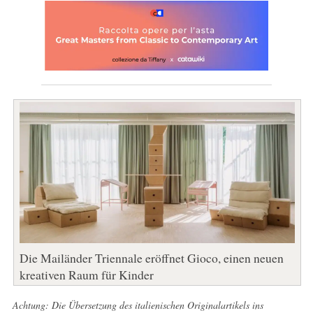
Die Mailänder Triennale eröffnet Gioco, einen neuen
kreativen Raum für Kinder
Achtung: Die Übersetzung des italienischen Originalartikels ins