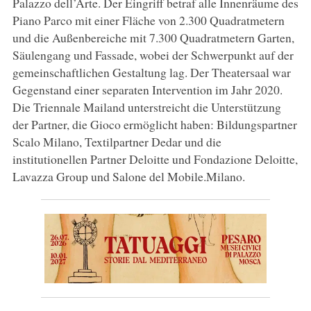
Palazzo dell’Arte. Der Eingriff betraf alle Innenräume des
Piano Parco mit einer Fläche von 2.300 Quadratmetern
und die Außenbereiche mit 7.300 Quadratmetern Garten,
Säulengang und Fassade, wobei der Schwerpunkt auf der
gemeinschaftlichen Gestaltung lag. Der Theatersaal war
Gegenstand einer separaten Intervention im Jahr 2020.
Die Triennale Mailand unterstreicht die Unterstützung
der Partner, die Gioco ermöglicht haben: Bildungspartner
Scalo Milano, Textilpartner Dedar und die
institutionellen Partner Deloitte und Fondazione Deloitte,
Lavazza Group und Salone del Mobile.Milano.