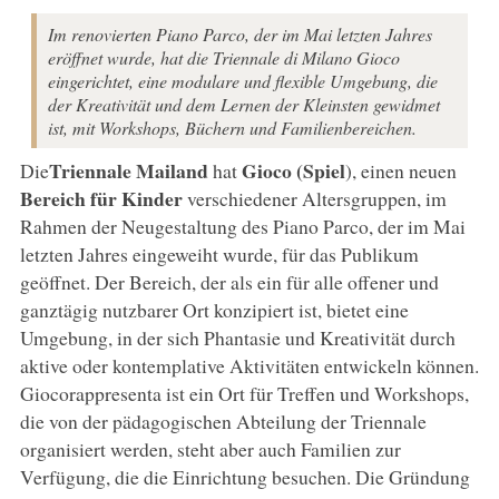
Im renovierten Piano Parco, der im Mai letzten Jahres
eröffnet wurde, hat die Triennale di Milano Gioco
eingerichtet, eine modulare und flexible Umgebung, die
der Kreativität und dem Lernen der Kleinsten gewidmet
ist, mit Workshops, Büchern und Familienbereichen.
Triennale Mailand
Gioco (Spiel
Die
hat
), einen neuen
Bereich für Kinder
verschiedener Altersgruppen, im
Rahmen der Neugestaltung des Piano Parco, der im Mai
letzten Jahres eingeweiht wurde, für das Publikum
geöffnet. Der Bereich, der als ein für alle offener und
ganztägig nutzbarer Ort konzipiert ist, bietet eine
Umgebung, in der sich Phantasie und Kreativität durch
aktive oder kontemplative Aktivitäten entwickeln können.
Giocorappresenta ist ein Ort für Treffen und Workshops,
die von der pädagogischen Abteilung der Triennale
organisiert werden, steht aber auch Familien zur
Verfügung, die die Einrichtung besuchen. Die Gründung