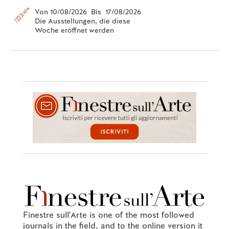
Von 10/08/2026 Bis 17/08/2026
Die Ausstellungen, die diese
Woche eröffnet werden
Finestre sull'Arte is one of the most followed
journals in the field, and to the online version it