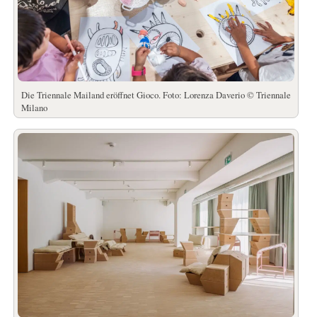
Die Triennale Mailand eröffnet Gioco. Foto: Lorenza Daverio © Triennale
Milano