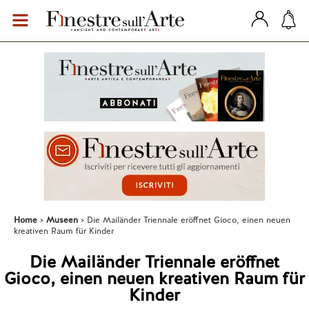
Home
Museen
Die Mailänder Triennale eröffnet Gioco, einen neuen
kreativen Raum für Kinder
Die Mailänder Triennale eröffnet
Gioco, einen neuen kreativen Raum für
Kinder