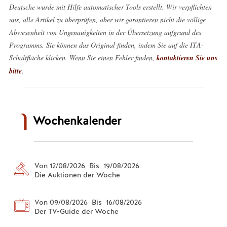
Deutsche wurde mit Hilfe automatischer Tools erstellt. Wir verpflichten
uns, alle Artikel zu überprüfen, aber wir garantieren nicht die völlige
Abwesenheit von Ungenauigkeiten in der Übersetzung aufgrund des
Programms. Sie können das Original finden, indem Sie auf die ITA-
Schaltfläche klicken. Wenn Sie einen Fehler finden,
kontaktieren Sie uns
bitte
.
Wochenkalender
Von 12/08/2026 Bis 19/08/2026
Die Auktionen der Woche
Von 09/08/2026 Bis 16/08/2026
Der TV-Guide der Woche