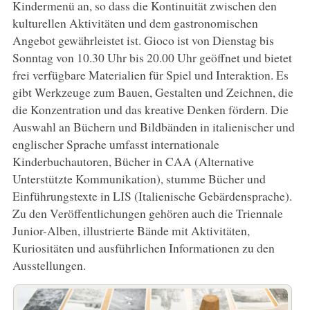
Kindermenü an, so dass die Kontinuität zwischen den
kulturellen Aktivitäten und dem gastronomischen
Angebot gewährleistet ist. Gioco ist von Dienstag bis
Sonntag von 10.30 Uhr bis 20.00 Uhr geöffnet und bietet
frei verfügbare Materialien für Spiel und Interaktion. Es
gibt Werkzeuge zum Bauen, Gestalten und Zeichnen, die
die Konzentration und das kreative Denken fördern. Die
Auswahl an Büchern und Bildbänden in italienischer und
englischer Sprache umfasst internationale
Kinderbuchautoren, Bücher in CAA (Alternative
Unterstützte Kommunikation), stumme Bücher und
Einführungstexte in LIS (Italienische Gebärdensprache).
Zu den Veröffentlichungen gehören auch die Triennale
Junior-Alben, illustrierte Bände mit Aktivitäten,
Kuriositäten und ausführlichen Informationen zu den
Ausstellungen.