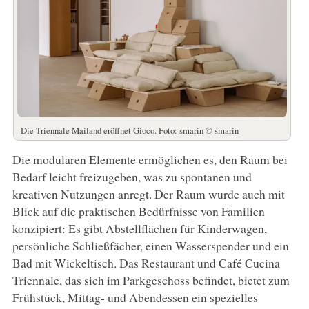
Die Triennale Mailand eröffnet Gioco. Foto: smarin © smarin
Die modularen Elemente ermöglichen es, den Raum bei
Bedarf leicht freizugeben, was zu spontanen und
kreativen Nutzungen anregt. Der Raum wurde auch mit
Blick auf die praktischen Bedürfnisse von Familien
konzipiert: Es gibt Abstellflächen für Kinderwagen,
persönliche Schließfächer, einen Wasserspender und ein
Bad mit Wickeltisch. Das Restaurant und Café Cucina
Triennale, das sich im Parkgeschoss befindet, bietet zum
Frühstück, Mittag- und Abendessen ein spezielles