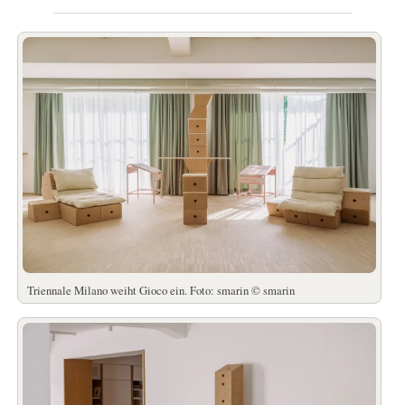
Triennale Milano weiht Gioco ein. Foto: smarin © smarin