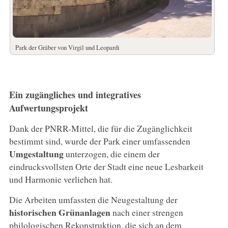
Park der Gräber von Virgil und Leopardi
Ein zugängliches und integratives
Aufwertungsprojekt
Dank der PNRR-Mittel, die für die Zugänglichkeit
bestimmt sind, wurde der Park einer umfassenden
Umgestaltung
unterzogen, die einem der
eindrucksvollsten Orte der Stadt eine neue Lesbarkeit
und Harmonie verliehen hat.
Die Arbeiten umfassten die Neugestaltung der
historischen Grünanlagen
nach einer strengen
philologischen Rekonstruktion, die sich an dem