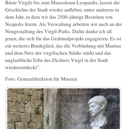
Büste Virgils bis zum Mausoleum Leopardis, lassen die
Geschichte der Stadt wieder aufleben, unter anderem in
dem Jahr, in dem wir das 2500-jährige Bestehen von
Neapolis feiern. Als Verwaltung arbeiten wir auch an der
Neugestaltung des Virgil-Parks. Dafür danke ich all
jenen, die sich für das Grabmalprojekt engagieren. Es ist
ein weiteres Bindeglied, das die Verbindung mit Mantua
und dem Netz der virgilischen Städte stärkt und das
unglaubliche Erbe des Dichters Virgil in der Stadt
wiederentdeckt”.
Foto: Generaldirektion für Museen