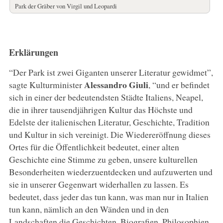
Park der Gräber von Virgil und Leopardi
Erklärungen
“Der Park ist zwei Giganten unserer Literatur gewidmet”,
Alessandro Giuli
sagte Kulturminister
, “und er befindet
sich in einer der bedeutendsten Städte Italiens, Neapel,
die in ihrer tausendjährigen Kultur das Höchste und
Edelste der italienischen Literatur, Geschichte, Tradition
und Kultur in sich vereinigt. Die Wiedereröffnung dieses
Ortes für die Öffentlichkeit bedeutet, einer alten
Geschichte eine Stimme zu geben, unsere kulturellen
Besonderheiten wiederzuentdecken und aufzuwerten und
sie in unserer Gegenwart widerhallen zu lassen. Es
bedeutet, dass jeder das tun kann, was man nur in Italien
tun kann, nämlich an den Wänden und in den
Landschaften die Geschichten, Biografien, Philosophien