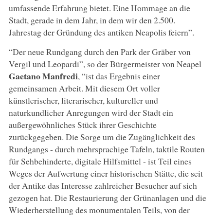
umfassende Erfahrung bietet. Eine Hommage an die
Stadt, gerade in dem Jahr, in dem wir den 2.500.
Jahrestag der Gründung des antiken Neapolis feiern”.
“Der neue Rundgang durch den Park der Gräber von
Vergil und Leopardi”, so der Bürgermeister von Neapel
Gaetano Manfredi
, “ist das Ergebnis einer
gemeinsamen Arbeit. Mit diesem Ort voller
künstlerischer, literarischer, kultureller und
naturkundlicher Anregungen wird der Stadt ein
außergewöhnliches Stück ihrer Geschichte
zurückgegeben. Die Sorge um die Zugänglichkeit des
Rundgangs - durch mehrsprachige Tafeln, taktile Routen
für Sehbehinderte, digitale Hilfsmittel - ist Teil eines
Weges der Aufwertung einer historischen Stätte, die seit
der Antike das Interesse zahlreicher Besucher auf sich
gezogen hat. Die Restaurierung der Grünanlagen und die
Wiederherstellung des monumentalen Teils, von der