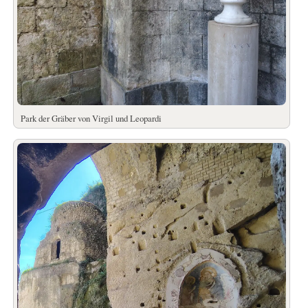
Park der Gräber von Virgil und Leopardi