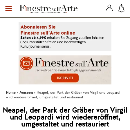
Home
Museen
Neapel, der Park der Gräber von Virgil und Leopardi
wird wiedereröffnet, umgestaltet und restauriert
Neapel, der Park der Gräber von Virgil
und Leopardi wird wiedereröffnet,
umgestaltet und restauriert