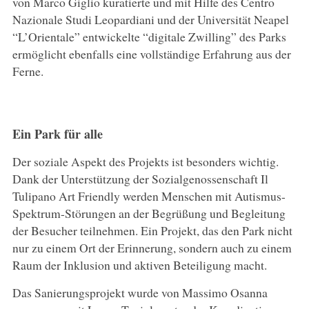
von Marco Giglio kuratierte und mit Hilfe des Centro
Nazionale Studi Leopardiani und der Universität Neapel
“L’Orientale” entwickelte “digitale Zwilling” des Parks
ermöglicht ebenfalls eine vollständige Erfahrung aus der
Ferne.
Ein Park für alle
Der soziale Aspekt des Projekts ist besonders wichtig.
Dank der Unterstützung der Sozialgenossenschaft Il
Tulipano Art Friendly werden Menschen mit Autismus-
Spektrum-Störungen an der Begrüßung und Begleitung
der Besucher teilnehmen. Ein Projekt, das den Park nicht
nur zu einem Ort der Erinnerung, sondern auch zu einem
Raum der Inklusion und aktiven Beteiligung macht.
Das Sanierungsprojekt wurde von Massimo Osanna