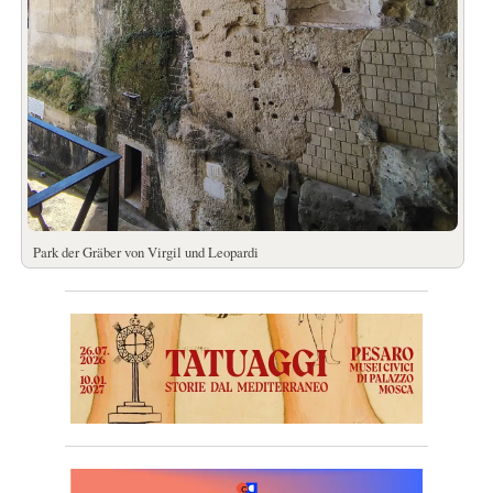
Park der Gräber von Virgil und Leopardi