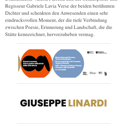
Regisseur Gabriele Lavia Verse der beiden berühmten
Dichter und schenkten den Anwesenden einen sehr
eindrucksvollen Moment, der die tiefe Verbindung
zwischen Poesie, Erinnerung und Landschaft, die die
Stätte kennzeichnet, hervorzuheben vermag.