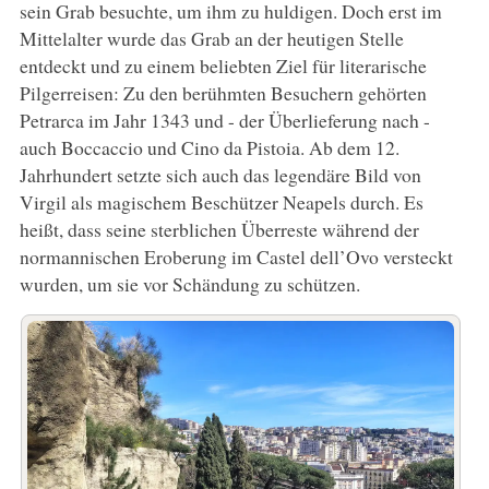
sein Grab besuchte, um ihm zu huldigen. Doch erst im
Mittelalter wurde das Grab an der heutigen Stelle
entdeckt und zu einem beliebten Ziel für literarische
Pilgerreisen: Zu den berühmten Besuchern gehörten
Petrarca im Jahr 1343 und - der Überlieferung nach -
auch Boccaccio und Cino da Pistoia. Ab dem 12.
Jahrhundert setzte sich auch das legendäre Bild von
Virgil als magischem Beschützer Neapels durch. Es
heißt, dass seine sterblichen Überreste während der
normannischen Eroberung im Castel dell’Ovo versteckt
wurden, um sie vor Schändung zu schützen.