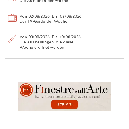
Die Auktionen der Woche
Von 02/08/2026 Bis 09/08/2026
Der TV-Guide der Woche
Von 03/08/2026 Bis 10/08/2026
Die Ausstellungen, die diese
Woche eröffnet werden