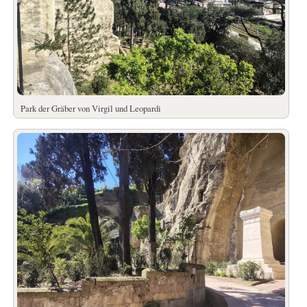
Park der Gräber von Virgil und Leopardi