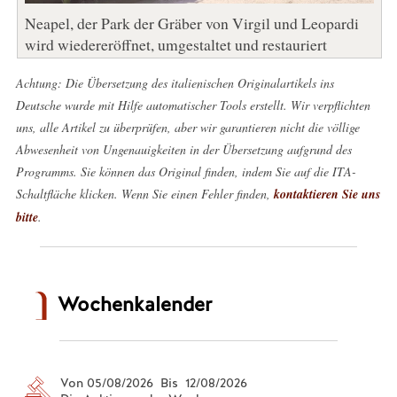
Neapel, der Park der Gräber von Virgil und Leopardi
wird wiedereröffnet, umgestaltet und restauriert
Achtung: Die Übersetzung des italienischen Originalartikels ins
Deutsche wurde mit Hilfe automatischer Tools erstellt. Wir verpflichten
uns, alle Artikel zu überprüfen, aber wir garantieren nicht die völlige
Abwesenheit von Ungenauigkeiten in der Übersetzung aufgrund des
Programms. Sie können das Original finden, indem Sie auf die ITA-
Schaltfläche klicken. Wenn Sie einen Fehler finden,
kontaktieren Sie uns
bitte
.
Wochenkalender
Von 05/08/2026 Bis 12/08/2026