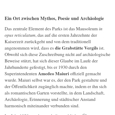
Ein Ort zwischen Mythos, Poesie und Archäologie
Das zentrale Element des Parks ist das Mausoleum
in
opus reticulatum
, das auf die ersten Jahrzehnte der
Kaiserzeit zurückgeht und von dem traditionell
die Grabstätte Vergils
angenommen wird, dass es
ist.
Obwohl sich diese Zuschreibung nicht auf archäologische
Beweise stützt, hat sich dieser Glaube im Laufe der
Jahrhunderte gefestigt, bis er 1930 durch den
Amedeo Maiuri
Superintendenten
offiziell gemacht
wurde. Maiuri selbst war es, der den Park gestaltete und
der Öffentlichkeit zugänglich machte, indem er ihn sich
als romantischen Garten vorstellte, in dem Landschaft,
Archäologie, Erinnerung und städtischer Anstand
harmonisch miteinander verbunden sind.