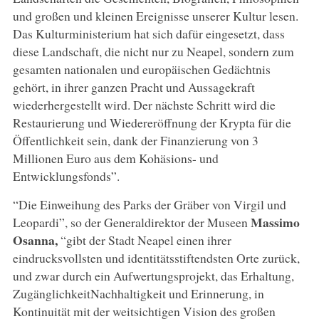
und großen und kleinen Ereignisse unserer Kultur lesen.
Das Kulturministerium hat sich dafür eingesetzt, dass
diese Landschaft, die nicht nur zu Neapel, sondern zum
gesamten nationalen und europäischen Gedächtnis
gehört, in ihrer ganzen Pracht und Aussagekraft
wiederhergestellt wird. Der nächste Schritt wird die
Restaurierung und Wiedereröffnung der Krypta für die
Öffentlichkeit sein, dank der Finanzierung von 3
Millionen Euro aus dem Kohäsions- und
Entwicklungsfonds”.
“Die Einweihung des Parks der Gräber von Virgil und
Massimo
Leopardi”, so der Generaldirektor der Museen
Osanna,
“gibt der Stadt Neapel einen ihrer
eindrucksvollsten und identitätsstiftendsten Orte zurück,
und zwar durch ein Aufwertungsprojekt, das Erhaltung,
ZugänglichkeitNachhaltigkeit und Erinnerung, in
Kontinuität mit der weitsichtigen Vision des großen