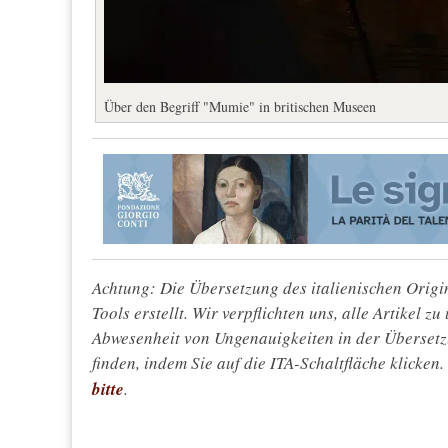
Über den Begriff "Mumie" in britischen Museen
Achtung: Die Übersetzung des italienischen Origin
Tools erstellt. Wir verpflichten uns, alle Artikel z
Abwesenheit von Ungenauigkeiten in der Überset
finden, indem Sie auf die ITA-Schaltfläche klicken
bitte
.