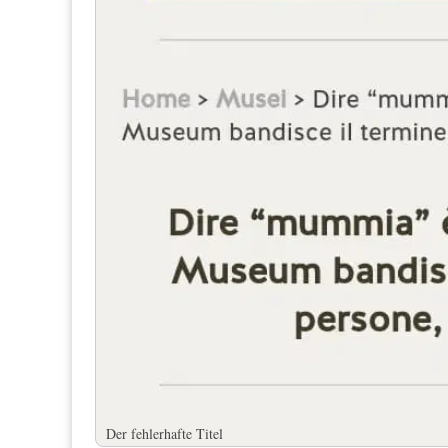
Der fehlerhafte Titel