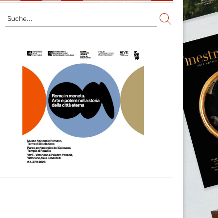
Fernsehen