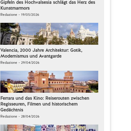
Gipfeln des Hochvalsesia schlägt das Herz des
Kunstmarmors
Redazione - 19/05/2026
Valencia, 2000 Jahre Architektur: Gotik,
Modernismus und Avantgarde
Redazione - 29/04/2026
Ferrara und das Kino: Reiserouten zwischen
Regisseuren, Filmen und historischem
Gedächtnis
Redazione - 28/04/2026