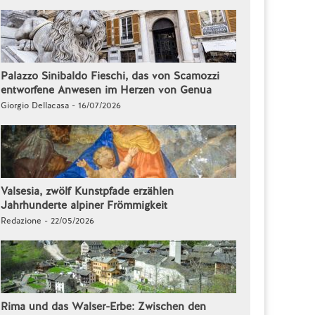
Palazzo Sinibaldo Fieschi, das von Scamozzi
entworfene Anwesen im Herzen von Genua
Giorgio Dellacasa - 16/07/2026
Valsesia, zwölf Kunstpfade erzählen
Jahrhunderte alpiner Frömmigkeit
Redazione - 22/05/2026
Rima und das Walser-Erbe: Zwischen den