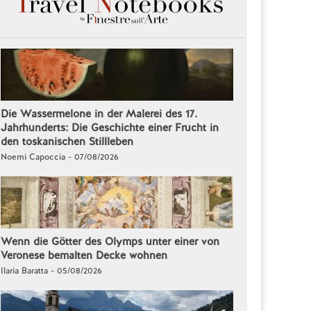
Die Wassermelone in der Malerei des 17.
Jahrhunderts: Die Geschichte einer Frucht in
den toskanischen Stillleben
Noemi Capoccia - 07/08/2026
Wenn die Götter des Olymps unter einer von
Veronese bemalten Decke wohnen
Ilaria Baratta - 05/08/2026