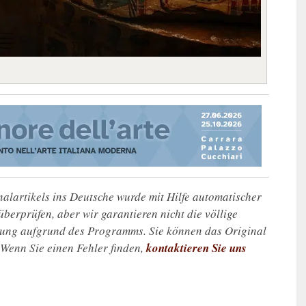
alartikels ins Deutsche wurde mit Hilfe automatischer
u überprüfen, aber wir garantieren nicht die völlige
zung aufgrund des Programms. Sie können das Original
. Wenn Sie einen Fehler finden,
kontaktieren Sie uns