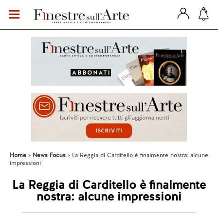
Home
News Focus
La Reggia di Carditello è finalmente nostra: alcune
impressioni
La Reggia di Carditello è finalmente
nostra: alcune impressioni