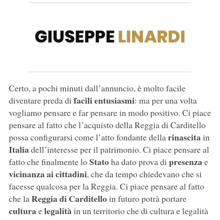
Certo, a pochi minuti dall’annuncio, è molto facile
facili entusiasmi
diventare preda di
: ma per una volta
vogliamo pensare e far pensare in modo positivo. Ci piace
pensare al fatto che l’acquisto della Reggia di Carditello
rinascita
possa configurarsi come l’atto fondante della
in
Italia
dell’interesse per il patrimonio. Ci piace pensare al
Stato
presenza
fatto che finalmente lo
ha dato prova di
e
vicinanza ai cittadini
, che da tempo chiedevano che si
facesse qualcosa per la Reggia. Ci piace pensare al fatto
Reggia di Carditello
che la
in futuro potrà portare
cultura
legalità
e
in un territorio che di cultura e legalità