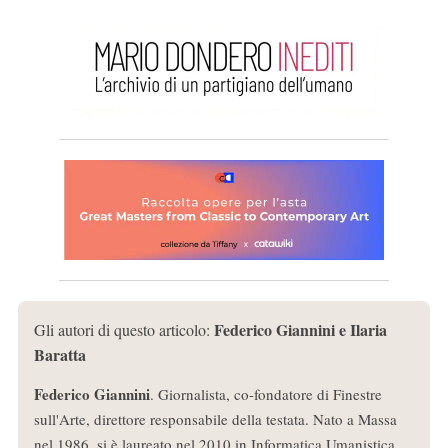
Federico Giannini e Ilaria
Gli autori di questo articolo:
Baratta
Federico Giannini
. Giornalista, co-fondatore di Finestre
sull'Arte, direttore responsabile della testata. Nato a Massa
nel 1986, si è laureato nel 2010 in Informatica Umanistica