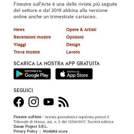
Finestre sull'Arte è una delle riviste più seguite
del settore e dal 2019 abbina alla versione
online anche un trimestrale cartaceo.
News
Opere & Artisti
Recensioni mostre
Opinioni
Viaggi
Design
Trova mostre
Lavoro
SCARICA LA NOSTRA APP GRATUITA
SEGUICI
Finestre sull'Arte
- testata giornalistica registrata presso il
Tribunale di Massa, aut. n. 5 del 12/06/2017. Società editrice
Danae Project S.R.L.
.
Privacy Policy
|
Modalità scura