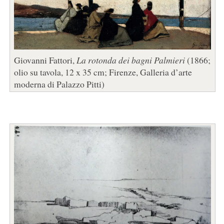
Giovanni Fattori,
La rotonda dei bagni Palmieri
(1866;
olio su tavola, 12 x 35 cm; Firenze, Galleria d’arte
moderna di Palazzo Pitti)