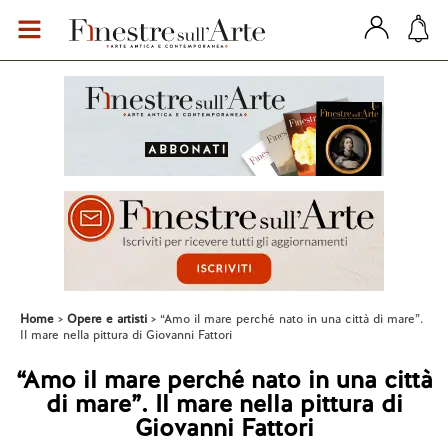
Home
Opere e artisti
“Amo il mare perché nato in una città di mare”.
Il mare nella pittura di Giovanni Fattori
“Amo il mare perché nato in una città
di mare”. Il mare nella pittura di
Giovanni Fattori