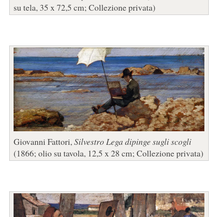
su tela, 35 x 72,5 cm; Collezione privata)
Giovanni Fattori,
Silvestro Lega dipinge sugli scogli
(1866; olio su tavola, 12,5 x 28 cm; Collezione privata)