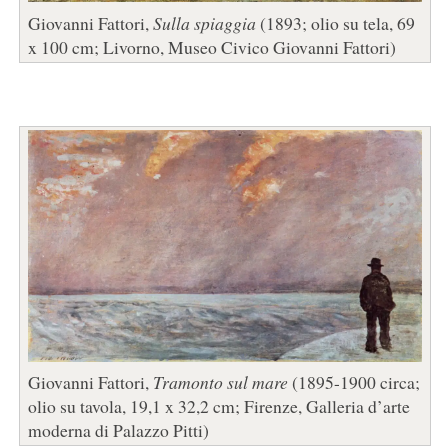
Giovanni Fattori,
Sulla spiaggia
(1893; olio su tela, 69
x 100 cm; Livorno, Museo Civico Giovanni Fattori)
Giovanni Fattori,
Tramonto sul mare
(1895-1900 circa;
olio su tavola, 19,1 x 32,2 cm; Firenze, Galleria d’arte
moderna di Palazzo Pitti)