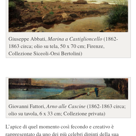
Giuseppe Abbati,
Marina a Castiglioncello
(1862-
1863 circa; olio su tela, 50 x 70 cm; Firenze,
Collezione Siceoli-Orsi Bertolini)
Giovanni Fattori,
Arno alle Cascine
(1862-1863 circa;
olio su tavola, 6 x 33 cm; Collezione privata)
L’apice di quel momento così fecondo e creativo è
rappresentato da uno dei più celebri dipinti della sua