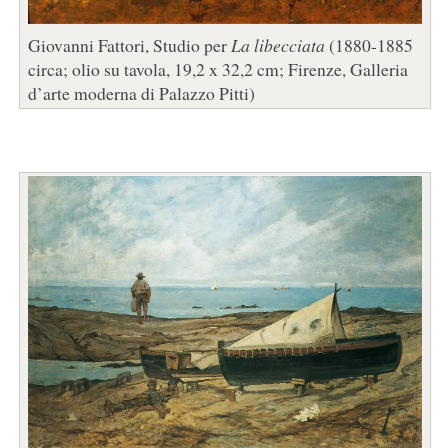
Giovanni Fattori, Studio per
La libecciata
(1880-1885
circa; olio su tavola, 19,2 x 32,2 cm; Firenze, Galleria
d’arte moderna di Palazzo Pitti)