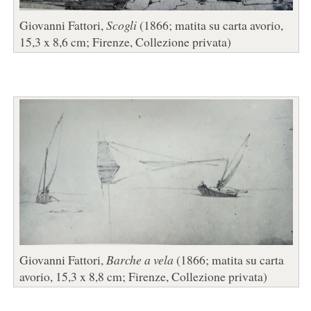
Giovanni Fattori,
Scogli
(1866; matita su carta avorio,
15,3 x 8,6 cm; Firenze, Collezione privata)
Giovanni Fattori,
Barche a vela
(1866; matita su carta
avorio, 15,3 x 8,8 cm; Firenze, Collezione privata)