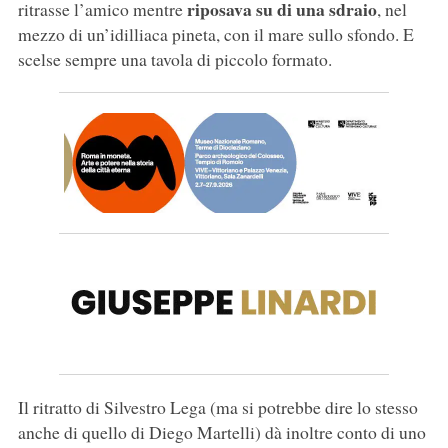
riposava su di una sdraio
ritrasse l’amico mentre
, nel
mezzo di un’idilliaca pineta, con il mare sullo sfondo. E
scelse sempre una tavola di piccolo formato.
Il ritratto di Silvestro Lega (ma si potrebbe dire lo stesso
anche di quello di Diego Martelli) dà inoltre conto di uno