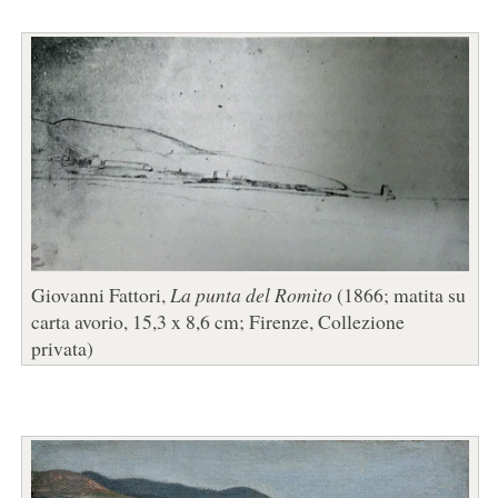
Giovanni Fattori,
La punta del Romito
(1866; matita su
carta avorio, 15,3 x 8,6 cm; Firenze, Collezione
privata)