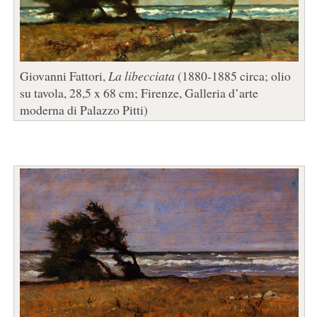
Giovanni Fattori,
La libecciata
(1880-1885 circa; olio
su tavola, 28,5 x 68 cm; Firenze, Galleria d’arte
moderna di Palazzo Pitti)