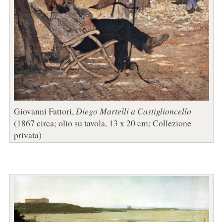
Giovanni Fattori,
Diego Martelli a Castiglioncello
(1867 circa; olio su tavola, 13 x 20 cm; Collezione
privata)