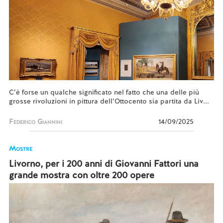
C’è forse un qualche significato nel fatto che una delle più
grosse rivoluzioni in pittura dell’Ottocento sia partita da Liv...
Federico Giannini
14/09/2025
Mostre
Livorno, per i 200 anni di Giovanni Fattori una
grande mostra con oltre 200 opere