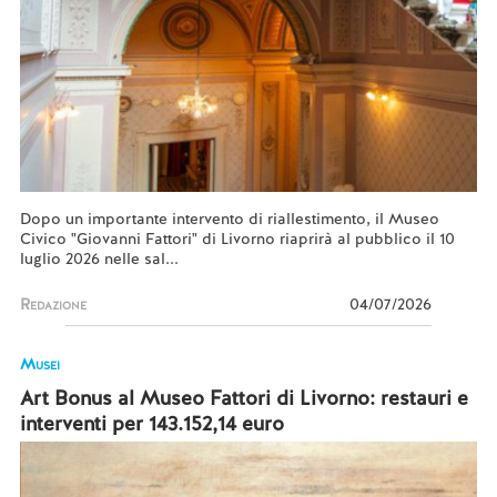
Dopo un importante intervento di riallestimento, il Museo
Civico "Giovanni Fattori" di Livorno riaprirà al pubblico il 10
luglio 2026 nelle sal...
Redazione
04/07/2026
Musei
Art Bonus al Museo Fattori di Livorno: restauri e
interventi per 143.152,14 euro