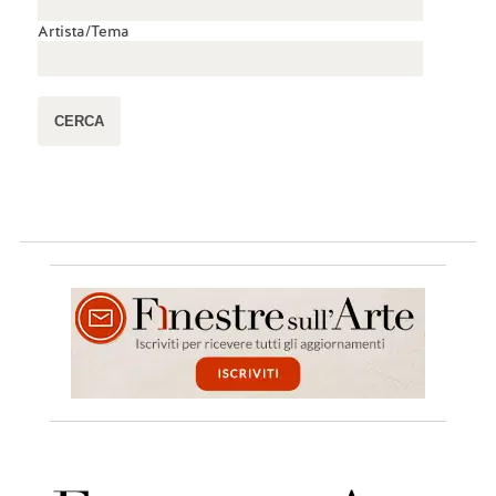
Artista/Tema