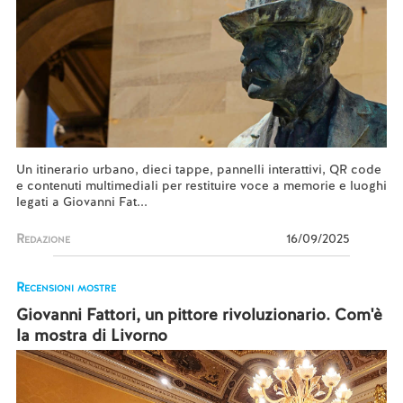
Un itinerario urbano, dieci tappe, pannelli interattivi, QR code
e contenuti multimediali per restituire voce a memorie e luoghi
legati a Giovanni Fat...
Redazione
16/09/2025
Recensioni mostre
Giovanni Fattori, un pittore rivoluzionario. Com'è
la mostra di Livorno