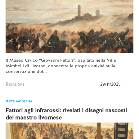
Il Museo Civico “Giovanni Fattori”, ospitato nella Villa
Mimbelli di Livorno, concentra la propria attività sulla
conservazione del...
Redazione
29/11/2025
Arte moderna
Fattori agli infrarossi: rivelati i disegni nascosti
del maestro livornese