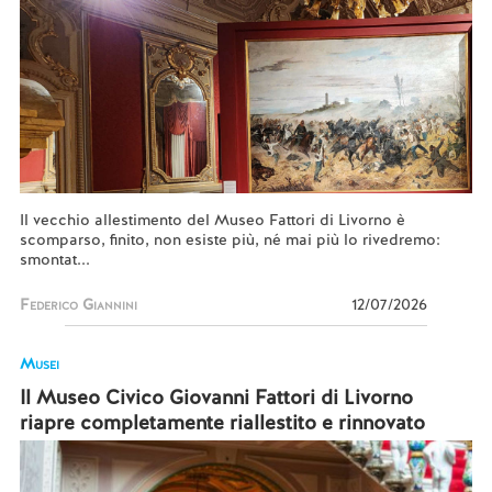
Il vecchio allestimento del Museo Fattori di Livorno è
scomparso, finito, non esiste più, né mai più lo rivedremo:
smontat...
Federico Giannini
12/07/2026
Musei
Il Museo Civico Giovanni Fattori di Livorno
riapre completamente riallestito e rinnovato