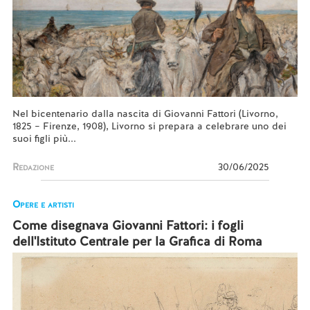
Nel bicentenario dalla nascita di Giovanni Fattori (Livorno,
1825 – Firenze, 1908), Livorno si prepara a celebrare uno dei
suoi figli più...
Redazione
30/06/2025
Opere e artisti
Come disegnava Giovanni Fattori: i fogli
dell'Istituto Centrale per la Grafica di Roma