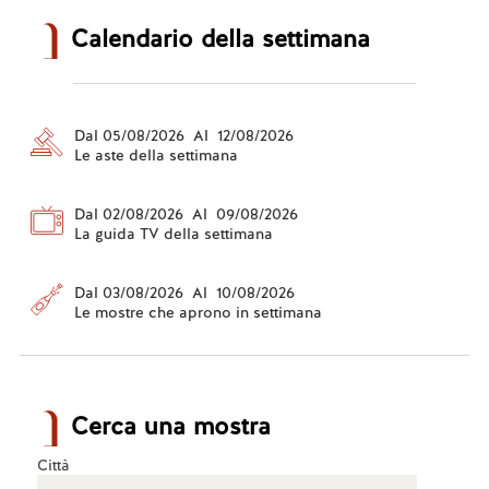
Calendario della settimana
Dal 05/08/2026 Al 12/08/2026
Le aste della settimana
Dal 02/08/2026 Al 09/08/2026
La guida TV della settimana
Dal 03/08/2026 Al 10/08/2026
Le mostre che aprono in settimana
Cerca una mostra
Città