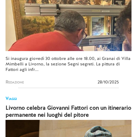
Si inaugura giovedì 30 ottobre alle ore 18.00, ai Granai di Villa
Mimbelli a Livorno, la sezione Segni segreti. La pittura di
Fattori agli infr...
Redazione
28/10/2025
Viaggi
Livorno celebra Giovanni Fattori con un itinerario
permanente nei luoghi del pitore