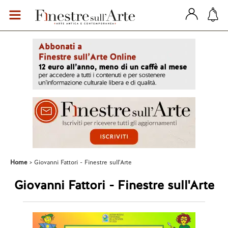
Home
Giovanni Fattori - Finestre sull'Arte
Giovanni Fattori - Finestre sull'Arte