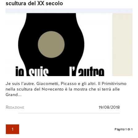
scultura del XX secolo
Je suis l’autre. Giacometti, Picasso e gli altri. Il Primitivismo
nella scultura del Novecento è la mostra che si terrà alle
Grand...
Redazione
19/08/2018
1
Pagina 1 di 1