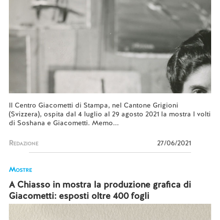
Il Centro Giacometti di Stampa, nel Cantone Grigioni
(Svizzera), ospita dal 4 luglio al 29 agosto 2021 la mostra I volti
di Soshana e Giacometti. Memo...
Redazione
27/06/2021
Mostre
A Chiasso in mostra la produzione grafica di
Giacometti: esposti oltre 400 fogli