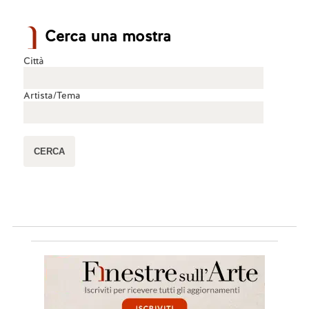
Cerca una mostra
Città
Artista/Tema