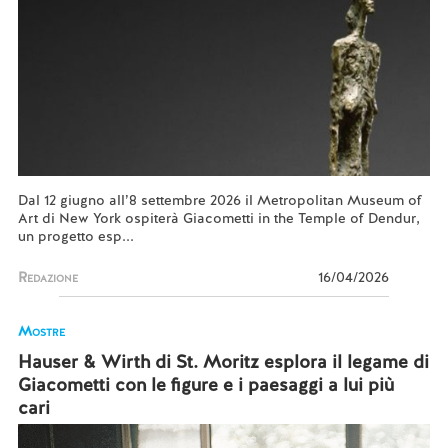
Dal 12 giugno all’8 settembre 2026 il Metropolitan Museum of
Art di New York ospiterà Giacometti in the Temple of Dendur,
un progetto esp...
Redazione
16/04/2026
Mostre
Hauser & Wirth di St. Moritz esplora il legame di
Giacometti con le figure e i paesaggi a lui più
cari