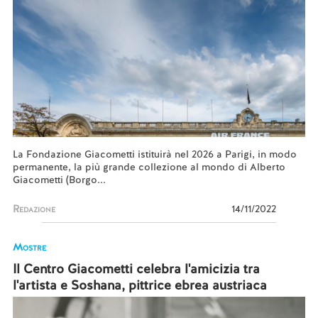
La Fondazione Giacometti istituirà nel 2026 a Parigi, in modo
permanente, la più grande collezione al mondo di Alberto
Giacometti (Borgo...
Redazione
14/11/2022
Mostre
Il Centro Giacometti celebra l'amicizia tra
l'artista e Soshana, pittrice ebrea austriaca