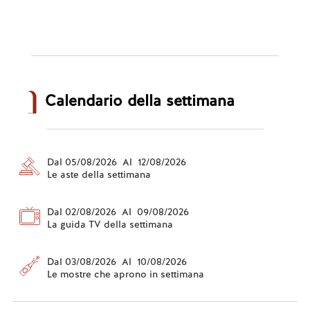
Calendario della settimana
Dal 05/08/2026 Al 12/08/2026
Le aste della settimana
Dal 02/08/2026 Al 09/08/2026
La guida TV della settimana
Dal 03/08/2026 Al 10/08/2026
Le mostre che aprono in settimana