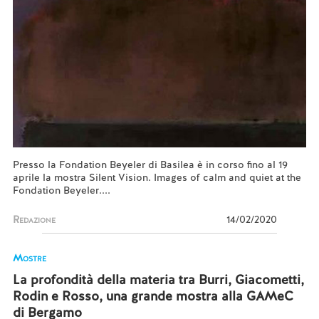
Presso la Fondation Beyeler di Basilea è in corso fino al 19
aprile la mostra Silent Vision. Images of calm and quiet at the
Fondation Beyeler....
Redazione
14/02/2020
Mostre
La profondità della materia tra Burri, Giacometti,
Rodin e Rosso, una grande mostra alla GAMeC
di Bergamo