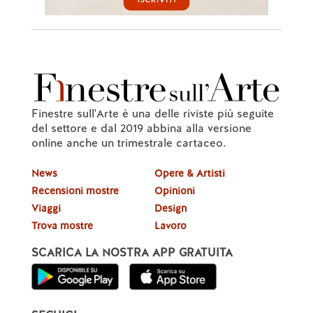
Finestre sull'Arte è una delle riviste più seguite
del settore e dal 2019 abbina alla versione
online anche un trimestrale cartaceo.
News
Opere & Artisti
Recensioni mostre
Opinioni
Viaggi
Design
Trova mostre
Lavoro
SCARICA LA NOSTRA APP GRATUITA