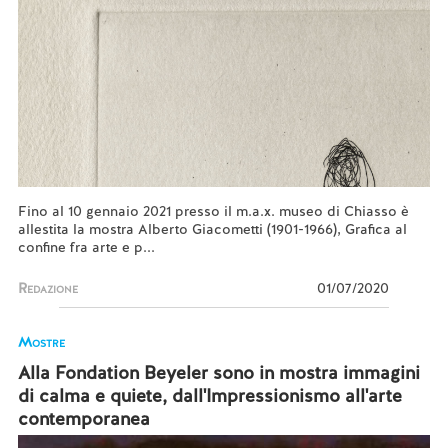
Fino al 10 gennaio 2021 presso il m.a.x. museo di Chiasso è
allestita la mostra Alberto Giacometti (1901-1966), Grafica al
confine fra arte e p...
Redazione
01/07/2020
Mostre
Alla Fondation Beyeler sono in mostra immagini
di calma e quiete, dall'Impressionismo all'arte
contemporanea