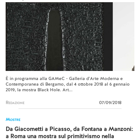
È in programma alla GAMeC - Galleria d'Arte Moderna e
Contemporanea di Bergamo, dal 4 ottobre 2018 al 6 gennaio
2019, la mostra Black Hole. Art...
Redazione
07/09/2018
Mostre
Da Giacometti a Picasso, da Fontana a Manzoni:
a Roma una mostra sul primitivismo nella