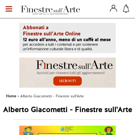
Home
Alberto Giacometti - Finestre sull'Arte
Alberto Giacometti - Finestre sull'Arte