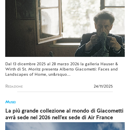
Dal 13 dicembre 2025 al 28 marzo 2026 la galleria Hauser &
Wirth di St. Moritz presenta Alberto Giacometti: Faces and
Landscapes of Home, un&rsquo...
Redazione
24/11/2025
Musei
La più grande collezione al mondo di Giacometti
avrà sede nel 2026 nell'ex sede di Air France