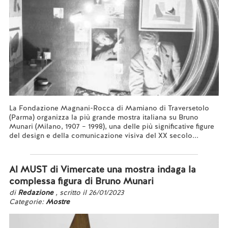
La Fondazione Magnani-Rocca di Mamiano di Traversetolo
(Parma) organizza la più grande mostra italiana su Bruno
Munari (Milano, 1907 – 1998), una delle più significative figure
del design e della comunicazione visiva del XX secolo...
Leggi tutto...
Al MUST di Vimercate una mostra indaga la
complessa figura di Bruno Munari
di
Redazione
, scritto il 26/01/2023
Categorie:
Mostre