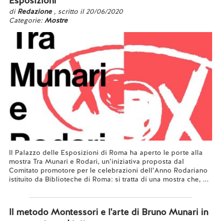
Esposizioni
di
Redazione
, scritto il 20/06/2020
Categorie:
Mostre
Il Palazzo delle Esposizioni di Roma ha aperto le porte alla
mostra Tra Munari e Rodari, un’iniziativa proposta dal
Comitato promotore per le celebrazioni dell’Anno Rodariano
istituito da Biblioteche di Roma: si tratta di una mostra che, ...
Leggi tutto...
Il metodo Montessori e l'arte di Bruno Munari in