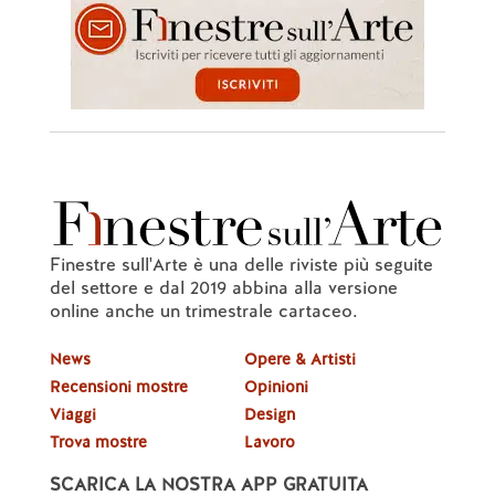
Finestre sull'Arte è una delle riviste più seguite
del settore e dal 2019 abbina alla versione
online anche un trimestrale cartaceo.
News
Opere & Artisti
Recensioni mostre
Opinioni
Viaggi
Design
Trova mostre
Lavoro
SCARICA LA NOSTRA APP GRATUITA