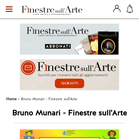
Home
Bruno Munari - Finestre sull'Arte
Bruno Munari - Finestre sull'Arte