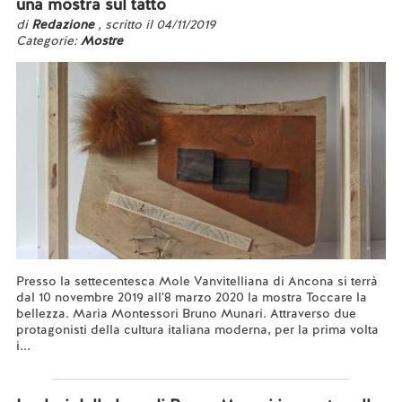
una mostra sul tatto
di
Redazione
, scritto il 04/11/2019
Categorie:
Mostre
Presso la settecentesca Mole Vanvitelliana di Ancona si terrà
dal 10 novembre 2019 all'8 marzo 2020 la mostra Toccare la
bellezza. Maria Montessori Bruno Munari. Attraverso due
protagonisti della cultura italiana moderna, per la prima volta
i...
Leggi tutto...