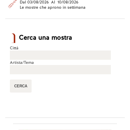
Dal 03/08/2026 Al 10/08/2026
Le mostre che aprono in settimana
Cerca una mostra
Città
Artista/Tema