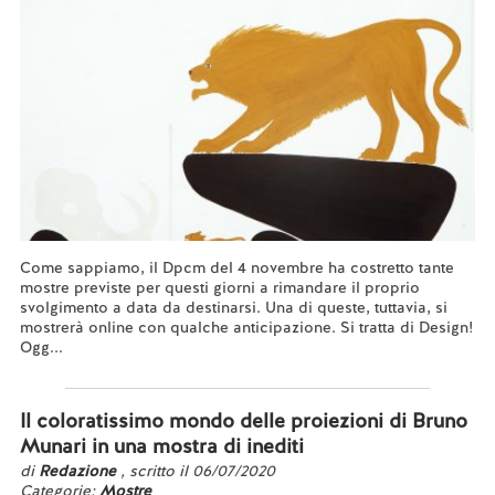
Come sappiamo, il Dpcm del 4 novembre ha costretto tante
mostre previste per questi giorni a rimandare il proprio
svolgimento a data da destinarsi. Una di queste, tuttavia, si
mostrerà online con qualche anticipazione. Si tratta di Design!
Ogg...
Leggi tutto...
Il coloratissimo mondo delle proiezioni di Bruno
Munari in una mostra di inediti
di
Redazione
, scritto il 06/07/2020
Categorie:
Mostre