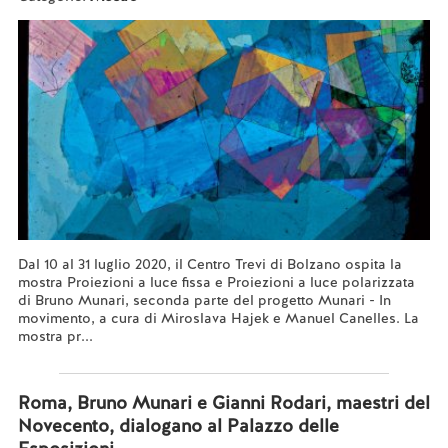
Dal 10 al 31 luglio 2020, il Centro Trevi di Bolzano ospita la
mostra Proiezioni a luce fissa e Proiezioni a luce polarizzata
di Bruno Munari, seconda parte del progetto Munari - In
movimento, a cura di Miroslava Hajek e Manuel Canelles. La
mostra pr...
Leggi tutto...
Roma, Bruno Munari e Gianni Rodari, maestri del
Novecento, dialogano al Palazzo delle