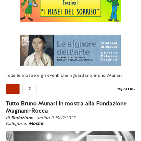
Tutte le mostre e gli eventi che riguardano Bruno Munari
1
2
Pagina 1 di 2
Tutto Bruno Munari in mostra alla Fondazione
Magnani-Rocca
di
Redazione
, scritto il 19/12/2023
Categorie:
Mostre