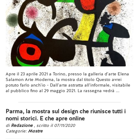
Apre il 23 aprile 2021 a Torino, presso la galleria d'arte Elena
Salamon Arte Moderna, la mostra dal titolo Questo avrei
potuto farlo anch'io - Dall'arte astratta all'informale, visitabile
al pubblico fino al 29 maggio 2021. La rassegna vedrà ...
Leggi tutto...
Parma, la mostra sul design che riunisce tutti i
nomi storici. E che apre online
di
Redazione
, scritto il 07/11/2020
Categorie:
Mostre