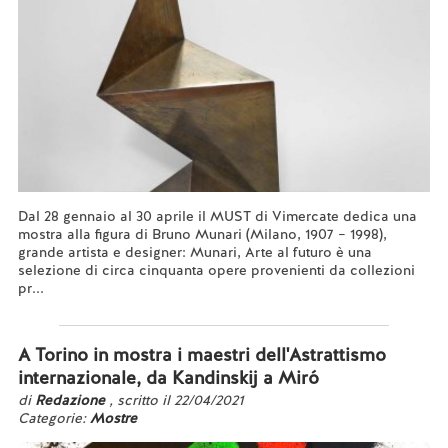
Dal 28 gennaio al 30 aprile il MUST di Vimercate dedica una
mostra alla figura di Bruno Munari (Milano, 1907 – 1998),
grande artista e designer: Munari, Arte al futuro è una
selezione di circa cinquanta opere provenienti da collezioni
pr...
Leggi tutto...
A Torino in mostra i maestri dell'Astrattismo
internazionale, da Kandinskij a Miró
di
Redazione
, scritto il 22/04/2021
Categorie:
Mostre