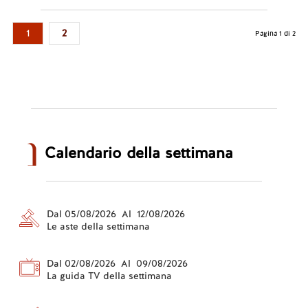
1
2
Pagina 1 di 2
Calendario della settimana
Dal 05/08/2026 Al 12/08/2026
Le aste della settimana
Dal 02/08/2026 Al 09/08/2026
La guida TV della settimana