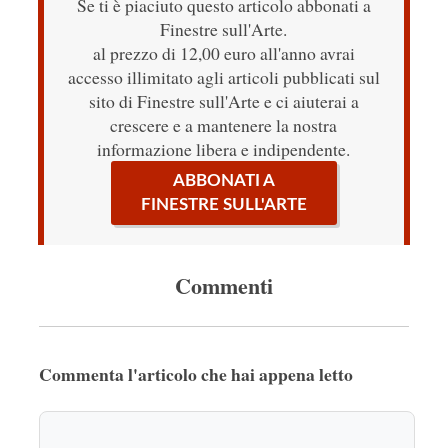
Se ti è piaciuto questo articolo abbonati a
Finestre sull'Arte.
al prezzo di 12,00 euro all'anno avrai
accesso illimitato agli articoli pubblicati sul
sito di Finestre sull'Arte e ci aiuterai a
crescere e a mantenere la nostra
informazione libera e indipendente.
ABBONATI A
FINESTRE SULL'ARTE
Commenti
Commenta l'articolo che hai appena letto