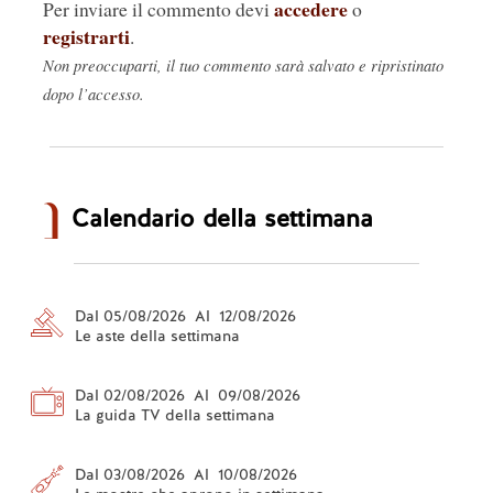
accedere
Per inviare il commento devi
o
registrarti
.
Non preoccuparti, il tuo commento sarà salvato e ripristinato
dopo l’accesso.
Calendario della settimana
Dal 05/08/2026 Al 12/08/2026
Le aste della settimana
Dal 02/08/2026 Al 09/08/2026
La guida TV della settimana
Dal 03/08/2026 Al 10/08/2026