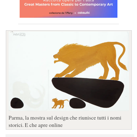
Parma, la mostra sul design che riunisce tutti i nomi
storici. E che apre online