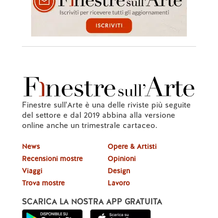
Finestre sull'Arte è una delle riviste più seguite
del settore e dal 2019 abbina alla versione
online anche un trimestrale cartaceo.
News
Opere & Artisti
Recensioni mostre
Opinioni
Viaggi
Design
Trova mostre
Lavoro
SCARICA LA NOSTRA APP GRATUITA