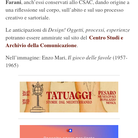
Farani
, anch’essi conservati allo CSAC, dando origine a
una riflessione sul corpo, sull’abito e sul suo processo
creativo e sartoriale.
Le anticipazioni di
Design! Oggetti, processi, esperienze
Centro Studi e
potranno essere ammirate sul sito del
Archivio della Comunicazione
.
Nell’immagine: Enzo Mari,
Il gioco delle favole
(1957-
1965)