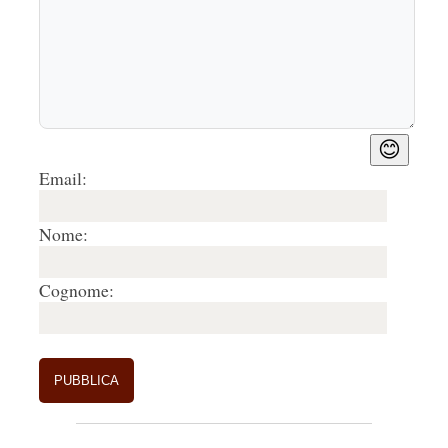
😊
Email:
Nome:
Cognome: