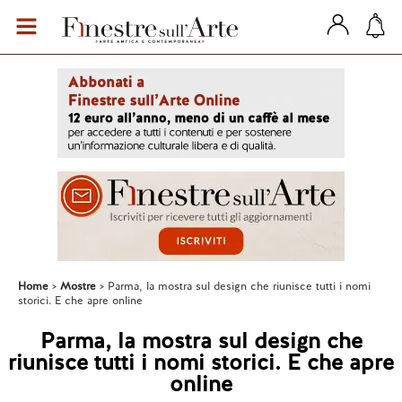
Home
Mostre
Parma, la mostra sul design che riunisce tutti i nomi
storici. E che apre online
Parma, la mostra sul design che
riunisce tutti i nomi storici. E che apre
online