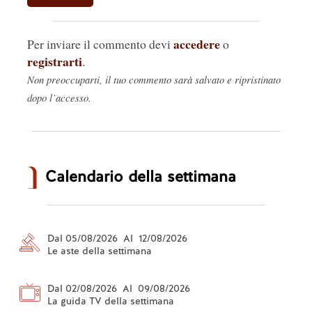
accedere
Per inviare il commento devi
o
registrarti
.
Non preoccuparti, il tuo commento sarà salvato e ripristinato
dopo l’accesso.
Calendario della settimana
Dal 05/08/2026 Al 12/08/2026
Le aste della settimana
Dal 02/08/2026 Al 09/08/2026
La guida TV della settimana