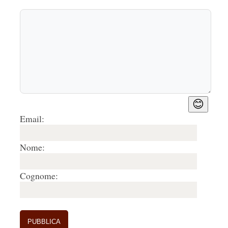
😊
Email:
Nome:
Cognome: