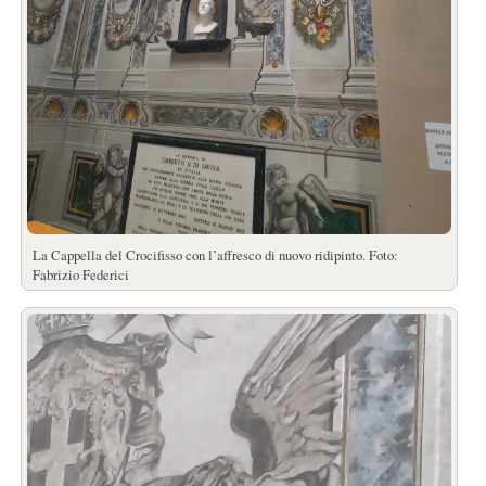
La Cappella del Crocifisso con l’affresco di nuovo ridipinto. Foto:
Fabrizio Federici