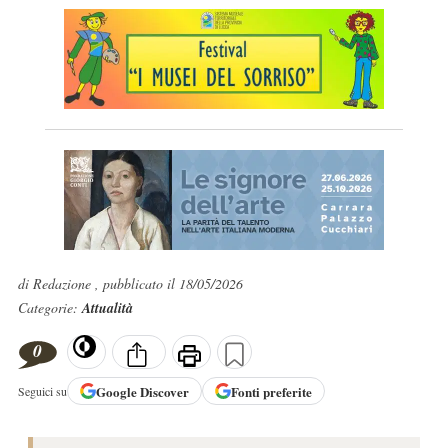
di Redazione , pubblicato il 18/05/2026
Categorie:
Attualità
0
Google
Discover
Fonti preferite
Seguici su