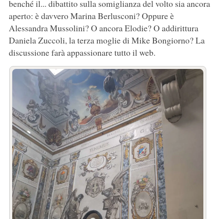
benché il... dibattito sulla somiglianza del volto sia ancora
aperto: è davvero Marina Berlusconi? Oppure è
Alessandra Mussolini? O ancora Elodie? O addirittura
Daniela Zuccoli, la terza moglie di Mike Bongiorno? La
discussione farà appassionare tutto il web.