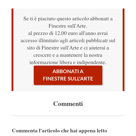
Se ti è piaciuto questo articolo abbonati a
Finestre sull'Arte.
al prezzo di 12,00 euro all'anno avrai
accesso illimitato agli articoli pubblicati sul
sito di Finestre sull'Arte e ci aiuterai a
crescere e a mantenere la nostra
informazione libera e indipendente.
ABBONATI A
FINESTRE SULL'ARTE
Commenti
Commenta l'articolo che hai appena letto