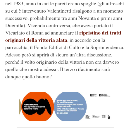
nel 1983, anno in cui le pareti erano spoglie (gli affreschi
su cui è intervenuto Valentinetti risalgono a un momento
successivo, probabilmente tra anni Novanta e primi anni
Duemila). Vicenda controversa, che aveva portato il
ripristino dei tratti
Vicariato di Roma ad annunciare il
originari della vittoria alata
, in accordo con la
parrocchia, il Fondo Edifici di Culto e la Soprintendenza.
Adesso però si aprirà di sicuro un’altra discussione,
perché il volto originario della vittoria non era davvero
quello che mostra adesso. Il terzo rifacimento sarà
dunque quello buono?