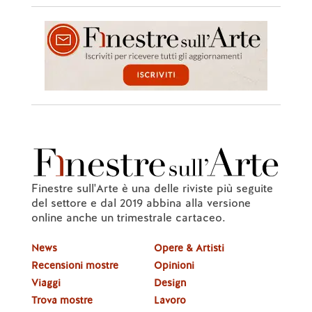
Finestre sull'Arte è una delle riviste più seguite
del settore e dal 2019 abbina alla versione
online anche un trimestrale cartaceo.
News
Opere & Artisti
Recensioni mostre
Opinioni
Viaggi
Design
Trova mostre
Lavoro