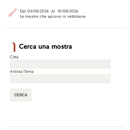
Dal 03/08/2026 Al 10/08/2026
Le mostre che aprono in settimana
Cerca una mostra
Città
Artista/Tema