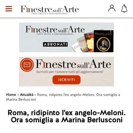
Home
Attualità
Roma, ridipinto l'ex angelo-Meloni. Ora somiglia a
Marina Berlusconi
Roma, ridipinto l'ex angelo-Meloni.
Ora somiglia a Marina Berlusconi