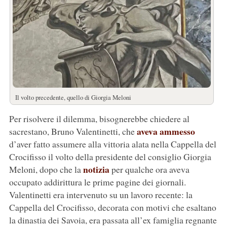
Il volto precedente, quello di Giorgia Meloni
Per risolvere il dilemma, bisognerebbe chiedere al
aveva ammesso
sacrestano, Bruno Valentinetti, che
d’aver fatto assumere alla vittoria alata nella Cappella del
Crocifisso il volto della presidente del consiglio Giorgia
notizia
Meloni, dopo che la
per qualche ora aveva
occupato addirittura le prime pagine dei giornali.
Valentinetti era intervenuto su un lavoro recente: la
Cappella del Crocifisso, decorata con motivi che esaltano
la dinastia dei Savoia, era passata all’ex famiglia regnante