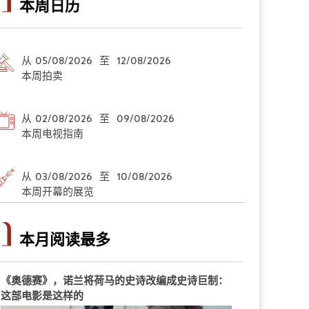
本周日历
从 05/08/2026 至 12/08/2026
本周拍卖
从 02/08/2026 至 09/08/2026
本周电视指南
从 03/08/2026 至 10/08/2026
本周开幕的展览
本月阅读最多
《奥德赛》，诺兰将荷马的史诗改编成史诗巨制：
这部电影是这样的