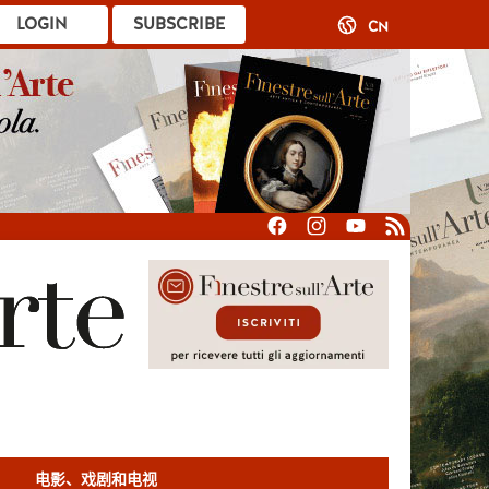
LOGIN
SUBSCRIBE
CN
电影、戏剧和电视