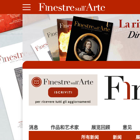
消息
作品和艺术家
展览回顾
意见
所有新闻
新闻
展