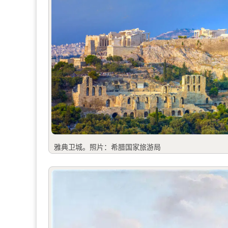
雅典卫城。照片：希腊国家旅游局