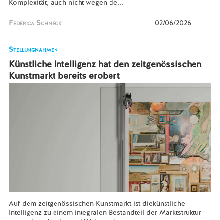
Komplexität, auch nicht wegen de...
Federica Schneck
02/06/2026
Stellungnahmen
Künstliche Intelligenz hat den zeitgenössischen
Kunstmarkt bereits erobert
Auf dem zeitgenössischen Kunstmarkt ist diekünstliche
Intelligenz zu einem integralen Bestandteil der Marktstruktur