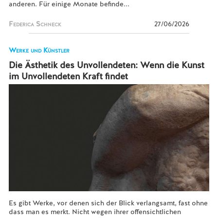
anderen. Für einige Monate befinde...
Federica Schneck
27/06/2026
Werke und Künstler
Die Ästhetik des Unvollendeten: Wenn die Kunst
im Unvollendeten Kraft findet
Es gibt Werke, vor denen sich der Blick verlangsamt, fast ohne
dass man es merkt. Nicht wegen ihrer offensichtlichen