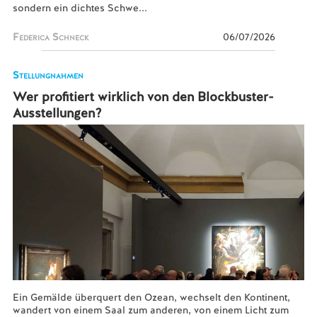
sondern ein dichtes Schwe...
Federica Schneck
06/07/2026
Stellungnahmen
Wer profitiert wirklich von den Blockbuster-
Ausstellungen?
Ein Gemälde überquert den Ozean, wechselt den Kontinent,
wandert von einem Saal zum anderen, von einem Licht zum