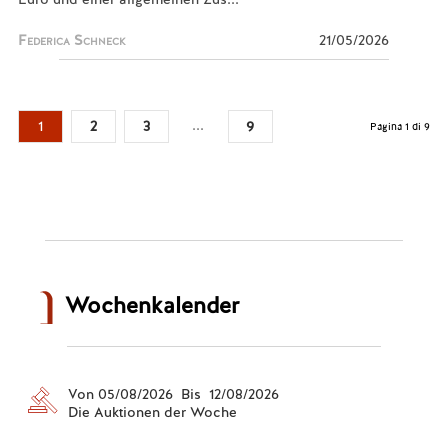
Federica Schneck
21/05/2026
...
1
2
3
9
Pagina 1 di 9
Wochenkalender
Von 05/08/2026 Bis 12/08/2026
Die Auktionen der Woche