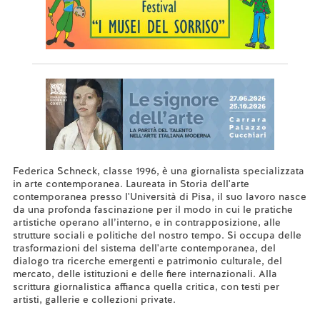
Federica Schneck, classe 1996, è una giornalista specializzata
in arte contemporanea. Laureata in Storia dell'arte
contemporanea presso l'Università di Pisa, il suo lavoro nasce
da una profonda fascinazione per il modo in cui le pratiche
artistiche operano all’interno, e in contrapposizione, alle
strutture sociali e politiche del nostro tempo. Si occupa delle
trasformazioni del sistema dell'arte contemporanea, del
dialogo tra ricerche emergenti e patrimonio culturale, del
mercato, delle istituzioni e delle fiere internazionali. Alla
scrittura giornalistica affianca quella critica, con testi per
artisti, gallerie e collezioni private.