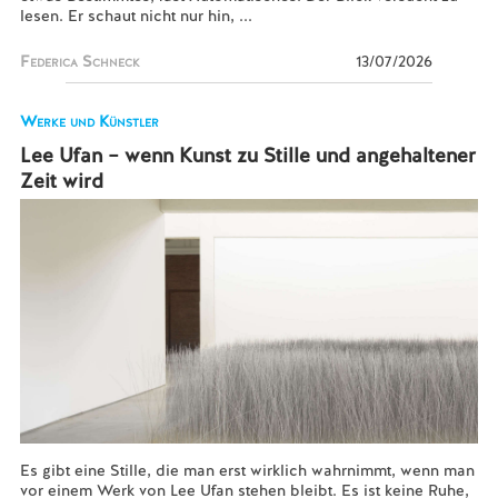
lesen. Er schaut nicht nur hin, ...
Federica Schneck
13/07/2026
Werke und Künstler
Lee Ufan – wenn Kunst zu Stille und angehaltener
Zeit wird
Es gibt eine Stille, die man erst wirklich wahrnimmt, wenn man
vor einem Werk von Lee Ufan stehen bleibt. Es ist keine Ruhe,