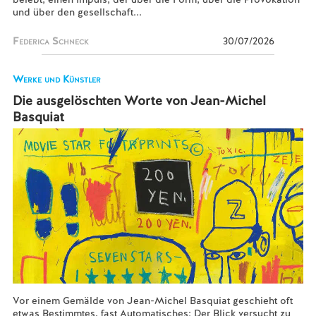
und über den gesellschaft...
Federica Schneck
30/07/2026
Werke und Künstler
Die ausgelöschten Worte von Jean-Michel
Basquiat
Vor einem Gemälde von Jean-Michel Basquiat geschieht oft
etwas Bestimmtes, fast Automatisches: Der Blick versucht zu