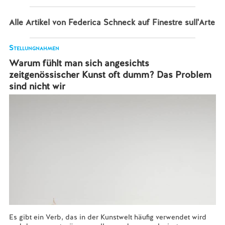
Alle Artikel von Federica Schneck auf Finestre sull'Arte
Stellungnahmen
Warum fühlt man sich angesichts
zeitgenössischer Kunst oft dumm? Das Problem
sind nicht wir
Es gibt ein Verb, das in der Kunstwelt häufig verwendet wird