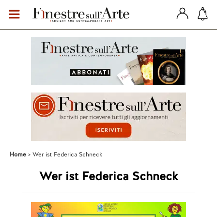
Home
Wer ist Federica Schneck
Wer ist Federica Schneck