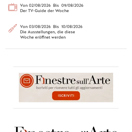
Von 02/08/2026 Bis 09/08/2026
Der TV-Guide der Woche
Von 03/08/2026 Bis 10/08/2026
Die Ausstellungen, die diese
Woche eröffnet werden