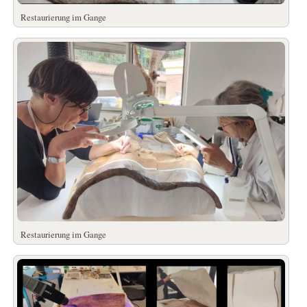
Restaurierung im Gange
Restaurierung im Gange