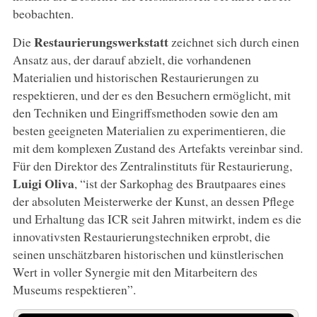
beobachten.
Restaurierungswerkstatt
Die
zeichnet sich durch einen
Ansatz aus, der darauf abzielt, die vorhandenen
Materialien und historischen Restaurierungen zu
respektieren, und der es den Besuchern ermöglicht, mit
den Techniken und Eingriffsmethoden sowie den am
besten geeigneten Materialien zu experimentieren, die
mit dem komplexen Zustand des Artefakts vereinbar sind.
Für den Direktor des Zentralinstituts für Restaurierung,
Luigi Oliva
, “ist der Sarkophag des Brautpaares eines
der absoluten Meisterwerke der Kunst, an dessen Pflege
und Erhaltung das ICR seit Jahren mitwirkt, indem es die
innovativsten Restaurierungstechniken erprobt, die
seinen unschätzbaren historischen und künstlerischen
Wert in voller Synergie mit den Mitarbeitern des
Museums respektieren”.