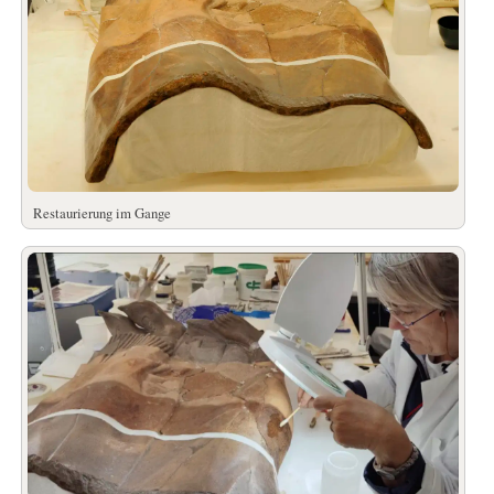
Restaurierung im Gange