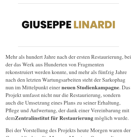
Mehr als hundert Jahre nach der ersten Restaurierung, bei
der das Werk aus Hunderten von Fragmenten
rekonstruiert werden konnte, und mehr als fünfzig Jahre
nach den letzten Wartungsarbeiten steht der Sarkophag
neuen Studienkampagne
nun im Mittelpunkt einer
. Das
Projekt umfasst nicht nur die Restaurierung, sondern
auch die Umsetzung eines Plans zu seiner Erhaltung,
Pflege und Aufwertung, der dank einer Vereinbarung mit
Zentralinstitut für Restaurierung
dem
möglich wurde.
Bei der Vorstellung des Projekts heute Morgen waren der