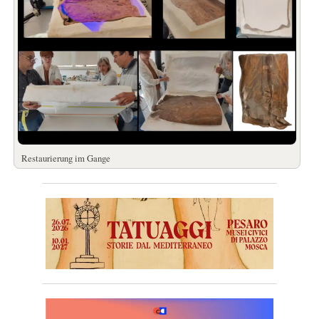
Restaurierung im Gange