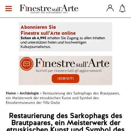
Home
Archäologie
Restaurierung des Sarkophags des Brautpaares,
ein Meisterwerk der etruskischen Kunst und Symbol des
Etruskermuseums der Villa Giulia
Restaurierung des Sarkophags des
Brautpaares, ein Meisterwerk der
etruskischen Kunst und Symbol des