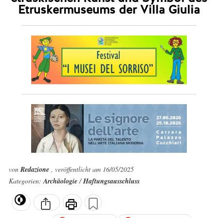
Etruskermuseums der Villa Giulia
von
Redazione
, veröffentlicht am 16/05/2025
Kategorien:
Archäologie
/
Haftungsausschluss