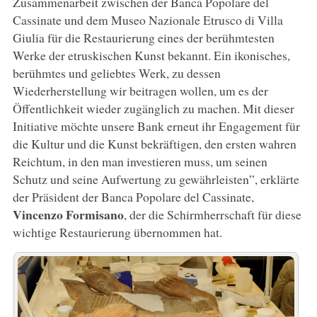
Zusammenarbeit zwischen der Banca Popolare del
Cassinate und dem Museo Nazionale Etrusco di Villa
Giulia für die Restaurierung eines der berühmtesten
Werke der etruskischen Kunst bekannt. Ein ikonisches,
berühmtes und geliebtes Werk, zu dessen
Wiederherstellung wir beitragen wollen, um es der
Öffentlichkeit wieder zugänglich zu machen. Mit dieser
Initiative möchte unsere Bank erneut ihr Engagement für
die Kultur und die Kunst bekräftigen, den ersten wahren
Reichtum, in den man investieren muss, um seinen
Schutz und seine Aufwertung zu gewährleisten”, erklärte
der Präsident der Banca Popolare del Cassinate,
Vincenzo Formisano
, der die Schirmherrschaft für diese
wichtige Restaurierung übernommen hat.