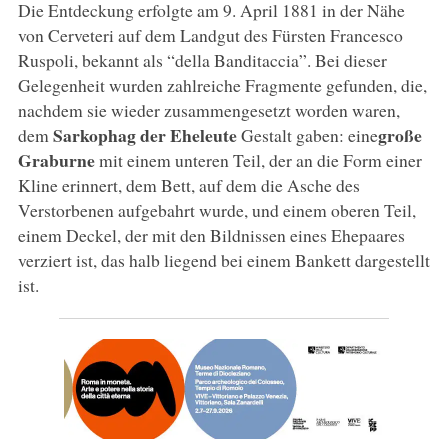
Die Entdeckung erfolgte am 9. April 1881 in der Nähe
von Cerveteri auf dem Landgut des Fürsten Francesco
Ruspoli, bekannt als “della Banditaccia”. Bei dieser
Gelegenheit wurden zahlreiche Fragmente gefunden, die,
nachdem sie wieder zusammengesetzt worden waren,
Sarkophag der Eheleute
große
dem
Gestalt gaben: eine
Graburne
mit einem unteren Teil, der an die Form einer
Kline erinnert, dem Bett, auf dem die Asche des
Verstorbenen aufgebahrt wurde, und einem oberen Teil,
einem Deckel, der mit den Bildnissen eines Ehepaares
verziert ist, das halb liegend bei einem Bankett dargestellt
ist.