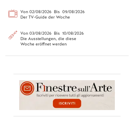
Von 02/08/2026 Bis 09/08/2026
Der TV-Guide der Woche
Von 03/08/2026 Bis 10/08/2026
Die Ausstellungen, die diese
Woche eröffnet werden