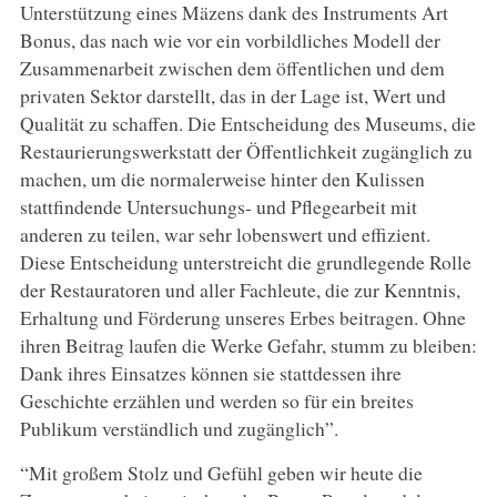
Unterstützung eines Mäzens dank des Instruments Art
Bonus, das nach wie vor ein vorbildliches Modell der
Zusammenarbeit zwischen dem öffentlichen und dem
privaten Sektor darstellt, das in der Lage ist, Wert und
Qualität zu schaffen. Die Entscheidung des Museums, die
Restaurierungswerkstatt der Öffentlichkeit zugänglich zu
machen, um die normalerweise hinter den Kulissen
stattfindende Untersuchungs- und Pflegearbeit mit
anderen zu teilen, war sehr lobenswert und effizient.
Diese Entscheidung unterstreicht die grundlegende Rolle
der Restauratoren und aller Fachleute, die zur Kenntnis,
Erhaltung und Förderung unseres Erbes beitragen. Ohne
ihren Beitrag laufen die Werke Gefahr, stumm zu bleiben:
Dank ihres Einsatzes können sie stattdessen ihre
Geschichte erzählen und werden so für ein breites
Publikum verständlich und zugänglich”.
“Mit großem Stolz und Gefühl geben wir heute die