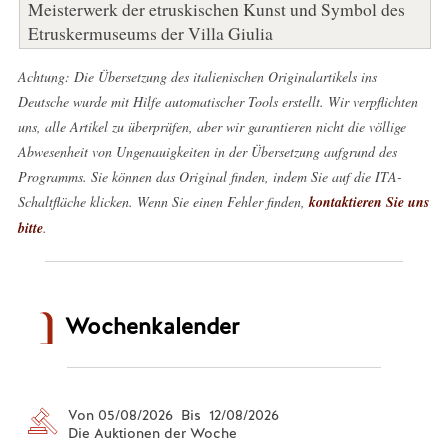
Meisterwerk der etruskischen Kunst und Symbol des
Etruskermuseums der Villa Giulia
Achtung: Die Übersetzung des italienischen Originalartikels ins
Deutsche wurde mit Hilfe automatischer Tools erstellt. Wir verpflichten
uns, alle Artikel zu überprüfen, aber wir garantieren nicht die völlige
Abwesenheit von Ungenauigkeiten in der Übersetzung aufgrund des
Programms. Sie können das Original finden, indem Sie auf die ITA-
Schaltfläche klicken. Wenn Sie einen Fehler finden,
kontaktieren Sie uns
bitte
.
Wochenkalender
Von 05/08/2026 Bis 12/08/2026
Die Auktionen der Woche