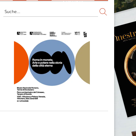
Fernsehen