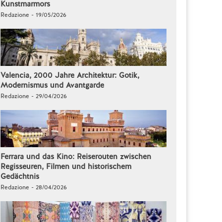
Kunstmarmors
Redazione - 19/05/2026
Valencia, 2000 Jahre Architektur: Gotik,
Modernismus und Avantgarde
Redazione - 29/04/2026
Ferrara und das Kino: Reiserouten zwischen
Regisseuren, Filmen und historischem
Gedächtnis
Redazione - 28/04/2026