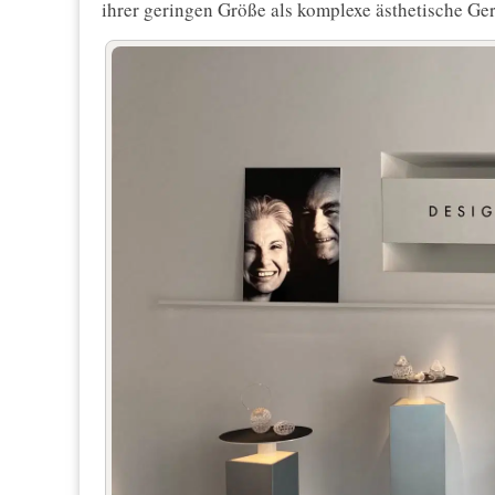
ihrer geringen Größe als komplexe ästhetische Ger