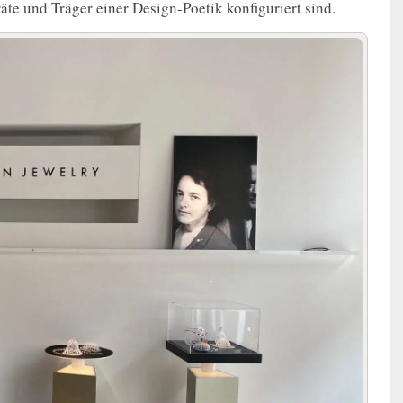
äte und Träger einer Design-Poetik konfiguriert sind.