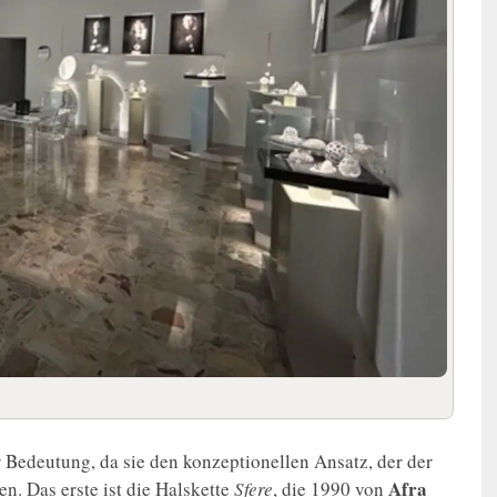
 Bedeutung, da sie den konzeptionellen Ansatz, der der
Afra
n. Das erste ist die Halskette
Sfere
, die 1990 von