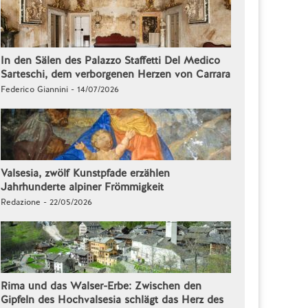
In den Sälen des Palazzo Staffetti Del Medico
Sarteschi, dem verborgenen Herzen von Carrara
Federico Giannini - 14/07/2026
Valsesia, zwölf Kunstpfade erzählen
Jahrhunderte alpiner Frömmigkeit
Redazione - 22/05/2026
Rima und das Walser-Erbe: Zwischen den
Gipfeln des Hochvalsesia schlägt das Herz des