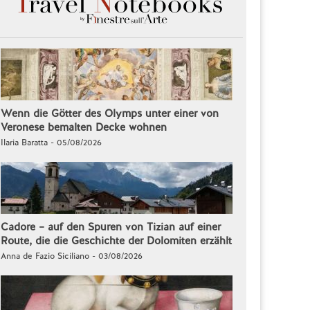
Wenn die Götter des Olymps unter einer von
Veronese bemalten Decke wohnen
Ilaria Baratta - 05/08/2026
Cadore – auf den Spuren von Tizian auf einer
Route, die die Geschichte der Dolomiten erzählt
Anna de Fazio Siciliano - 03/08/2026