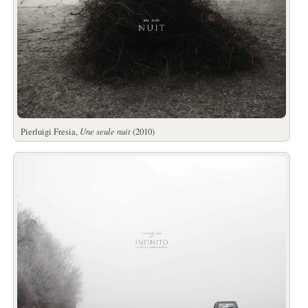
Pierluigi Fresia,
Une seule nuit
(2010)