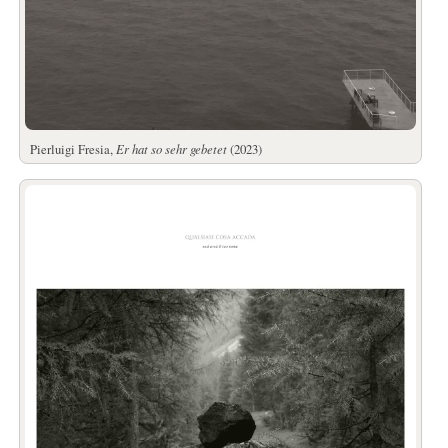
Pierluigi Fresia,
Er hat so sehr gebetet
(2023)