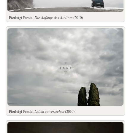
Pierluigi Fresia,
Die Anfänge des Ateliers
(2010)
Pierluigi Fresia,
Leicht zu verstehen
(2010)