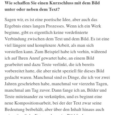
Wie schaffen Sie einen Kurzschluss mit dem Bild
unter oder neben dem Text?
Sagen wir, es ist eine poetische Idee, aber auch das
Ergebnis eines langen Prozesses. Wenn ich ein Werk
beginne, gibt es eigentlich keine vordefinierte
Verbindung zwischen dem Text und dem Bild. Es ist eine
viel längere und komplexere Arbeit, als man sich
vorstellen kann. Zum Beispiel habe ich vorhin, während
ich auf Ihren Anruf gewartet habe, an einem Bild
gearbeitet und dazu Texte verlinkt, die ich bereits
vorbereitet hatte, die aber nicht speziell für dieses Bild
gedacht waren. Manchmal sind es Dinge, die ich vor zwei
Jahren geschrieben habe, manchmal vor vierzehn Tagen,
manchmal am Tag zuvor. Dann fange ich an, Bilder und
Texte miteinander zu verknüpfen, und es beginnt eine
neue Kompositionsarbeit, bei der der Text zwar seine
Bedeutung beibehält, aber über den Inhalt hinaus auch