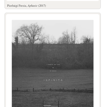
Pierluigi Fresia,
Aphasie
(2017)