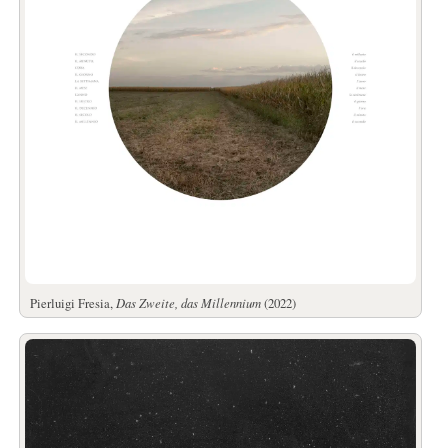
Pierluigi Fresia,
Das Zweite, das Millennium
(2022)