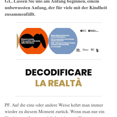
GL. Lassen Sie uns am Anfang beginnen, einem
unbewussten Anfang, der für viele mit der Kindheit
zusammenfällt.
PF. Auf die eine oder andere Weise kehrt man immer
wieder zu diesem Moment zurück. Wenn man nur ein