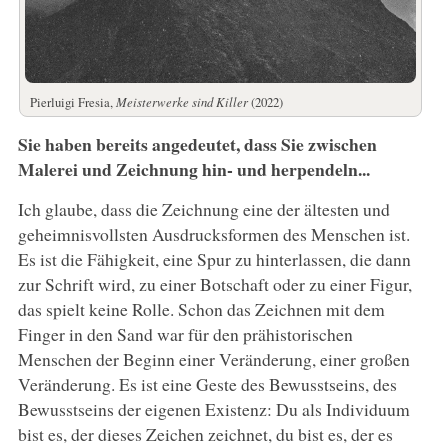
Pierluigi Fresia,
Meisterwerke sind Killer
(2022)
Sie haben bereits angedeutet, dass Sie zwischen
Malerei und Zeichnung hin- und herpendeln...
Ich glaube, dass die Zeichnung eine der ältesten und
geheimnisvollsten Ausdrucksformen des Menschen ist.
Es ist die Fähigkeit, eine Spur zu hinterlassen, die dann
zur Schrift wird, zu einer Botschaft oder zu einer Figur,
das spielt keine Rolle. Schon das Zeichnen mit dem
Finger in den Sand war für den prähistorischen
Menschen der Beginn einer Veränderung, einer großen
Veränderung. Es ist eine Geste des Bewusstseins, des
Bewusstseins der eigenen Existenz: Du als Individuum
bist es, der dieses Zeichen zeichnet, du bist es, der es