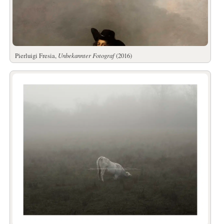
Pierluigi Fresia,
Unbekannter Fotograf
(2016)