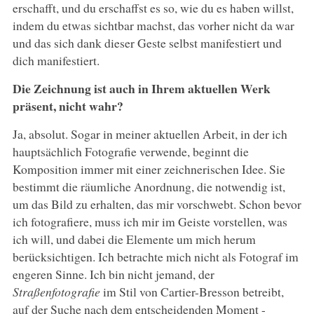
erschafft, und du erschaffst es so, wie du es haben willst,
indem du etwas sichtbar machst, das vorher nicht da war
und das sich dank dieser Geste selbst manifestiert und
dich manifestiert.
Die Zeichnung ist auch in Ihrem aktuellen Werk
präsent, nicht wahr?
Ja, absolut. Sogar in meiner aktuellen Arbeit, in der ich
hauptsächlich Fotografie verwende, beginnt die
Komposition immer mit einer zeichnerischen Idee. Sie
bestimmt die räumliche Anordnung, die notwendig ist,
um das Bild zu erhalten, das mir vorschwebt. Schon bevor
ich fotografiere, muss ich mir im Geiste vorstellen, was
ich will, und dabei die Elemente um mich herum
berücksichtigen. Ich betrachte mich nicht als Fotograf im
engeren Sinne. Ich bin nicht jemand, der
Straßenfotografie
im Stil von Cartier-Bresson betreibt,
auf der Suche nach dem entscheidenden Moment -