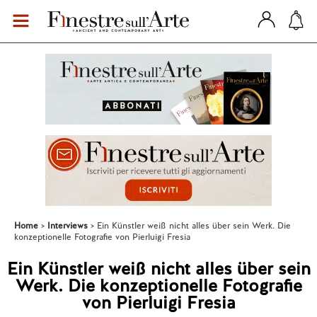
Home
Interviews
Ein Künstler weiß nicht alles über sein Werk. Die
konzeptionelle Fotografie von Pierluigi Fresia
Ein Künstler weiß nicht alles über sein
Werk. Die konzeptionelle Fotografie
von Pierluigi Fresia