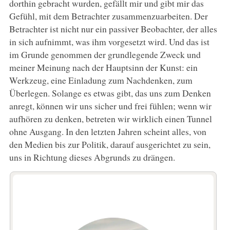
dorthin gebracht wurden, gefällt mir und gibt mir das
Gefühl, mit dem Betrachter zusammenzuarbeiten. Der
Betrachter ist nicht nur ein passiver Beobachter, der alles
in sich aufnimmt, was ihm vorgesetzt wird. Und das ist
im Grunde genommen der grundlegende Zweck und
meiner Meinung nach der Hauptsinn der Kunst: ein
Werkzeug, eine Einladung zum Nachdenken, zum
Überlegen. Solange es etwas gibt, das uns zum Denken
anregt, können wir uns sicher und frei fühlen; wenn wir
aufhören zu denken, betreten wir wirklich einen Tunnel
ohne Ausgang. In den letzten Jahren scheint alles, von
den Medien bis zur Politik, darauf ausgerichtet zu sein,
uns in Richtung dieses Abgrunds zu drängen.