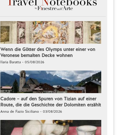
Wenn die Götter des Olymps unter einer von
Veronese bemalten Decke wohnen
Ilaria Baratta - 05/08/2026
Cadore – auf den Spuren von Tizian auf einer
Route, die die Geschichte der Dolomiten erzählt
Anna de Fazio Siciliano - 03/08/2026