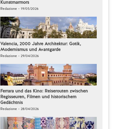
Kunstmarmors
Redazione - 19/05/2026
Valencia, 2000 Jahre Architektur: Gotik,
Modernismus und Avantgarde
Redazione - 29/04/2026
Ferrara und das Kino: Reiserouten zwischen
Regisseuren, Filmen und historischem
Gedächtnis
Redazione - 28/04/2026