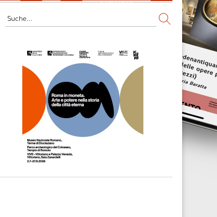
Fernsehen