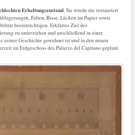
schlechten Erhaltungszustand
. Sie wurde nie restauriert
Ablagerungen, Falten, Risse, Lücken im Papier sowie
ilität beeinträchtigen. Erklärtes Ziel des
rierung zu unterziehen und anschließend in einer
e seiner Geschichte gewidmet ist und in den neuen
rzeit im Erdgeschoss des Palazzo del Capitano geplant