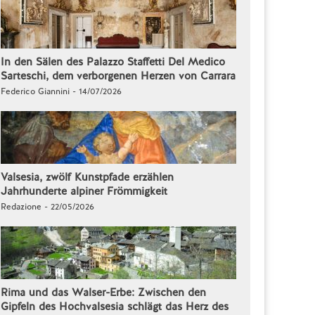
In den Sälen des Palazzo Staffetti Del Medico
Sarteschi, dem verborgenen Herzen von Carrara
Federico Giannini - 14/07/2026
Valsesia, zwölf Kunstpfade erzählen
Jahrhunderte alpiner Frömmigkeit
Redazione - 22/05/2026
Rima und das Walser-Erbe: Zwischen den
Gipfeln des Hochvalsesia schlägt das Herz des