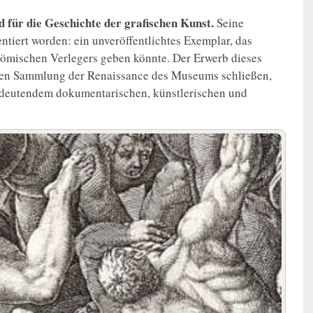
 für die Geschichte der grafischen Kunst.
Seine
ntiert worden: ein unveröffentlichtes Exemplar, das
 römischen Verlegers geben könnte. Der Erwerb dieses
chen Sammlung der Renaissance des Museums schließen,
edeutendem dokumentarischen, künstlerischen und