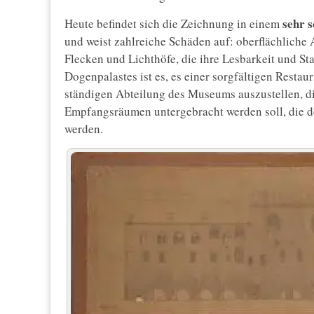
sehr 
Heute befindet sich die Zeichnung in einem
und weist zahlreiche Schäden auf: oberflächliche 
Flecken und Lichthöfe, die ihre Lesbarkeit und Stab
Dogenpalastes ist es, es einer sorgfältigen Restau
ständigen Abteilung des Museums auszustellen, di
Empfangsräumen untergebracht werden soll, die de
werden.