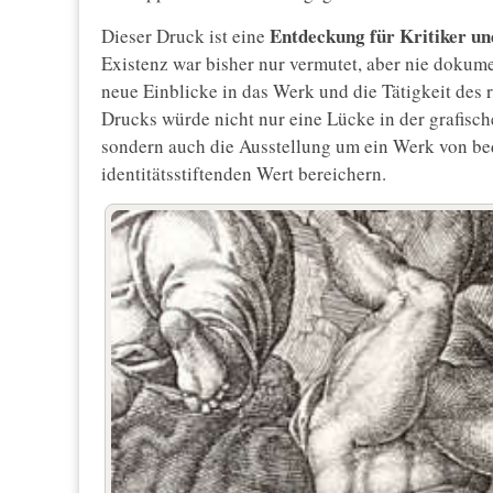
Entdeckung für Kritiker und
Dieser Druck ist eine
Existenz war bisher nur vermutet, aber nie dokume
neue Einblicke in das Werk und die Tätigkeit des
Drucks würde nicht nur eine Lücke in der grafis
sondern auch die Ausstellung um ein Werk von b
identitätsstiftenden Wert bereichern.