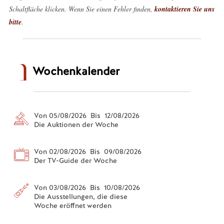
Schaltfläche klicken. Wenn Sie einen Fehler finden,
kontaktieren Sie uns
bitte
.
Wochenkalender
Von 05/08/2026 Bis 12/08/2026
Die Auktionen der Woche
Von 02/08/2026 Bis 09/08/2026
Der TV-Guide der Woche
Von 03/08/2026 Bis 10/08/2026
Die Ausstellungen, die diese
Woche eröffnet werden