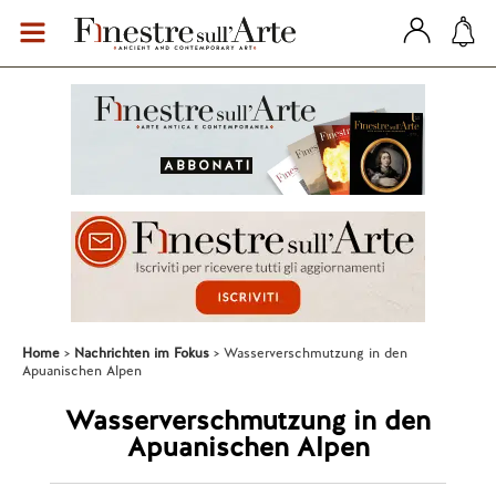
Home
Nachrichten im Fokus
Wasserverschmutzung in den
Apuanischen Alpen
Wasserverschmutzung in den
Apuanischen Alpen