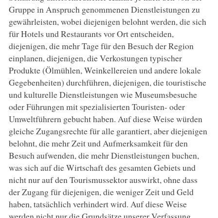
Gruppe in Anspruch genommenen Dienstleistungen zu
gewährleisten, wobei diejenigen belohnt werden, die sich
für Hotels und Restaurants vor Ort entscheiden,
diejenigen, die mehr Tage für den Besuch der Region
einplanen, diejenigen, die Verkostungen typischer
Produkte (Ölmühlen, Weinkellereien und andere lokale
Gegebenheiten) durchführen, diejenigen, die touristische
und kulturelle Dienstleistungen wie Museumsbesuche
oder Führungen mit spezialisierten Touristen- oder
Umweltführern gebucht haben. Auf diese Weise würden
gleiche Zugangsrechte für alle garantiert, aber diejenigen
belohnt, die mehr Zeit und Aufmerksamkeit für den
Besuch aufwenden, die mehr Dienstleistungen buchen,
was sich auf die Wirtschaft des gesamten Gebiets und
nicht nur auf den Tourismussektor auswirkt, ohne dass
der Zugang für diejenigen, die weniger Zeit und Geld
haben, tatsächlich verhindert wird. Auf diese Weise
werden nicht nur die Grundsätze unserer Verfassung