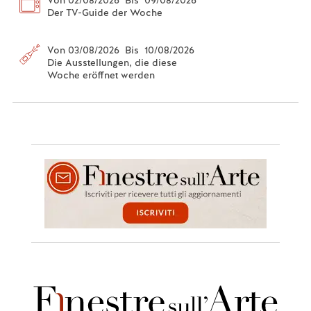
Von 02/08/2026 Bis 09/08/2026
Der TV-Guide der Woche
Von 03/08/2026 Bis 10/08/2026
Die Ausstellungen, die diese
Woche eröffnet werden