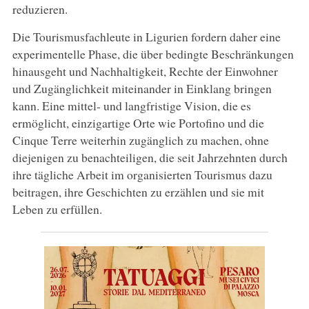
reduzieren.
Die Tourismusfachleute in Ligurien fordern daher eine
experimentelle Phase, die über bedingte Beschränkungen
hinausgeht und Nachhaltigkeit, Rechte der Einwohner
und Zugänglichkeit miteinander in Einklang bringen
kann. Eine mittel- und langfristige Vision, die es
ermöglicht, einzigartige Orte wie Portofino und die
Cinque Terre weiterhin zugänglich zu machen, ohne
diejenigen zu benachteiligen, die seit Jahrzehnten durch
ihre tägliche Arbeit im organisierten Tourismus dazu
beitragen, ihre Geschichten zu erzählen und sie mit
Leben zu erfüllen.