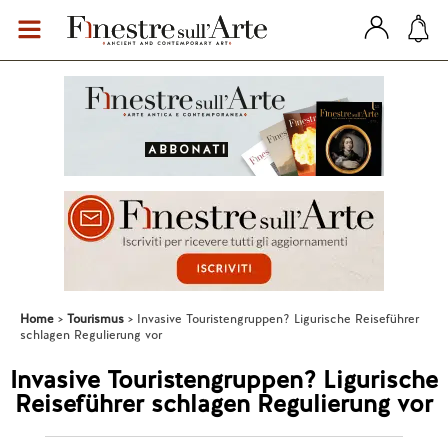
Home
Tourismus
Invasive Touristengruppen? Ligurische Reiseführer
schlagen Regulierung vor
Invasive Touristengruppen? Ligurische
Reiseführer schlagen Regulierung vor