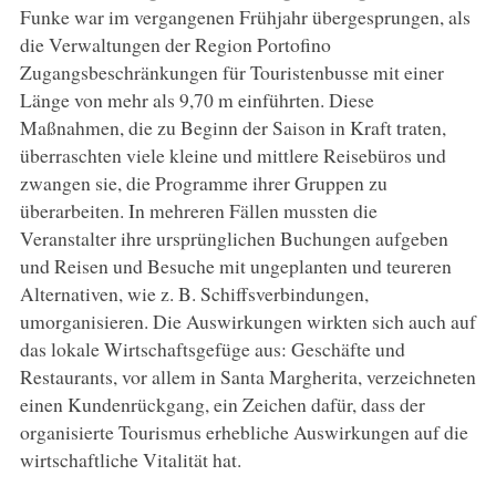
Funke war im vergangenen Frühjahr übergesprungen, als
die Verwaltungen der Region Portofino
Zugangsbeschränkungen für Touristenbusse mit einer
Länge von mehr als 9,70 m einführten. Diese
Maßnahmen, die zu Beginn der Saison in Kraft traten,
überraschten viele kleine und mittlere Reisebüros und
zwangen sie, die Programme ihrer Gruppen zu
überarbeiten. In mehreren Fällen mussten die
Veranstalter ihre ursprünglichen Buchungen aufgeben
und Reisen und Besuche mit ungeplanten und teureren
Alternativen, wie z. B. Schiffsverbindungen,
umorganisieren. Die Auswirkungen wirkten sich auch auf
das lokale Wirtschaftsgefüge aus: Geschäfte und
Restaurants, vor allem in Santa Margherita, verzeichneten
einen Kundenrückgang, ein Zeichen dafür, dass der
organisierte Tourismus erhebliche Auswirkungen auf die
wirtschaftliche Vitalität hat.