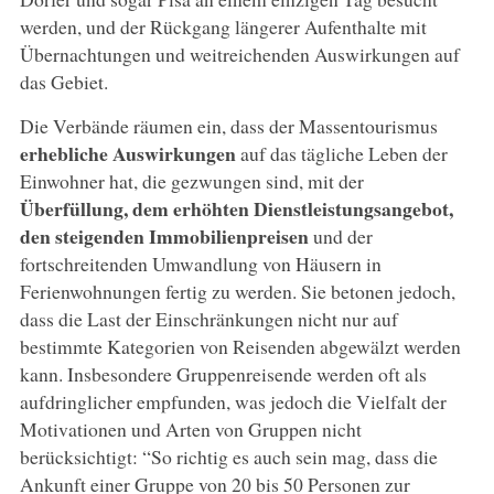
werden, und der Rückgang längerer Aufenthalte mit
Übernachtungen und weitreichenden Auswirkungen auf
das Gebiet.
Die Verbände räumen ein, dass der Massentourismus
erhebliche Auswirkungen
auf das tägliche Leben der
Einwohner hat, die gezwungen sind, mit der
Überfüllung, dem erhöhten Dienstleistungsangebot,
den steigenden Immobilienpreisen
und der
fortschreitenden Umwandlung von Häusern in
Ferienwohnungen fertig zu werden. Sie betonen jedoch,
dass die Last der Einschränkungen nicht nur auf
bestimmte Kategorien von Reisenden abgewälzt werden
kann. Insbesondere Gruppenreisende werden oft als
aufdringlicher empfunden, was jedoch die Vielfalt der
Motivationen und Arten von Gruppen nicht
berücksichtigt: “So richtig es auch sein mag, dass die
Ankunft einer Gruppe von 20 bis 50 Personen zur