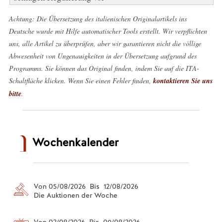
Achtung: Die Übersetzung des italienischen Originalartikels ins
Deutsche wurde mit Hilfe automatischer Tools erstellt. Wir verpflichten
uns, alle Artikel zu überprüfen, aber wir garantieren nicht die völlige
Abwesenheit von Ungenauigkeiten in der Übersetzung aufgrund des
Programms. Sie können das Original finden, indem Sie auf die ITA-
Schaltfläche klicken. Wenn Sie einen Fehler finden,
kontaktieren Sie uns
bitte
.
Wochenkalender
Von 05/08/2026 Bis 12/08/2026
Die Auktionen der Woche