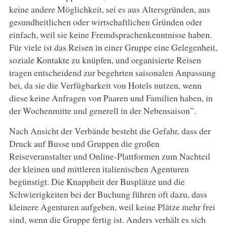
keine andere Möglichkeit, sei es aus Altersgründen, aus
gesundheitlichen oder wirtschaftlichen Gründen oder
einfach, weil sie keine Fremdsprachenkenntnisse haben.
Für viele ist das Reisen in einer Gruppe eine Gelegenheit,
soziale Kontakte zu knüpfen, und organisierte Reisen
tragen entscheidend zur begehrten saisonalen Anpassung
bei, da sie die Verfügbarkeit von Hotels nutzen, wenn
diese keine Anfragen von Paaren und Familien haben, in
der Wochenmitte und generell in der Nebensaison”.
Nach Ansicht der Verbände besteht die Gefahr, dass der
Druck auf Busse und Gruppen die großen
Reiseveranstalter und Online-Plattformen zum Nachteil
der kleinen und mittleren italienischen Agenturen
begünstigt. Die Knappheit der Busplätze und die
Schwierigkeiten bei der Buchung führen oft dazu, dass
kleinere Agenturen aufgeben, weil keine Plätze mehr frei
sind, wenn die Gruppe fertig ist. Anders verhält es sich