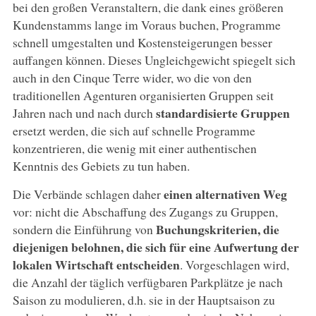
bei den großen Veranstaltern, die dank eines größeren
Kundenstamms lange im Voraus buchen, Programme
schnell umgestalten und Kostensteigerungen besser
auffangen können. Dieses Ungleichgewicht spiegelt sich
auch in den Cinque Terre wider, wo die von den
traditionellen Agenturen organisierten Gruppen seit
standardisierte Gruppen
Jahren nach und nach durch
ersetzt werden, die sich auf schnelle Programme
konzentrieren, die wenig mit einer authentischen
Kenntnis des Gebiets zu tun haben.
einen alternativen Weg
Die Verbände schlagen daher
vor: nicht die Abschaffung des Zugangs zu Gruppen,
Buchungskriterien, die
sondern die Einführung von
diejenigen belohnen, die sich für eine Aufwertung der
lokalen Wirtschaft entscheiden
. Vorgeschlagen wird,
die Anzahl der täglich verfügbaren Parkplätze je nach
Saison zu modulieren, d.h. sie in der Hauptsaison zu