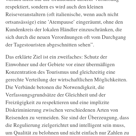
respektiert, sondern es wird auch den kleinen
Reiseveranstaltern (oft italienische, wenn auch nicht
ortsansässige) eine ’Atempause’ eingeräumt, ohne den
Kundenkreis der lokalen Händler einzuschränken, die
sich durch die neuen Verordnungen oft vom Durchgang
der Tagestouristen abgeschnitten sehen”.
Das erklärte Ziel ist ein zweifaches: Schutz der
Einwohner und der Gebiete vor einer übermäßigen
Konzentration des Tourismus und gleichzeitig eine
gerechte Verteilung der wirtschaftlichen Möglichkeiten.
Die Verbände betonen die Notwendigkeit, die
Verfassungsgrundsätze der Gleichheit und der
Freizügigkeit zu respektieren und eine implizite
Diskriminierung zwischen verschiedenen Arten von
Reisenden zu vermeiden. Sie sind der Überzeugung, dass
die Regulierung zielgerichtet und intelligent sein muss,
um Qualität zu belohnen und nicht einfach nur Zahlen zu