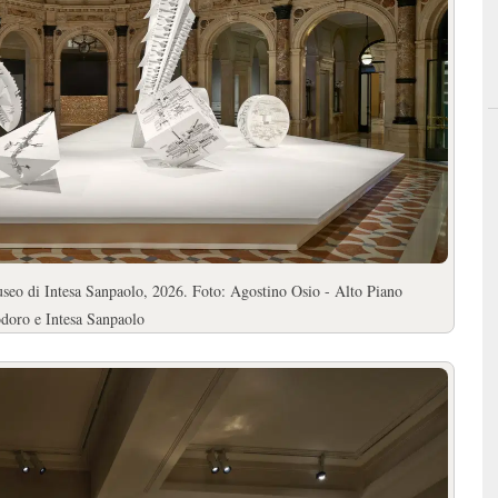
Museo di Intesa Sanpaolo, 2026. Foto: Agostino Osio - Alto Piano
doro e Intesa Sanpaolo