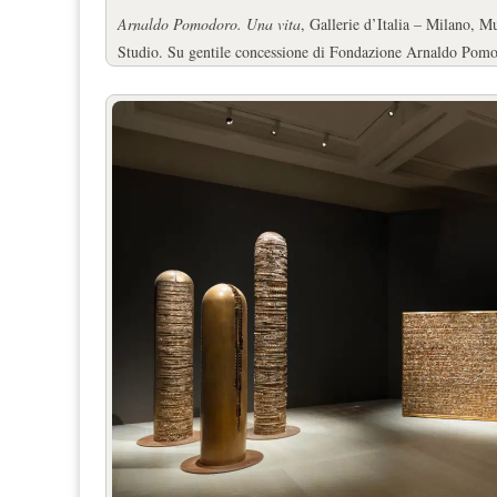
Arnaldo Pomodoro. Una vita
, Gallerie d’Italia – Milano, 
Studio. Su gentile concessione di Fondazione Arnaldo Pomo