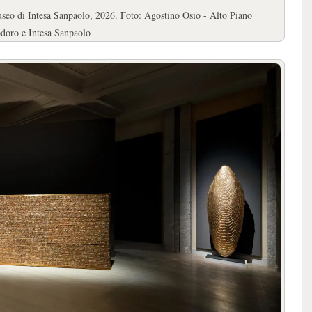
Museo di Intesa Sanpaolo, 2026. Foto: Agostino Osio - Alto Piano
doro e Intesa Sanpaolo