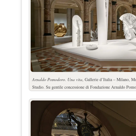
Arnaldo Pomodoro. Una vita
, Gallerie d’Italia – Milano, 
Studio. Su gentile concessione di Fondazione Arnaldo Pomo