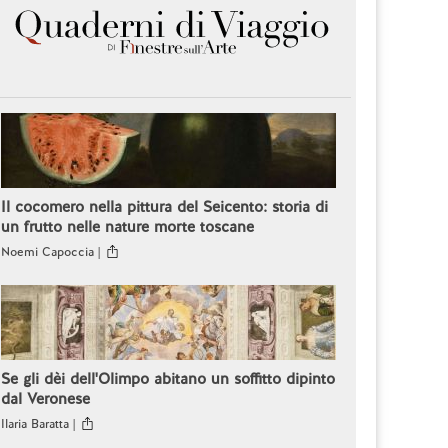
Il cocomero nella pittura del Seicento: storia di
un frutto nelle nature morte toscane
Noemi Capoccia |
Se gli dèi dell'Olimpo abitano un soffitto dipinto
dal Veronese
Ilaria Baratta |