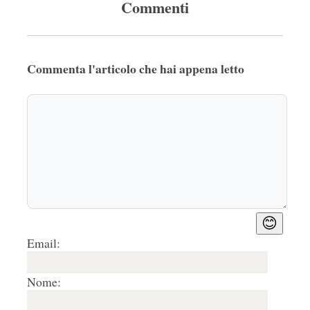
Commenti
Commenta l'articolo che hai appena letto
😊
Email:
Nome: