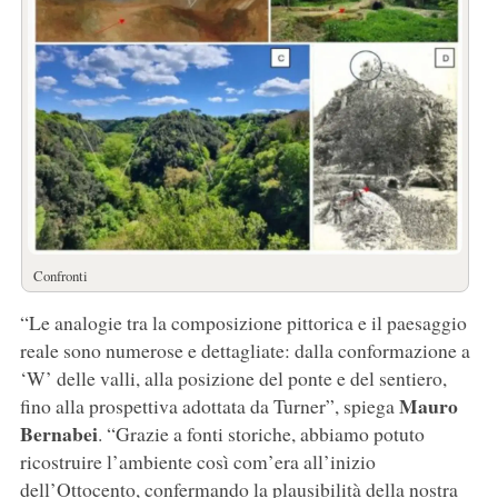
Confronti
“Le analogie tra la composizione pittorica e il paesaggio
reale sono numerose e dettagliate: dalla conformazione a
‘W’ delle valli, alla posizione del ponte e del sentiero,
Mauro
fino alla prospettiva adottata da Turner”, spiega
Bernabei
. “Grazie a fonti storiche, abbiamo potuto
ricostruire l’ambiente così com’era all’inizio
dell’Ottocento, confermando la plausibilità della nostra