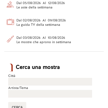
Dal 05/08/2026 Al 12/08/2026
Le aste della settimana
Dal 02/08/2026 Al 09/08/2026
La guida TV della settimana
Dal 03/08/2026 Al 10/08/2026
Le mostre che aprono in settimana
Cerca una mostra
Città
Artista/Tema