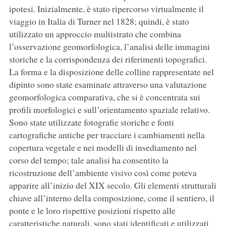
ipotesi. Inizialmente, è stato ripercorso virtualmente il
viaggio in Italia di Turner nel 1828; quindi, è stato
utilizzato un approccio multistrato che combina
l’osservazione geomorfologica, l’analisi delle immagini
storiche e la corrispondenza dei riferimenti topografici.
La forma e la disposizione delle colline rappresentate nel
dipinto sono state esaminate attraverso una valutazione
geomorfologica comparativa, che si è concentrata sui
profili morfologici e sull’orientamento spaziale relativo.
Sono state utilizzate fotografie storiche e fonti
cartografiche antiche per tracciare i cambiamenti nella
copertura vegetale e nei modelli di insediamento nel
corso del tempo; tale analisi ha consentito la
ricostruzione dell’ambiente visivo così come poteva
apparire all’inizio del XIX secolo. Gli elementi strutturali
chiave all’interno della composizione, come il sentiero, il
ponte e le loro rispettive posizioni rispetto alle
caratteristiche naturali, sono stati identificati e utilizzati