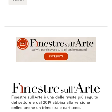
Finestre sull'Arte è una delle riviste più seguite
del settore e dal 2019 abbina alla versione
online anche un trimestrale cartaceo.