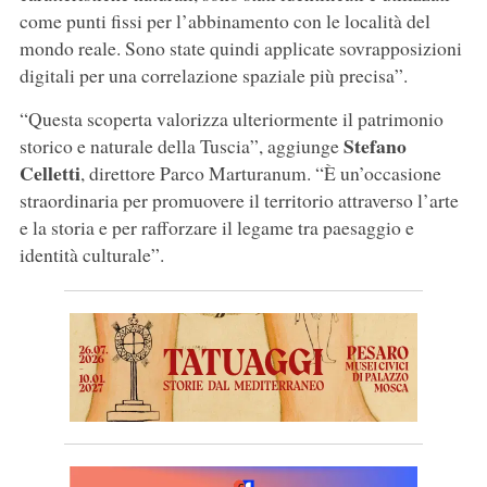
come punti fissi per l’abbinamento con le località del
mondo reale. Sono state quindi applicate sovrapposizioni
digitali per una correlazione spaziale più precisa”.
“Questa scoperta valorizza ulteriormente il patrimonio
Stefano
storico e naturale della Tuscia”, aggiunge
Celletti
, direttore Parco Marturanum. “È un’occasione
straordinaria per promuovere il territorio attraverso l’arte
e la storia e per rafforzare il legame tra paesaggio e
identità culturale”.