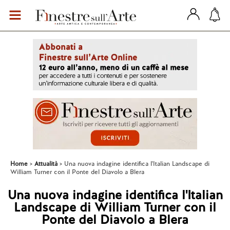
Home
Attualità
Una nuova indagine identifica l'Italian Landscape di
William Turner con il Ponte del Diavolo a Blera
Una nuova indagine identifica l'Italian
Landscape di William Turner con il
Ponte del Diavolo a Blera