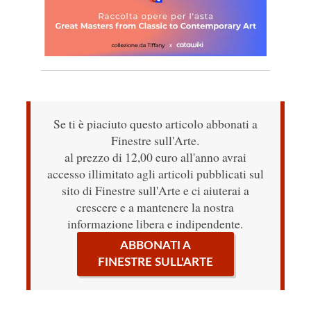
Se ti è piaciuto questo articolo abbonati a
Finestre sull'Arte.
al prezzo di 12,00 euro all'anno avrai
accesso illimitato agli articoli pubblicati sul
sito di Finestre sull'Arte e ci aiuterai a
crescere e a mantenere la nostra
informazione libera e indipendente.
ABBONATI A
FINESTRE SULL'ARTE