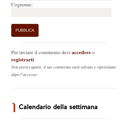
Cognome:
accedere
Per inviare il commento devi
o
registrarti
.
Non preoccuparti, il tuo commento sarà salvato e ripristinato
dopo l’accesso.
Calendario della settimana