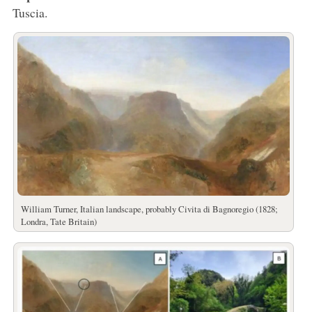
Tuscia.
William Turner, Italian landscape, probably Civita di Bagnoregio (1828;
Londra, Tate Britain)