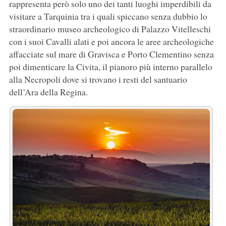
rappresenta però solo uno dei tanti luoghi imperdibili da
visitare a Tarquinia tra i quali spiccano senza dubbio lo
straordinario museo archeologico di Palazzo Vitelleschi
con i suoi Cavalli alati e poi ancora le aree archeologiche
affacciate sul mare di Gravisca e Porto Clementino senza
poi dimenticare la Civita, il pianoro più interno parallelo
alla Necropoli dove si trovano i resti del santuario
dell’Ara della Regina.