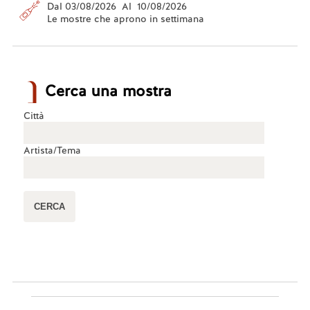
Dal 03/08/2026 Al 10/08/2026
Le mostre che aprono in settimana
Cerca una mostra
Città
Artista/Tema