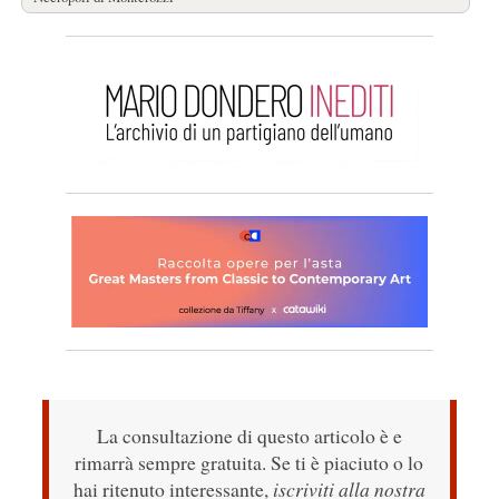
La consultazione di questo articolo è e
rimarrà sempre gratuita. Se ti è piaciuto o lo
hai ritenuto interessante,
iscriviti alla nostra