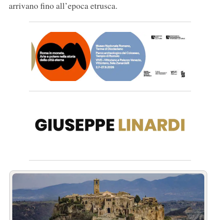
arrivano fino all’epoca etrusca.