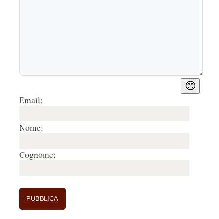
😊
Email:
Nome:
Cognome: