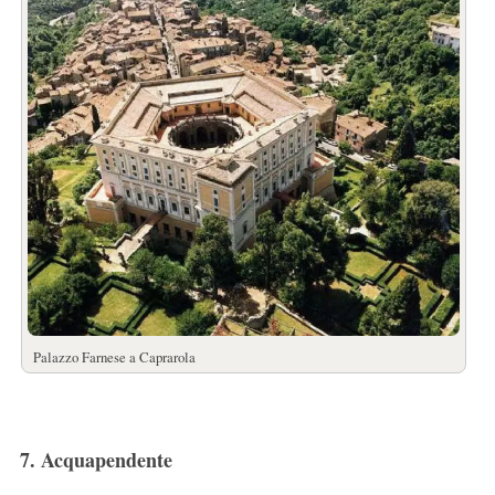
Palazzo Farnese a Caprarola
7. Acquapendente