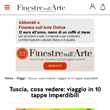
Home
Viaggi
Tuscia, cosa vedere: viaggio in 10 tappe imperdibili
Tuscia, cosa vedere: viaggio in 10
tappe imperdibili