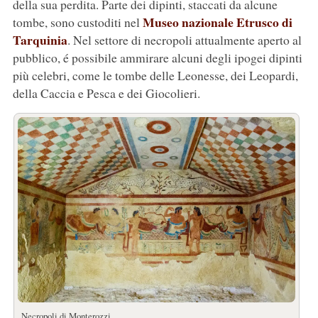
della sua perdita. Parte dei dipinti, staccati da alcune
Museo nazionale Etrusco di
tombe, sono custoditi nel
Tarquinia
. Nel settore di necropoli attualmente aperto al
pubblico, é possibile ammirare alcuni degli ipogei dipinti
più celebri, come le tombe delle Leonesse, dei Leopardi,
della Caccia e Pesca e dei Giocolieri.
Necropoli di Monterozzi