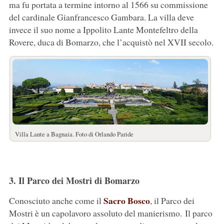
ma fu portata a termine intorno al 1566 su commissione
del cardinale Gianfrancesco Gambara. La villa deve
invece il suo nome a Ippolito Lante Montefeltro della
Rovere, duca di Bomarzo, che l’acquistò nel XVII secolo.
Villa Lante a Bagnaia. Foto di Orlando Paride
3. Il Parco dei Mostri di Bomarzo
Sacro Bosco
Conosciuto anche come il
, il Parco dei
Mostri è un capolavoro assoluto del manierismo. Il parco