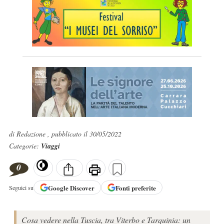
di Redazione , pubblicato il 30/05/2022
Categorie:
Viaggi
0
Google
Discover
Fonti preferite
Seguici su
Cosa vedere nella Tuscia, tra Viterbo e Tarquinia: un