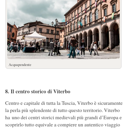
Acquapendente
8. Il centro storico di Viterbo
Centro e capitale di tutta la Tuscia, Viterbo è sicuramente
la perla più splendente di tutto questo territorio. Viterbo
ha uno dei centri storici medievali più grandi d’Europa e
scoprirlo tutto equivale a compiere un autentico viaggio