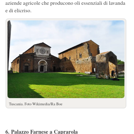
aziende agricole che producono oli essenziali di lavanda
e di elicriso.
Tuscania. Foto Wikimedia/Ra Boe
6. Palazzo Farnese a Caprarola