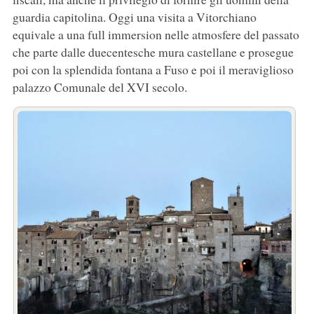
guardia capitolina. Oggi una visita a Vitorchiano
equivale a una full immersion nelle atmosfere del passato
che parte dalle duecentesche mura castellane e prosegue
poi con la splendida fontana a Fuso e poi il meraviglioso
palazzo Comunale del XVI secolo.