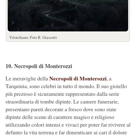
Vitorchiano. Foto R. Grassotti
10. Necropoli di Monterozzi
Necropoli di Monterozzi
Le meraviglie della
, a
Tarquinia, sono celebri in tutto il mondo. Il suo gioiello
più prezioso è sicuramente rappresentato dalla serie
straordinaria di tombe dipinte. Le camere funerarie,
presentano pareti decorate a fresco dove sono state
dipinte delle scene di carattere magico e religioso
utilizzando colori intensi e vivaci per poter far rivivere al
defunto la vita terrena e far dimenticare ai cari il dolore