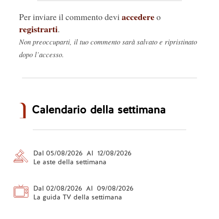
accedere
Per inviare il commento devi
o
registrarti
.
Non preoccuparti, il tuo commento sarà salvato e ripristinato
dopo l’accesso.
Calendario della settimana
Dal 05/08/2026 Al 12/08/2026
Le aste della settimana
Dal 02/08/2026 Al 09/08/2026
La guida TV della settimana