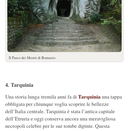
Il Parco dei Mostri di Bomarzo
4. Tarquinia
Tarquinia
Una storia lunga tremila anni fa di
una tappa
obbligata per chiunque voglia scoprire le bellezze
dell’Italia centrale. Tarquinia è stata l’antica capitale
dell’Etruria e oggi conserva ancora una meravigliosa
necropoli celebre per le sue tombe dipinte. Questa