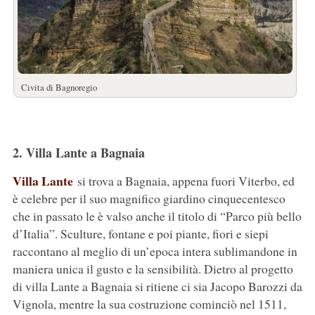
Civita di Bagnoregio
2. Villa Lante a Bagnaia
Villa Lante
si trova a Bagnaia, appena fuori Viterbo, ed
è celebre per il suo magnifico giardino cinquecentesco
che in passato le è valso anche il titolo di “Parco più bello
d’Italia”. Sculture, fontane e poi piante, fiori e siepi
raccontano al meglio di un’epoca intera sublimandone in
maniera unica il gusto e la sensibilità. Dietro al progetto
di villa Lante a Bagnaia si ritiene ci sia Jacopo Barozzi da
Vignola, mentre la sua costruzione cominciò nel 1511,