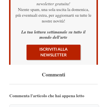
newsletter gratuita!
Niente spam, una sola uscita la domenica,
più eventuali extra, per aggiornarti su tutte le
nostre novità!
La tua lettura settimanale su tutto il
mondo dell'arte
ISCRIVITI ALLA
NEWSLETTER
Commenti
Commenta l'articolo che hai appena letto