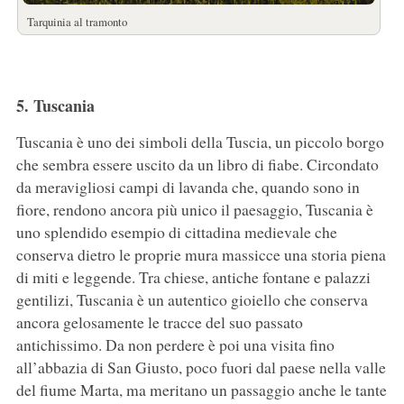
Tarquinia al tramonto
5. Tuscania
Tuscania è uno dei simboli della Tuscia, un piccolo borgo
che sembra essere uscito da un libro di fiabe. Circondato
da meravigliosi campi di lavanda che, quando sono in
fiore, rendono ancora più unico il paesaggio, Tuscania è
uno splendido esempio di cittadina medievale che
conserva dietro le proprie mura massicce una storia piena
di miti e leggende. Tra chiese, antiche fontane e palazzi
gentilizi, Tuscania è un autentico gioiello che conserva
ancora gelosamente le tracce del suo passato
antichissimo. Da non perdere è poi una visita fino
all’abbazia di San Giusto, poco fuori dal paese nella valle
del fiume Marta, ma meritano un passaggio anche le tante