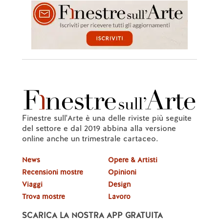
Finestre sull'Arte è una delle riviste più seguite
del settore e dal 2019 abbina alla versione
online anche un trimestrale cartaceo.
News
Opere & Artisti
Recensioni mostre
Opinioni
Viaggi
Design
Trova mostre
Lavoro
SCARICA LA NOSTRA APP GRATUITA