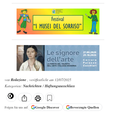
von
Redazione
, veröffentlicht am 12/07/2025
Kategorien:
Nachrichten
/
Haftungsausschluss
Google
Discover
Bevorzugte Quellen
Folgen Sie uns auf