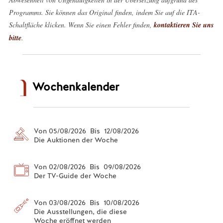
Programms. Sie können das Original finden, indem Sie auf die ITA-
Schaltfläche klicken. Wenn Sie einen Fehler finden,
kontaktieren Sie uns
bitte
.
Wochenkalender
Von 05/08/2026 Bis 12/08/2026
Die Auktionen der Woche
Von 02/08/2026 Bis 09/08/2026
Der TV-Guide der Woche
Von 03/08/2026 Bis 10/08/2026
Die Ausstellungen, die diese
Woche eröffnet werden