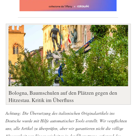
Bologna, Baumschulen auf den Plätzen gegen den
Hitzestau. Kritik im Überfluss
Achtung: Die Übersetzung des italienischen Originalartikels ins
Deutsche wurde mit Hilfe automatischer Tools erstellt. Wir verpflichten
uns, alle Artikel zu überprüfen, aber wir garantieren nicht die völlige
Abwesenheit von Ungenauigkeiten in der Übersetzung aufgrund des