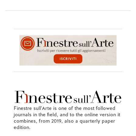
Finestre sull'Arte is one of the most followed
journals in the field, and to the online version it
combines, from 2019, also a quarterly paper
edition.