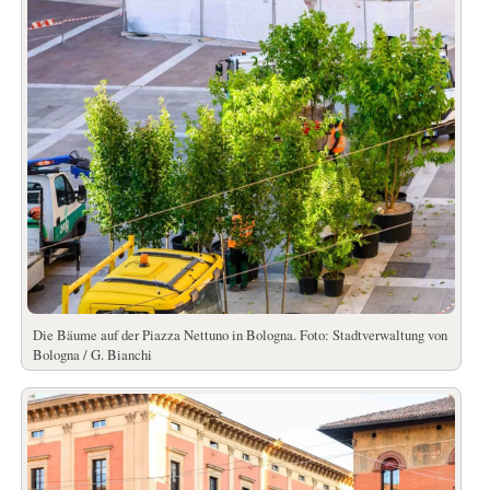
Die Bäume auf der Piazza Nettuno in Bologna. Foto: Stadtverwaltung von
Bologna / G. Bianchi