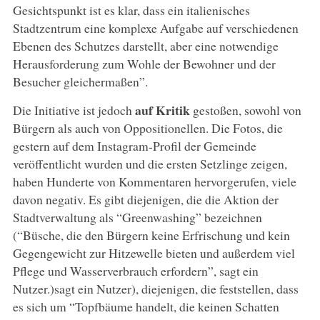
Gesichtspunkt ist es klar, dass ein italienisches
Stadtzentrum eine komplexe Aufgabe auf verschiedenen
Ebenen des Schutzes darstellt, aber eine notwendige
Herausforderung zum Wohle der Bewohner und der
Besucher gleichermaßen”.
auf Kritik
Die Initiative ist jedoch
gestoßen, sowohl von
Bürgern als auch von Oppositionellen. Die Fotos, die
gestern auf dem Instagram-Profil der Gemeinde
veröffentlicht wurden und die ersten Setzlinge zeigen,
haben Hunderte von Kommentaren hervorgerufen, viele
davon negativ. Es gibt diejenigen, die die Aktion der
Stadtverwaltung als “Greenwashing” bezeichnen
(“Büsche, die den Bürgern keine Erfrischung und kein
Gegengewicht zur Hitzewelle bieten und außerdem viel
Pflege und Wasserverbrauch erfordern”, sagt ein
Nutzer.)sagt ein Nutzer), diejenigen, die feststellen, dass
es sich um “Topfbäume handelt, die keinen Schatten