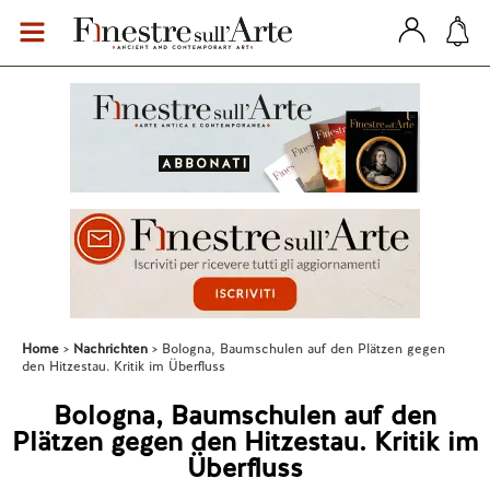
Home
Nachrichten
Bologna, Baumschulen auf den Plätzen gegen
den Hitzestau. Kritik im Überfluss
Bologna, Baumschulen auf den
Plätzen gegen den Hitzestau. Kritik im
Überfluss