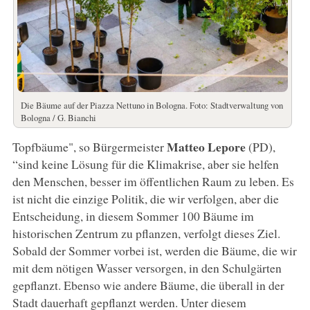
Die Bäume auf der Piazza Nettuno in Bologna. Foto: Stadtverwaltung von
Bologna / G. Bianchi
Matteo Lepore
Topfbäume", so Bürgermeister
(PD),
“sind keine Lösung für die Klimakrise, aber sie helfen
den Menschen, besser im öffentlichen Raum zu leben. Es
ist nicht die einzige Politik, die wir verfolgen, aber die
Entscheidung, in diesem Sommer 100 Bäume im
historischen Zentrum zu pflanzen, verfolgt dieses Ziel.
Sobald der Sommer vorbei ist, werden die Bäume, die wir
mit dem nötigen Wasser versorgen, in den Schulgärten
gepflanzt. Ebenso wie andere Bäume, die überall in der
Stadt dauerhaft gepflanzt werden. Unter diesem