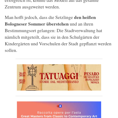
erfolgreich ist, könnte das Modell auf das gesamte
Zentrum ausgeweitet werden.
den heißen
Man hofft jedoch, dass die Setzlinge
Bologneser Sommer überstehen
und an ihren
Bestimmungsort gelangen: Die Stadtverwaltung hat
nämlich mitgeteilt, dass sie in den Schulgärten der
Kindergärten und Vorschulen der Stadt gepflanzt werden
sollen.