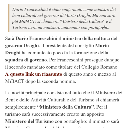
Dario Franceschini è stato confermato come ministro dei
beni culturali nel governo di Mario Draghi. Ma non sarà
più MiBACT: si chiamerà 'Ministero della Cultura', e il
Turismo avrà un ministero autonomo con portafoglio.
Dario Franceschini
ministro della cultura
Sarà
il
del
governo Draghi
Mario
. Il presidente del consiglio
Draghi
ha comunicato poco fa la formazione della
squadra di governo
. Per Franceschini prosegue dunque
il secondo mandato come titolare del Collegio Romano.
A questo link un riassunto
di questo anno e mezzo al
MiBACT dopo la seconda nomina.
La novità principale consiste nel fatto che il Ministero dei
Beni e delle Attività Culturali e del Turismo si chiamerà
“Ministero della Cultura”
semplicemente
. Per il
turismo sarà successivamente creato un apposito
Ministero del Turismo
con portafoglio: il ministro sarà