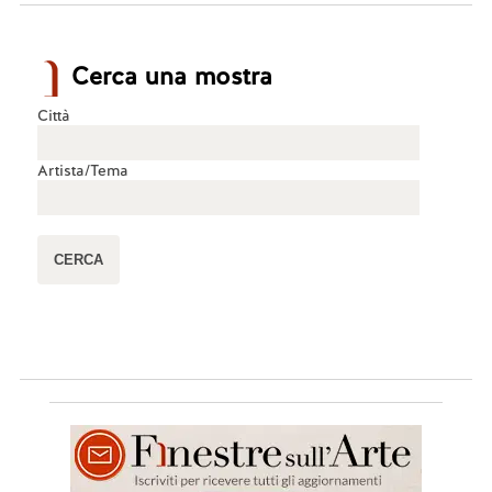
Cerca una mostra
Città
Artista/Tema