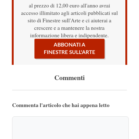
al prezzo di 12,00 euro all'anno avrai
accesso illimitato agli articoli pubblicati sul
sito di Finestre sull'Arte e ci aiuterai a
crescere e a mantenere la nostra
informazione libera e indipendente.
ABBONATI A
FINESTRE SULL'ARTE
Commenti
Commenta l'articolo che hai appena letto