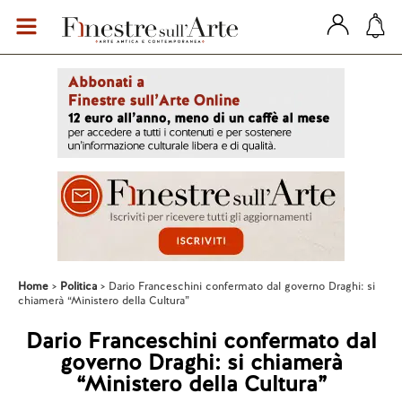
Home
Politica
Dario Franceschini confermato dal governo Draghi: si
chiamerà “Ministero della Cultura”
Dario Franceschini confermato dal
governo Draghi: si chiamerà
“Ministero della Cultura”