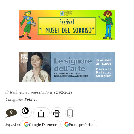
di Redazione , pubblicato il 12/02/2021
Categorie:
Politica
0
Google
Discover
Fonti preferite
Seguici su