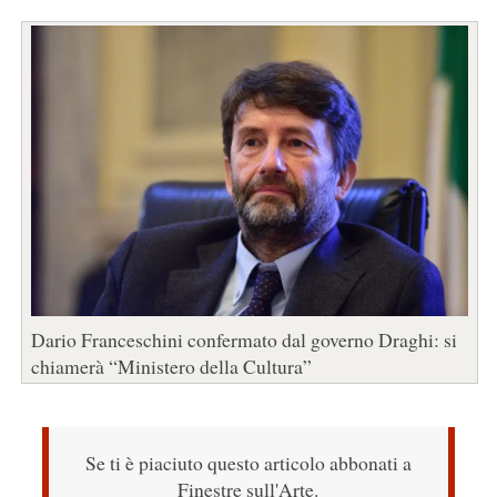
Dario Franceschini confermato dal governo Draghi: si
chiamerà “Ministero della Cultura”
Se ti è piaciuto questo articolo abbonati a
Finestre sull'Arte.