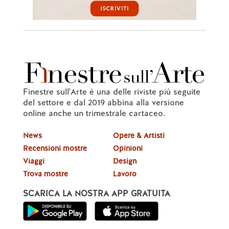
Finestre sull'Arte è una delle riviste più seguite
del settore e dal 2019 abbina alla versione
online anche un trimestrale cartaceo.
News
Opere & Artisti
Recensioni mostre
Opinioni
Viaggi
Design
Trova mostre
Lavoro
SCARICA LA NOSTRA APP GRATUITA