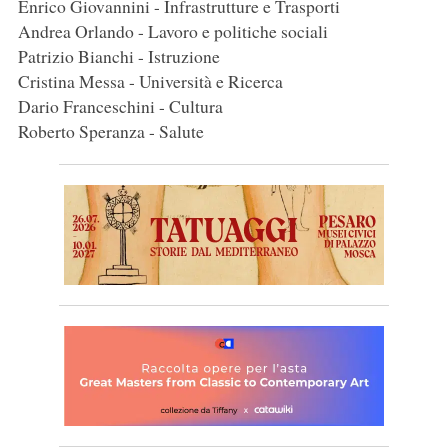
Enrico Giovannini - Infrastrutture e Trasporti
Andrea Orlando - Lavoro e politiche sociali
Patrizio Bianchi - Istruzione
Cristina Messa - Università e Ricerca
Dario Franceschini - Cultura
Roberto Speranza - Salute