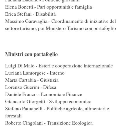
Elena Bonetti - Pari opportunità e famiglia
Erica Stefani - Disabilità
Massimo Garavaglia - Coordinamento di iniziative del
settore turismo, poi Ministero Turismo con portafoglio
Ministri con portafoglio
Luigi Di Maio - Esteri e cooperazione internazionale
Luciana Lamorgese - Interno
Marta Cartabia - Giustizia
Lorenzo Guerini - Difesa
Daniele Franco - Economia e Finanze
Giancarlo Giorgetti - Sviluppo economico
Stefano Patuanelli - Politiche agricole, alimentari e
forestali
Roberto Cingolani - Transizione Ecologica