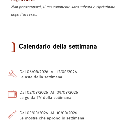
Non preoccuparti, il tuo commento sarà salvato e ripristinato
dopo l’accesso.
Calendario della settimana
Dal 05/08/2026 Al 12/08/2026
Le aste della settimana
Dal 02/08/2026 Al 09/08/2026
La guida TV della settimana
Dal 03/08/2026 Al 10/08/2026
Le mostre che aprono in settimana