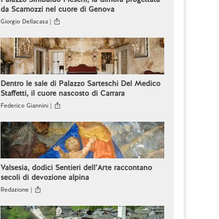
da Scamozzi nel cuore di Genova
Giorgio Dellacasa |
Dentro le sale di Palazzo Sarteschi Del Medico
Staffetti, il cuore nascosto di Carrara
Federico Giannini |
Valsesia, dodici Sentieri dell’Arte raccontano
secoli di devozione alpina
Redazione |