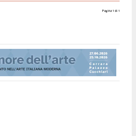
Pagina 1 di 1