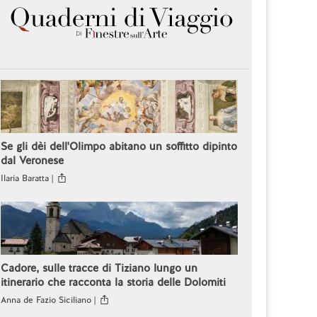
Se gli dèi dell'Olimpo abitano un soffitto dipinto
dal Veronese
Ilaria Baratta |
Cadore, sulle tracce di Tiziano lungo un
itinerario che racconta la storia delle Dolomiti
Anna de Fazio Siciliano |