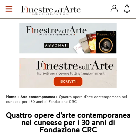
Home
Arte contemporanea
Quattro opere d'arte contemporanea nel
cuneese per i 30 anni di Fondazione CRC
Quattro opere d'arte contemporanea
nel cuneese per i 30 anni di
Fondazione CRC