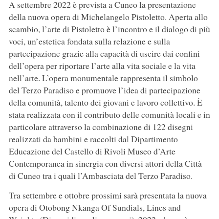
A settembre 2022 è prevista a Cuneo la presentazione
della nuova opera di Michelangelo Pistoletto. Aperta allo
scambio, l’arte di Pistoletto è l’incontro e il dialogo di più
voci, un’estetica fondata sulla relazione e sulla
partecipazione grazie alla capacità di uscire dai confini
dell’opera per riportare l’arte alla vita sociale e la vita
nell’arte. L’opera monumentale rappresenta il simbolo
del Terzo Paradiso e promuove l’idea di partecipazione
della comunità, talento dei giovani e lavoro collettivo. È
stata realizzata con il contributo delle comunità locali e in
particolare attraverso la combinazione di 122 disegni
realizzati da bambini e raccolti dal Dipartimento
Educazione del Castello di Rivoli Museo d’Arte
Contemporanea in sinergia con diversi attori della Città
di Cuneo tra i quali l’Ambasciata del Terzo Paradiso.
Tra settembre e ottobre prossimi sarà presentata la nuova
opera di Otobong Nkanga Of Sundials, Lines and