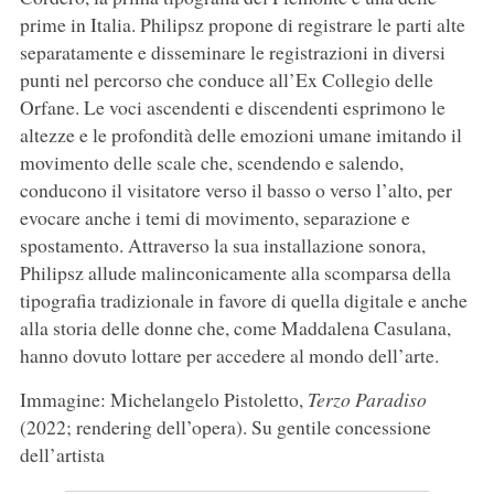
prime in Italia. Philipsz propone di registrare le parti alte
separatamente e disseminare le registrazioni in diversi
punti nel percorso che conduce all’Ex Collegio delle
Orfane. Le voci ascendenti e discendenti esprimono le
altezze e le profondità delle emozioni umane imitando il
movimento delle scale che, scendendo e salendo,
conducono il visitatore verso il basso o verso l’alto, per
evocare anche i temi di movimento, separazione e
spostamento. Attraverso la sua installazione sonora,
Philipsz allude malinconicamente alla scomparsa della
tipografia tradizionale in favore di quella digitale e anche
alla storia delle donne che, come Maddalena Casulana,
hanno dovuto lottare per accedere al mondo dell’arte.
Immagine: Michelangelo Pistoletto,
Terzo Paradiso
(2022; rendering dell’opera). Su gentile concessione
dell’artista