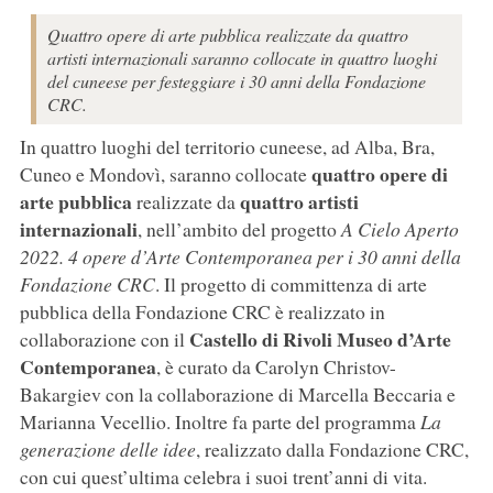
Quattro opere di arte pubblica realizzate da quattro
artisti internazionali saranno collocate in quattro luoghi
del cuneese per festeggiare i 30 anni della Fondazione
CRC.
In quattro luoghi del territorio cuneese, ad Alba, Bra,
quattro opere di
Cuneo e Mondovì, saranno collocate
arte pubblica
quattro artisti
realizzate da
internazionali
, nell’ambito del progetto
A Cielo Aperto
2022. 4 opere d’Arte Contemporanea per i 30 anni della
Fondazione CRC
. Il progetto di committenza di arte
pubblica della Fondazione CRC è realizzato in
Castello di Rivoli Museo d’Arte
collaborazione con il
Contemporanea
, è curato da Carolyn Christov-
Bakargiev con la collaborazione di Marcella Beccaria e
Marianna Vecellio. Inoltre fa parte del programma
La
generazione delle idee
, realizzato dalla Fondazione CRC,
con cui quest’ultima celebra i suoi trent’anni di vita.