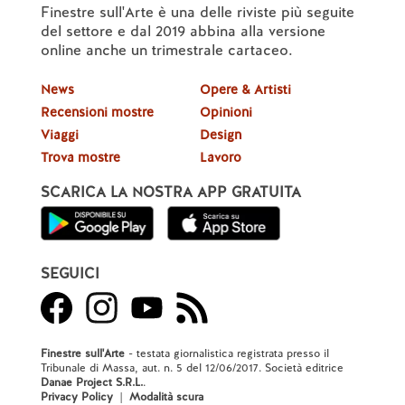
Finestre sull'Arte è una delle riviste più seguite
del settore e dal 2019 abbina alla versione
online anche un trimestrale cartaceo.
News
Opere & Artisti
Recensioni mostre
Opinioni
Viaggi
Design
Trova mostre
Lavoro
SCARICA LA NOSTRA APP GRATUITA
SEGUICI
Finestre sull'Arte
- testata giornalistica registrata presso il
Tribunale di Massa, aut. n. 5 del 12/06/2017. Società editrice
Danae Project S.R.L.
.
Privacy Policy
|
Modalità scura