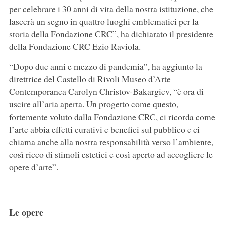
per celebrare i 30 anni di vita della nostra istituzione, che
lascerà un segno in quattro luoghi emblematici per la
storia della Fondazione CRC”, ha dichiarato il presidente
della Fondazione CRC Ezio Raviola.
“Dopo due anni e mezzo di pandemia”, ha aggiunto la
direttrice del Castello di Rivoli Museo d’Arte
Contemporanea Carolyn Christov-Bakargiev, “è ora di
uscire all’aria aperta. Un progetto come questo,
fortemente voluto dalla Fondazione CRC, ci ricorda come
l’arte abbia effetti curativi e benefici sul pubblico e ci
chiama anche alla nostra responsabilità verso l’ambiente,
così ricco di stimoli estetici e così aperto ad accogliere le
opere d’arte”.
Le opere