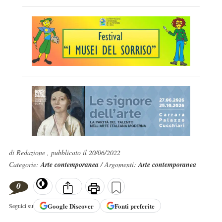
di Redazione , pubblicato il 20/06/2022
Categorie:
Arte contemporanea
/ Argomenti:
Arte contemporanea
0
Google
Discover
Fonti preferite
Seguici su