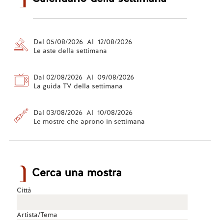
Dal 05/08/2026 Al 12/08/2026
Le aste della settimana
Dal 02/08/2026 Al 09/08/2026
La guida TV della settimana
Dal 03/08/2026 Al 10/08/2026
Le mostre che aprono in settimana
Cerca una mostra
Città
Artista/Tema