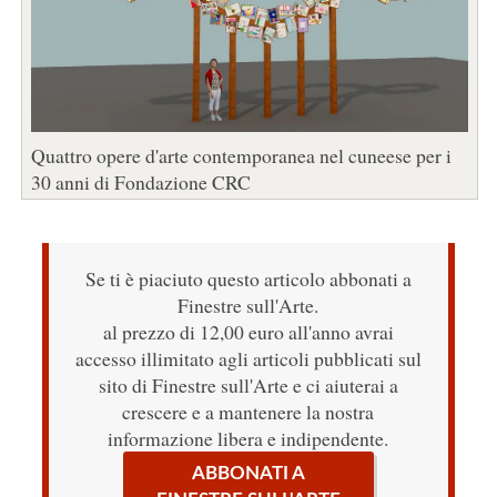
Quattro opere d'arte contemporanea nel cuneese per i
30 anni di Fondazione CRC
Se ti è piaciuto questo articolo abbonati a
Finestre sull'Arte.
al prezzo di 12,00 euro all'anno avrai
accesso illimitato agli articoli pubblicati sul
sito di Finestre sull'Arte e ci aiuterai a
crescere e a mantenere la nostra
informazione libera e indipendente.
ABBONATI A