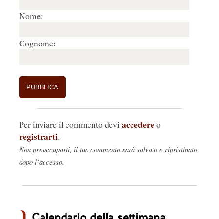
Nome:
Cognome:
accedere
Per inviare il commento devi
o
registrarti
.
Non preoccuparti, il tuo commento sarà salvato e ripristinato
dopo l’accesso.
Calendario della settimana