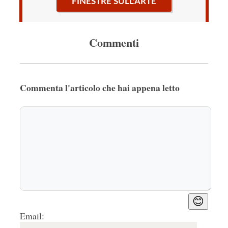
FINESTRE SULL'ARTE
Commenti
Commenta l'articolo che hai appena letto
😊
Email: