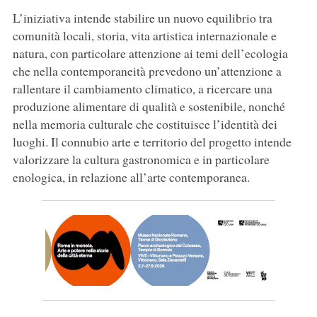
L’iniziativa intende stabilire un nuovo equilibrio tra
comunità locali, storia, vita artistica internazionale e
natura, con particolare attenzione ai temi dell’ecologia
che nella contemporaneità prevedono un’attenzione a
rallentare il cambiamento climatico, a ricercare una
produzione alimentare di qualità e sostenibile, nonché
nella memoria culturale che costituisce l’identità dei
luoghi. Il connubio arte e territorio del progetto intende
valorizzare la cultura gastronomica e in particolare
enologica, in relazione all’arte contemporanea.