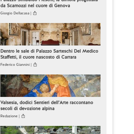
da Scamozzi nel cuore di Genova
Giorgio Dellacasa |
Dentro le sale di Palazzo Sarteschi Del Medico
Staffetti, il cuore nascosto di Carrara
Federico Giannini |
Valsesia, dodici Sentieri dell’Arte raccontano
secoli di devozione alpina
Redazione |