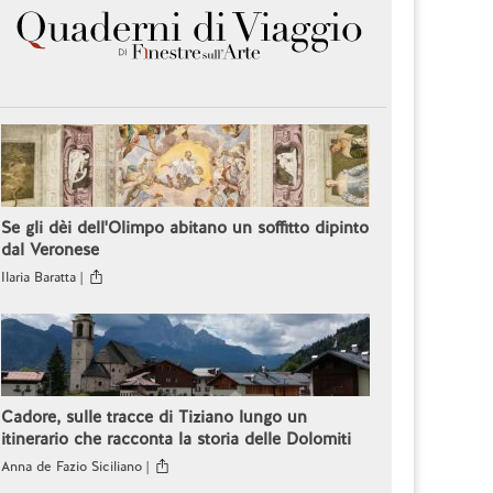
Se gli dèi dell'Olimpo abitano un soffitto dipinto
dal Veronese
Ilaria Baratta |
Cadore, sulle tracce di Tiziano lungo un
itinerario che racconta la storia delle Dolomiti
Anna de Fazio Siciliano |