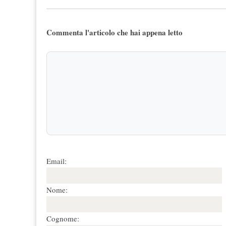
Commenta l'articolo che hai appena letto
Email:
Nome:
Cognome: