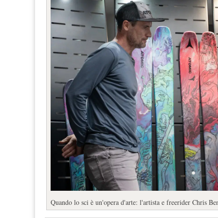
Quando lo sci è un'opera d'arte: l'artista e freerider Chris B