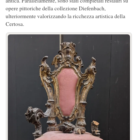
antica. Parallelamente, sono stati completati restauri su
opere pittoriche della collezione Diefenbach,
ulteriormente valorizzando la ricchezza artistica della
Certosa.