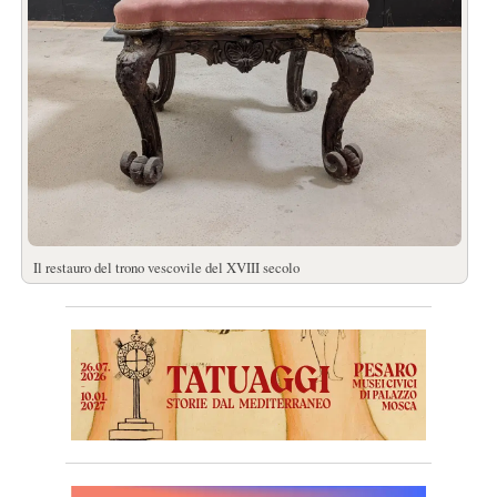
Il restauro del trono vescovile del XVIII secolo