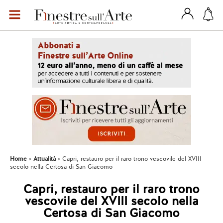
Home
Attualità
Capri, restauro per il raro trono vescovile del XVIII
secolo nella Certosa di San Giacomo
Capri, restauro per il raro trono
vescovile del XVIII secolo nella
Certosa di San Giacomo