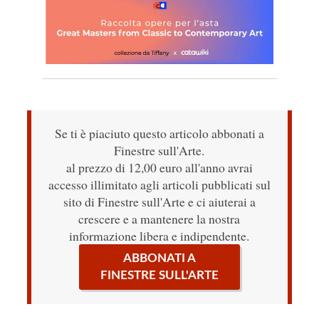
Se ti è piaciuto questo articolo abbonati a
Finestre sull'Arte.
al prezzo di 12,00 euro all'anno avrai
accesso illimitato agli articoli pubblicati sul
sito di Finestre sull'Arte e ci aiuterai a
crescere e a mantenere la nostra
informazione libera e indipendente.
ABBONATI A
FINESTRE SULL'ARTE