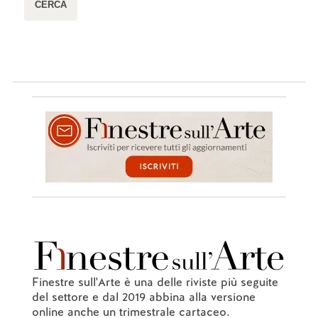
Finestre sull'Arte è una delle riviste più seguite
del settore e dal 2019 abbina alla versione
online anche un trimestrale cartaceo.