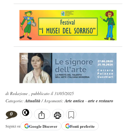
di Redazione , pubblicato il 31/05/2025
Categorie:
Attualità
/ Argomenti:
Arte antica
-
arte e restauro
0
Google
Discover
Fonti preferite
Seguici su