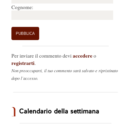
Cognome:
accedere
Per inviare il commento devi
o
registrarti
.
Non preoccuparti, il tuo commento sarà salvato e ripristinato
dopo l’accesso.
Calendario della settimana