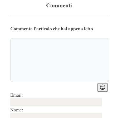
Commenti
Commenta l'articolo che hai appena letto
😊
Email:
Nome: