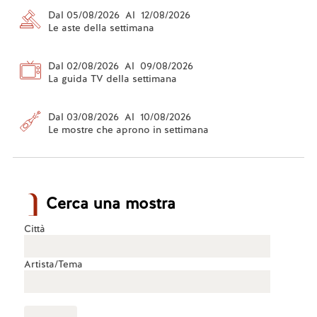
Dal 05/08/2026 Al 12/08/2026
Le aste della settimana
Dal 02/08/2026 Al 09/08/2026
La guida TV della settimana
Dal 03/08/2026 Al 10/08/2026
Le mostre che aprono in settimana
Cerca una mostra
Città
Artista/Tema