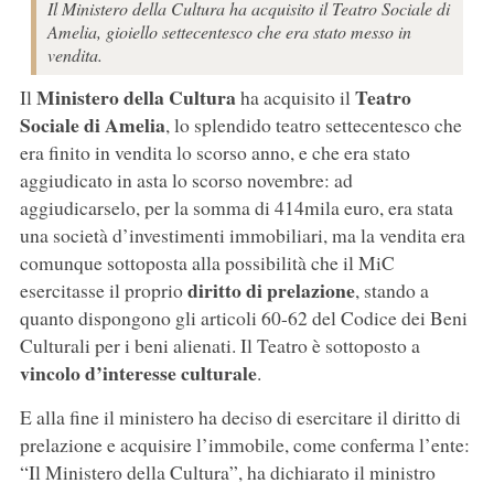
Il Ministero della Cultura ha acquisito il Teatro Sociale di
Amelia, gioiello settecentesco che era stato messo in
vendita.
Ministero della Cultura
Teatro
Il
ha acquisito il
Sociale di Amelia
, lo splendido teatro settecentesco che
era finito in vendita lo scorso anno, e che era stato
aggiudicato in asta lo scorso novembre: ad
aggiudicarselo, per la somma di 414mila euro, era stata
una società d’investimenti immobiliari, ma la vendita era
comunque sottoposta alla possibilità che il MiC
diritto di prelazione
esercitasse il proprio
, stando a
quanto dispongono gli articoli 60-62 del Codice dei Beni
Culturali per i beni alienati. Il Teatro è sottoposto a
vincolo d’interesse culturale
.
E alla fine il ministero ha deciso di esercitare il diritto di
prelazione e acquisire l’immobile, come conferma l’ente:
“Il Ministero della Cultura”, ha dichiarato il ministro