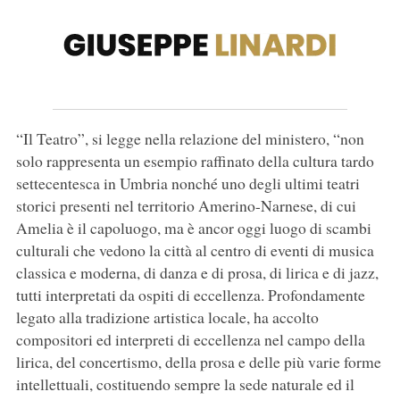
“Il Teatro”, si legge nella relazione del ministero, “non
solo rappresenta un esempio raffinato della cultura tardo
settecentesca in Umbria nonché uno degli ultimi teatri
storici presenti nel territorio Amerino-Narnese, di cui
Amelia è il capoluogo, ma è ancor oggi luogo di scambi
culturali che vedono la città al centro di eventi di musica
classica e moderna, di danza e di prosa, di lirica e di jazz,
tutti interpretati da ospiti di eccellenza. Profondamente
legato alla tradizione artistica locale, ha accolto
compositori ed interpreti di eccellenza nel campo della
lirica, del concertismo, della prosa e delle più varie forme
intellettuali, costituendo sempre la sede naturale ed il