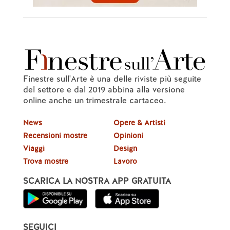
Finestre sull'Arte è una delle riviste più seguite
del settore e dal 2019 abbina alla versione
online anche un trimestrale cartaceo.
News
Opere & Artisti
Recensioni mostre
Opinioni
Viaggi
Design
Trova mostre
Lavoro
SCARICA LA NOSTRA APP GRATUITA
SEGUICI