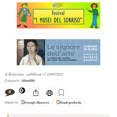
di Redazione , pubblicato il 22/05/2021
Categorie:
Attualità
0
Google
Discover
Fonti preferite
Seguici su