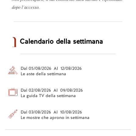
dopo l’accesso.
Calendario della settimana
Dal 05/08/2026 Al 12/08/2026
Le aste della settimana
Dal 02/08/2026 Al 09/08/2026
La guida TV della settimana
Dal 03/08/2026 Al 10/08/2026
Le mostre che aprono in settimana