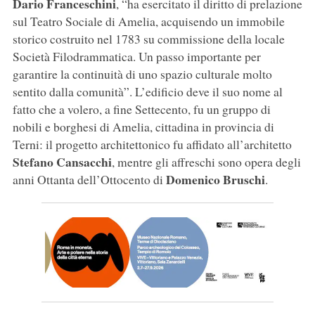
Dario Franceschini
, “ha esercitato il diritto di prelazione
sul Teatro Sociale di Amelia, acquisendo un immobile
storico costruito nel 1783 su commissione della locale
Società Filodrammatica. Un passo importante per
garantire la continuità di uno spazio culturale molto
sentito dalla comunità”. L’edificio deve il suo nome al
fatto che a volero, a fine Settecento, fu un gruppo di
nobili e borghesi di Amelia, cittadina in provincia di
Terni: il progetto architettonico fu affidato all’architetto
Stefano Cansacchi
, mentre gli affreschi sono opera degli
Domenico Bruschi
anni Ottanta dell’Ottocento di
.