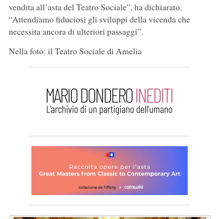
vendita all’asta del Teatro Sociale”, ha dichiarato.
“Attendiamo fiduciosi gli sviluppi della vicenda che
necessita ancora di ulteriori passaggi”.
Nella foto: il Teatro Sociale di Amelia