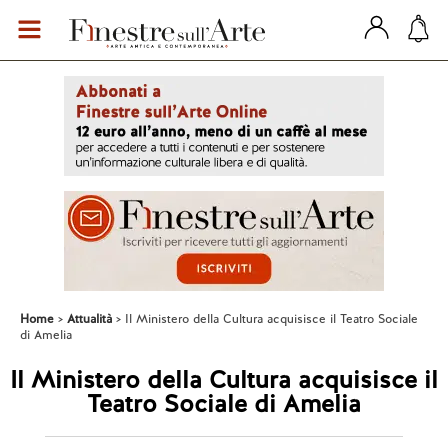
Home
Attualità
Il Ministero della Cultura acquisisce il Teatro Sociale
di Amelia
Il Ministero della Cultura acquisisce il
Teatro Sociale di Amelia