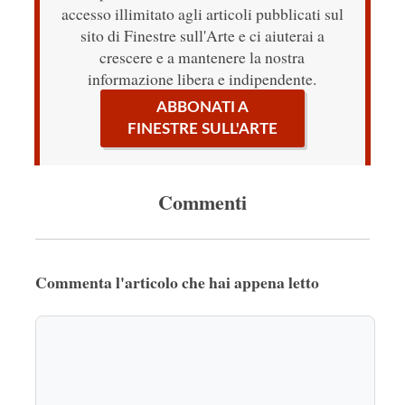
accesso illimitato agli articoli pubblicati sul
sito di Finestre sull'Arte e ci aiuterai a
crescere e a mantenere la nostra
informazione libera e indipendente.
ABBONATI A
FINESTRE SULL'ARTE
Commenti
Commenta l'articolo che hai appena letto