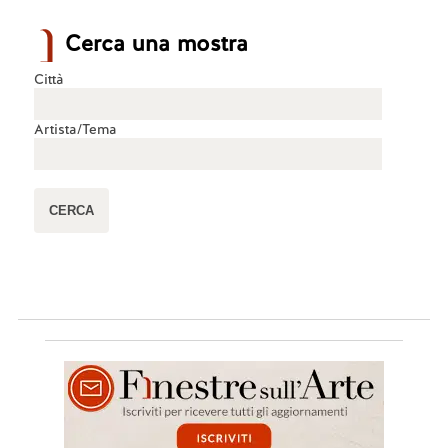
Cerca una mostra
Città
Artista/Tema