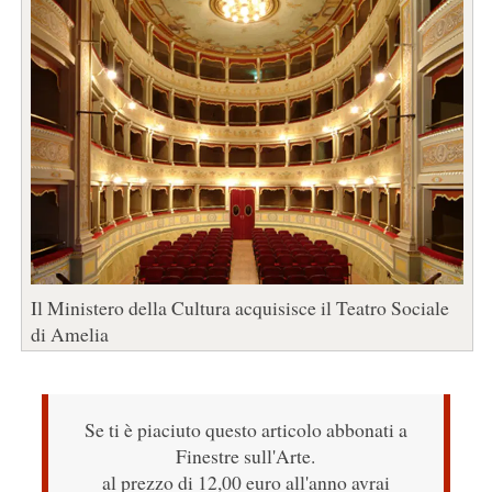
Il Ministero della Cultura acquisisce il Teatro Sociale
di Amelia
Se ti è piaciuto questo articolo abbonati a
Finestre sull'Arte.
al prezzo di 12,00 euro all'anno avrai