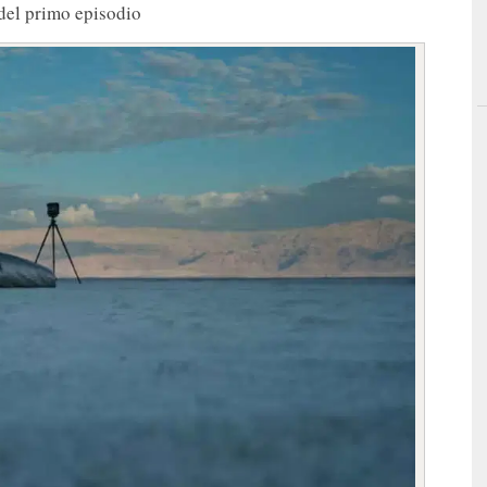
del primo episodio