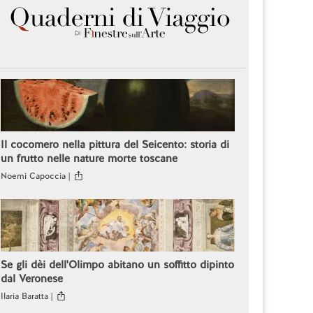
Il cocomero nella pittura del Seicento: storia di
un frutto nelle nature morte toscane
Noemi Capoccia |
Se gli dèi dell'Olimpo abitano un soffitto dipinto
dal Veronese
Ilaria Baratta |