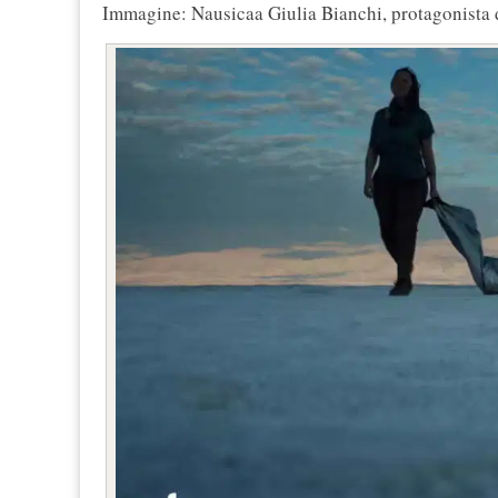
Immagine: Nausicaa Giulia Bianchi, protagonista 