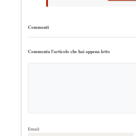
Commenti
Commenta l'articolo che hai appena letto
Email: