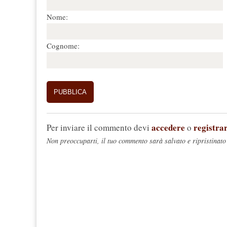
Nome:
Cognome:
accedere
registrar
Per inviare il commento devi
o
Non preoccuparti, il tuo commento sarà salvato e ripristinato