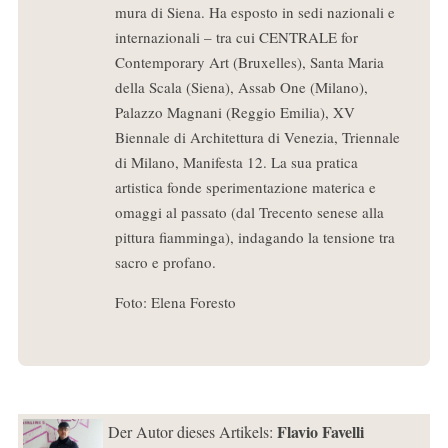
mura di Siena. Ha esposto in sedi nazionali e
internazionali – tra cui CENTRALE for
Contemporary Art (Bruxelles), Santa Maria
della Scala (Siena), Assab One (Milano),
Palazzo Magnani (Reggio Emilia), XV
Biennale di Architettura di Venezia, Triennale
di Milano, Manifesta 12. La sua pratica
artistica fonde sperimentazione materica e
omaggi al passato (dal Trecento senese alla
pittura fiamminga), indagando la tensione tra
sacro e profano.
Foto: Elena Foresto
Flavio Favelli
Der Autor dieses Artikels: