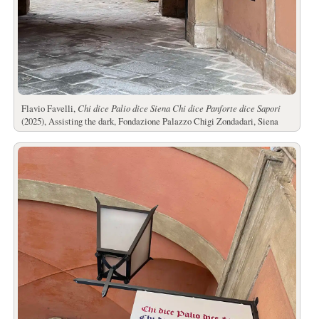
Flavio Favelli,
Chi dice Palio dice Siena Chi dice Panforte dice Sapori
(2025), Assisting the dark, Fondazione Palazzo Chigi Zondadari, Siena