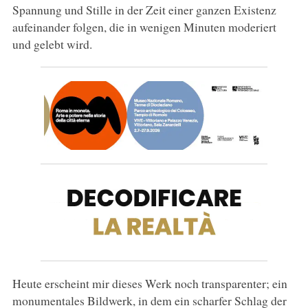
Spannung und Stille in der Zeit einer ganzen Existenz
aufeinander folgen, die in wenigen Minuten moderiert
und gelebt wird.
Heute erscheint mir dieses Werk noch transparenter; ein
monumentales Bildwerk, in dem ein scharfer Schlag der