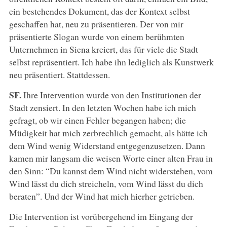
ein bestehendes Dokument, das der Kontext selbst
geschaffen hat, neu zu präsentieren. Der von mir
präsentierte Slogan wurde von einem berühmten
Unternehmen in Siena kreiert, das für viele die Stadt
selbst repräsentiert. Ich habe ihn lediglich als Kunstwerk
neu präsentiert. Stattdessen.
SF.
Ihre Intervention wurde von den Institutionen der
Stadt zensiert. In den letzten Wochen habe ich mich
gefragt, ob wir einen Fehler begangen haben; die
Müdigkeit hat mich zerbrechlich gemacht, als hätte ich
dem Wind wenig Widerstand entgegenzusetzen. Dann
kamen mir langsam die weisen Worte einer alten Frau in
den Sinn: “Du kannst dem Wind nicht widerstehen, vom
Wind lässt du dich streicheln, vom Wind lässt du dich
beraten”. Und der Wind hat mich hierher getrieben.
Die Intervention ist vorübergehend im Eingang der