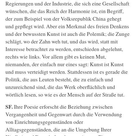
Regierungen und der Industrie, die sich eine Gesellschaft
wünschen, die das Reich der Harmonie ist, ein Begriff,
der zum Beispiel von der Volksrepublik China gehegt
und gepflegt wird. Aber ein Merkmal des freien Denkens
und der bewussten Kunst ist auch die Polemik; die Zunge
schlägt, wo der Zahn weh tut, und das wird, statt mit
Interesse betrachtet zu werden, entschieden abgelehnt,
rechts wie links. Vor allem gibt es keinen Mut,
niemanden, der einfach nur eines sagt: Kunst ist Kunst
und muss verteidigt werden. Stattdessen ist es gerade die
Politik, die aus Leuten besteht, die zu einfach und
unzureichend sind, die das Werk oberflächlich und
wörtlich lesen, so wie es der Mensch auf der Straße tut.
SF.
Ihre Poesie erforscht die Beziehung zwischen
Vergangenheit und Gegenwart durch die Verwendung
von Einrichtungsgegenständen oder
Alltagsgegenständen, die an die Umgebung Ihrer