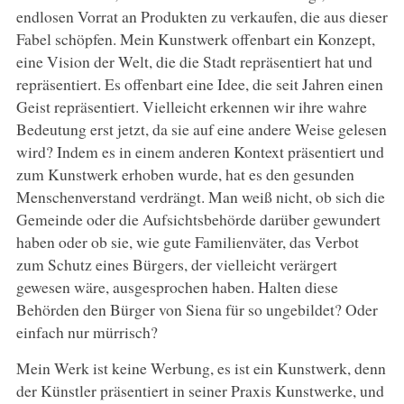
endlosen Vorrat an Produkten zu verkaufen, die aus dieser
Fabel schöpfen. Mein Kunstwerk offenbart ein Konzept,
eine Vision der Welt, die die Stadt repräsentiert hat und
repräsentiert. Es offenbart eine Idee, die seit Jahren einen
Geist repräsentiert. Vielleicht erkennen wir ihre wahre
Bedeutung erst jetzt, da sie auf eine andere Weise gelesen
wird? Indem es in einem anderen Kontext präsentiert und
zum Kunstwerk erhoben wurde, hat es den gesunden
Menschenverstand verdrängt. Man weiß nicht, ob sich die
Gemeinde oder die Aufsichtsbehörde darüber gewundert
haben oder ob sie, wie gute Familienväter, das Verbot
zum Schutz eines Bürgers, der vielleicht verärgert
gewesen wäre, ausgesprochen haben. Halten diese
Behörden den Bürger von Siena für so ungebildet? Oder
einfach nur mürrisch?
Mein Werk ist keine Werbung, es ist ein Kunstwerk, denn
der Künstler präsentiert in seiner Praxis Kunstwerke, und