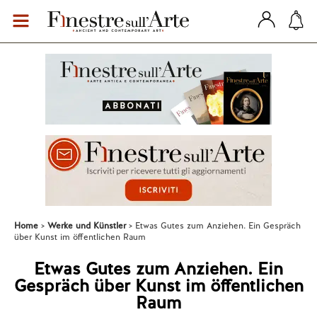
Home
Werke und Künstler
Etwas Gutes zum Anziehen. Ein Gespräch
über Kunst im öffentlichen Raum
Etwas Gutes zum Anziehen. Ein
Gespräch über Kunst im öffentlichen
Raum