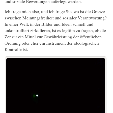
und soziale Bewertungen auferlegt werden.
Ich frage mich also, und ich frage Sie, wo ist die Grenze
zwischen Meinungsfreiheit und sozialer Verantwortung?
In einer Welt, in der Bilder und Ideen schnell und
unkontrolliert zirkulieren, ist es legitim zu fragen, ob die
Zensur ein Mittel zur Gewährleistung der öffentlichen
Ordnung oder eher ein Instrument der ideologischen
Kontrolle ist.