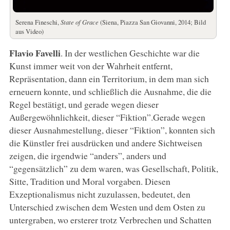
Serena Fineschi,
State of Grace
(Siena, Piazza San Giovanni, 2014; Bild
aus Video)
Flavio Favelli
. In der westlichen Geschichte war die
Kunst immer weit von der Wahrheit entfernt,
Repräsentation, dann ein Territorium, in dem man sich
erneuern konnte, und schließlich die Ausnahme, die die
Regel bestätigt, und gerade wegen dieser
Außergewöhnlichkeit, dieser “Fiktion”.Gerade wegen
dieser Ausnahmestellung, dieser “Fiktion”, konnten sich
die Künstler frei ausdrücken und andere Sichtweisen
zeigen, die irgendwie “anders”, anders und
“gegensätzlich” zu dem waren, was Gesellschaft, Politik,
Sitte, Tradition und Moral vorgaben. Diesen
Exzeptionalismus nicht zuzulassen, bedeutet, den
Unterschied zwischen dem Westen und dem Osten zu
untergraben, wo ersterer trotz Verbrechen und Schatten