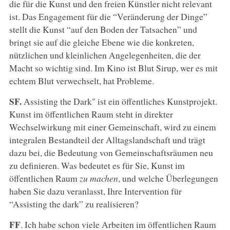
die für die Kunst und den freien Künstler nicht relevant
ist. Das Engagement für die “Veränderung der Dinge”
stellt die Kunst “auf den Boden der Tatsachen” und
bringt sie auf die gleiche Ebene wie die konkreten,
nützlichen und kleinlichen Angelegenheiten, die der
Macht so wichtig sind. Im Kino ist Blut Sirup, wer es mit
echtem Blut verwechselt, hat Probleme.
SF.
Assisting the Dark" ist ein öffentliches Kunstprojekt.
Kunst im öffentlichen Raum steht in direkter
Wechselwirkung mit einer Gemeinschaft, wird zu einem
integralen Bestandteil der Alltagslandschaft und trägt
dazu bei, die Bedeutung von Gemeinschaftsräumen neu
zu definieren. Was bedeutet es für Sie, Kunst im
öffentlichen Raum
zu machen
, und welche Überlegungen
haben Sie dazu veranlasst, Ihre Intervention für
“Assisting the dark” zu realisieren?
FF
. Ich habe schon viele Arbeiten im öffentlichen Raum