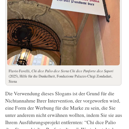
Flavio Favelli,
Chi dice Palio dice Siena Chi dice Panforte dice Sapori
(2025), Hilfe für die Dunkelheit, Fondazione Palazzo Chigi Zondadari,
Siena
Die Verwendung dieses Slogans ist der Grund für die
Nichtannahme Ihrer Intervention, der vorgeworfen wird,
eine Form der Werbung für die Marke zu sein, die Sie
unter anderem nicht erwähnen wollten, indem Sie sie aus
Ihrem Ausführungsprojekt entfernten: “Chi dice Palio