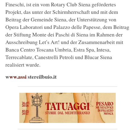
Fineschi, ist ein vom Rotary Club Siena gefördertes
Projekt, das unter der Schirmherrschaft und mit dem
Beitrag der Gemeinde Siena, der Unterstützung von
Opera Laboratori und Palazzo delle Papesse, dem Beitrag
der Stiftung Monte dei Paschi di Siena im Rahmen der
Ausschreibung Let’s Art! und der Zusammenarbeit mit
Banca Centro Toscana Umbria, Estra Spa, Intesa,
Terrecablate, Canestrelli Petroli und Blucar Siena
realisiert wurde.
w
ww.assi
stereilbuio.it