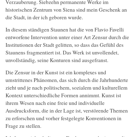
Verzauberung. Siebzehn permanente Werke im
historischen Zentrum von Siena sind mein Geschenk an
die Stadt, in der ich geboren wurde.
In diesem ständigen Staunen hat die von Flavio Favelli
entworfene Intervention unter einer Art Zensur durch die
Institutionen der Stadt gelitten, so dass das Gefühl des
Staunens fragmentiert ist. Das Werk ist unvollendet,
unvollständig, seine Konturen sind ausgefranst.
Die Zensur in der Kunst ist ein komplexes und
umstrittenes Phänomen, das sich durch die Jahrhunderte
zieht und je nach politischem, sozialem und kulturellem
Kontext unterschiedliche Formen annimmt. Kunst ist
ihrem Wesen nach eine freie und individuelle
Ausdrucksform, die in der Lage ist, verstörende Themen
zu erforschen und vorher festgelegte Konventionen in
Frage zu stellen.