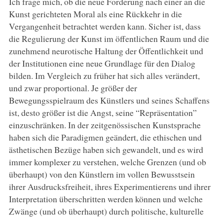
Ich frage mich, ob die neue Forderung nach einer an die
Kunst gerichteten Moral als eine Rückkehr in die
Vergangenheit betrachtet werden kann. Sicher ist, dass
die Regulierung der Kunst im öffentlichen Raum und die
zunehmend neurotische Haltung der Öffentlichkeit und
der Institutionen eine neue Grundlage für den Dialog
bilden. Im Vergleich zu früher hat sich alles verändert,
und zwar proportional. Je größer der
Bewegungsspielraum des Künstlers und seines Schaffens
ist, desto größer ist die Angst, seine “Repräsentation”
einzuschränken. In der zeitgenössischen Kunstsprache
haben sich die Paradigmen geändert, die ethischen und
ästhetischen Bezüge haben sich gewandelt, und es wird
immer komplexer zu verstehen, welche Grenzen (und ob
überhaupt) von den Künstlern im vollen Bewusstsein
ihrer Ausdrucksfreiheit, ihres Experimentierens und ihrer
Interpretation überschritten werden können und welche
Zwänge (und ob überhaupt) durch politische, kulturelle