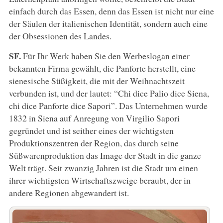
einfach durch das Essen, denn das Essen ist nicht nur eine
der Säulen der italienischen Identität, sondern auch eine
der Obsessionen des Landes.
SF.
Für Ihr Werk haben Sie den Werbeslogan einer
bekannten Firma gewählt, die Panforte herstellt, eine
sienesische Süßigkeit, die mit der Weihnachtszeit
verbunden ist, und der lautet: “Chi dice Palio dice Siena,
chi dice Panforte dice Sapori”. Das Unternehmen wurde
1832 in Siena auf Anregung von Virgilio Sapori
gegründet und ist seither eines der wichtigsten
Produktionszentren der Region, das durch seine
Süßwarenproduktion das Image der Stadt in die ganze
Welt trägt. Seit zwanzig Jahren ist die Stadt um einen
ihrer wichtigsten Wirtschaftszweige beraubt, der in
andere Regionen abgewandert ist.