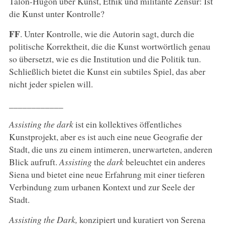
Talon-Hugon über Kunst, Ethik und militante Zensur: Ist
die Kunst unter Kontrolle?
FF
. Unter Kontrolle, wie die Autorin sagt, durch die
politische Korrektheit, die die Kunst wortwörtlich genau
so übersetzt, wie es die Institution und die Politik tun.
Schließlich bietet die Kunst ein subtiles Spiel, das aber
nicht jeder spielen will.
____________
Assisting the dark
ist ein kollektives öffentliches
Kunstprojekt, aber es ist auch eine neue Geografie der
Stadt, die uns zu einem intimeren, unerwarteten, anderen
Blick aufruft.
Assisting
the
dark
beleuchtet ein anderes
Siena und bietet eine neue Erfahrung mit einer tieferen
Verbindung zum urbanen Kontext und zur Seele der
Stadt.
Assisting the Dark,
konzipiert und kuratiert von Serena