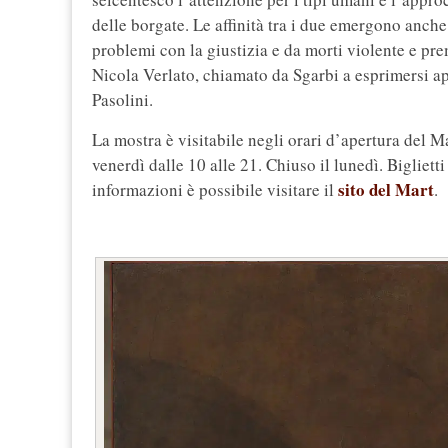
delle borgate. Le affinità tra i due emergono anche 
problemi con la giustizia e da morti violente e pre
Nicola Verlato, chiamato da Sgarbi a esprimersi a
Pasolini.
La mostra è visitabile negli orari d’apertura del Ma
venerdì dalle 10 alle 21. Chiuso il lunedì. Biglietti
sito del Mart
informazioni è possibile visitare il
.