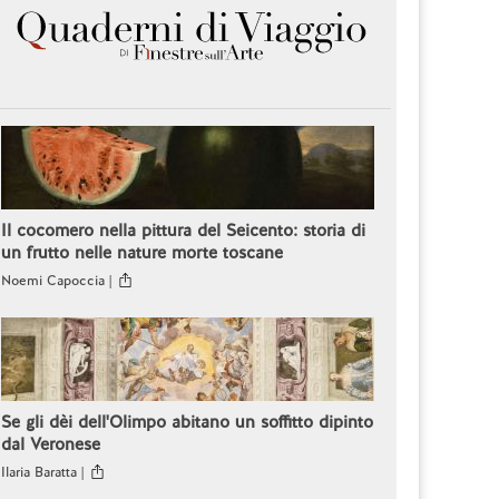
Il cocomero nella pittura del Seicento: storia di
un frutto nelle nature morte toscane
Noemi Capoccia |
Se gli dèi dell'Olimpo abitano un soffitto dipinto
dal Veronese
Ilaria Baratta |