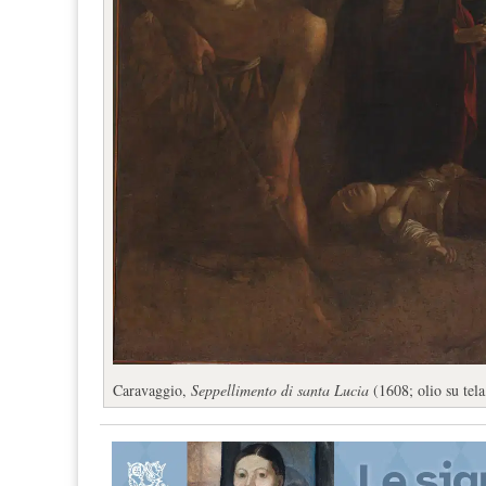
Caravaggio,
Seppellimento di santa Lucia
(1608; olio su tel