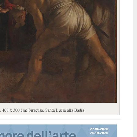
a, 408 x 300 cm; Siracusa, Santa Lucia alla Badia)