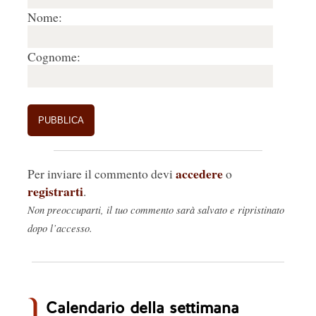
Nome:
Cognome:
accedere
Per inviare il commento devi
o
registrarti
.
Non preoccuparti, il tuo commento sarà salvato e ripristinato
dopo l’accesso.
Calendario della settimana