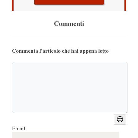
Commenti
Commenta l'articolo che hai appena letto
😊
Email: