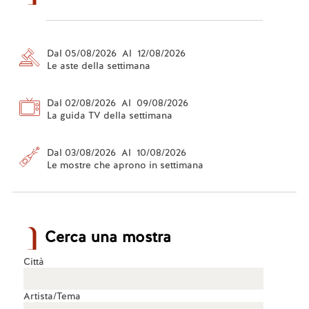
Dal 05/08/2026 Al 12/08/2026
Le aste della settimana
Dal 02/08/2026 Al 09/08/2026
La guida TV della settimana
Dal 03/08/2026 Al 10/08/2026
Le mostre che aprono in settimana
Cerca una mostra
Città
Artista/Tema