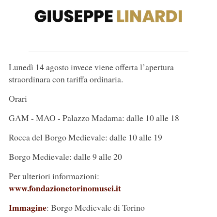
Lunedì 14 agosto invece viene offerta l’apertura
straordinara con tariffa ordinaria.
Orari
GAM - MAO - Palazzo Madama: dalle 10 alle 18
Rocca del Borgo Medievale: dalle 10 alle 19
Borgo Medievale: dalle 9 alle 20
Per ulteriori informazioni:
www.fondazionetorinomusei.it
Immagine
: Borgo Medievale di Torino