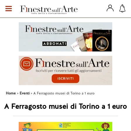
Home
Eventi
A Ferragosto musei di Torino a 1 euro
A Ferragosto musei di Torino a 1 euro