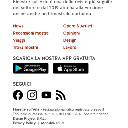
Finestre sull'Arte è una delle riviste più seguite
del settore e dal 2019 abbina alla versione
online anche un trimestrale cartaceo.
News
Opere & Artisti
Recensioni mostre
Opinioni
Viaggi
Design
Trova mostre
Lavoro
SCARICA LA NOSTRA APP GRATUITA
SEGUICI
Finestre sull'Arte
- testata giornalistica registrata presso il
Tribunale di Massa, aut. n. 5 del 12/06/2017. Società editrice
Danae Project S.R.L.
.
Privacy Policy
|
Modalità scura