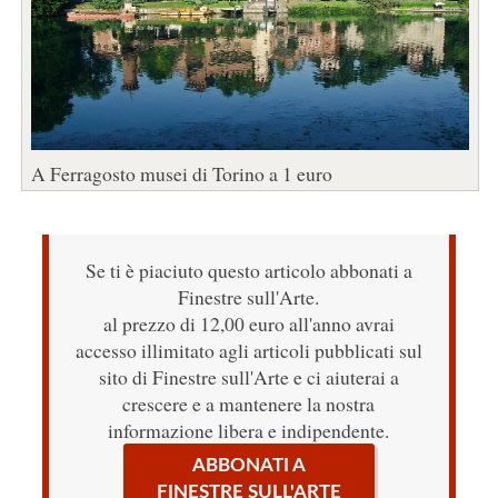
A Ferragosto musei di Torino a 1 euro
Se ti è piaciuto questo articolo abbonati a
Finestre sull'Arte.
al prezzo di 12,00 euro all'anno avrai
accesso illimitato agli articoli pubblicati sul
sito di Finestre sull'Arte e ci aiuterai a
crescere e a mantenere la nostra
informazione libera e indipendente.
ABBONATI A
FINESTRE SULL'ARTE