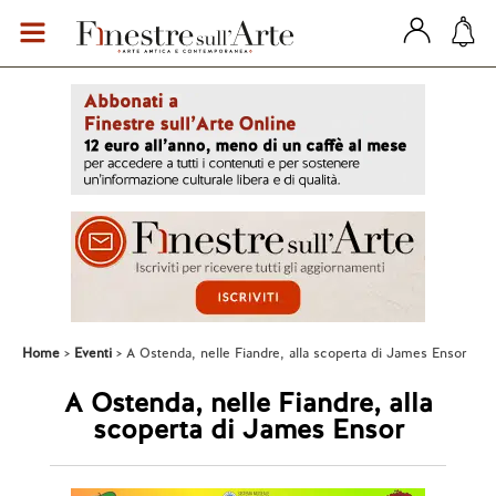
Home
Eventi
A Ostenda, nelle Fiandre, alla scoperta di James Ensor
A Ostenda, nelle Fiandre, alla
scoperta di James Ensor