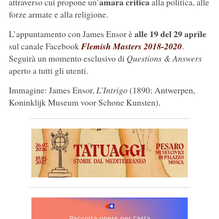
amara critica
attraverso cui propone un’
alla politica, alle
forze armate e alla religione.
alle 19 del 29 aprile
L’appuntamento con James Ensor è
sul canale Facebook
Flemish Masters 2018-2020
.
Seguirà un momento esclusivo di
Questions & Answers
aperto a tutti gli utenti.
Immagine: James Ensor,
L’Intrigo
(1890; Antwerpen,
Koninklijk Museum voor Schone Kunsten),