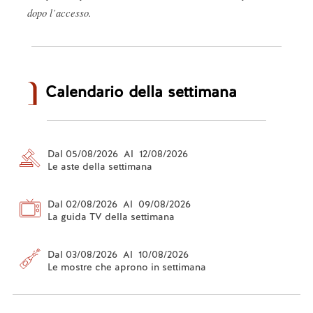
dopo l’accesso.
Calendario della settimana
Dal 05/08/2026 Al 12/08/2026
Le aste della settimana
Dal 02/08/2026 Al 09/08/2026
La guida TV della settimana
Dal 03/08/2026 Al 10/08/2026
Le mostre che aprono in settimana