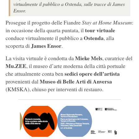
virtualmente il pubblico a Ostenda, sulle tracce di James
Ensor.
Prosegue il progetto delle Fiandre
Stay at Home Museum
:
tour virtuale
in occasione della quarta puntata, il
Ostenda
conduce virtualmente il pubblico a
, alla
James Ensor
scoperta di
.
Mieke Mels
La visita virtuale è condotta da
, curatrice del
Mu.ZEE
, il museo d’arte moderna della città portuale
sedici opere dell’artista
che attualmente conta ben
Museo di Belle Arti di Anversa
provenienti dal
(KMSKA), chiuso per interventi di restauro.