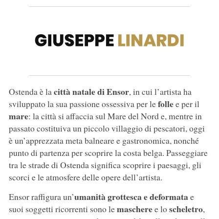
città natale di Ensor
Ostenda è la
, in cui l’artista ha
folle
sviluppato la sua passione ossessiva per le
e per il
mare
: la città si affaccia sul Mare del Nord e, mentre in
passato costituiva un piccolo villaggio di pescatori, oggi
è un’apprezzata meta balneare e gastronomica, nonché
punto di partenza per scoprire la costa belga. Passeggiare
tra le strade di Ostenda significa scoprire i paesaggi, gli
scorci e le atmosfere delle opere dell’artista.
umanità grottesca e deformata
Ensor raffigura un’
e
maschere
scheletro
suoi soggetti ricorrenti sono le
e lo
,