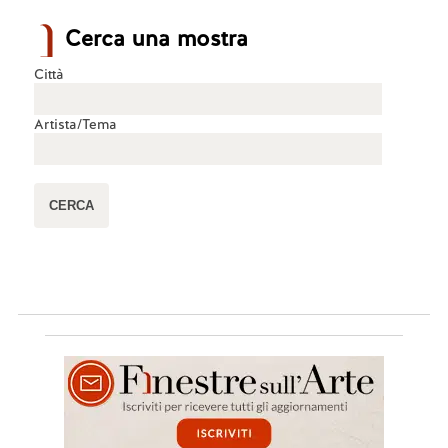
Cerca una mostra
Città
Artista/Tema