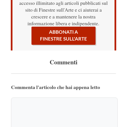
accesso illimitato agli articoli pubblicati sul
sito di Finestre sull'Arte e ci aiuterai a
crescere e a mantenere la nostra
informazione libera e indipendente.
ABBONATI A
FINESTRE SULL'ARTE
Commenti
Commenta l'articolo che hai appena letto