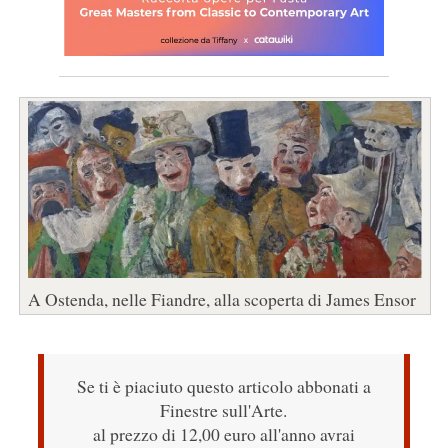
A Ostenda, nelle Fiandre, alla scoperta di James Ensor
Se ti è piaciuto questo articolo abbonati a
Finestre sull'Arte.
al prezzo di 12,00 euro all'anno avrai