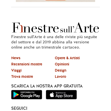
Finestre sull'Arte è una delle riviste più seguite
del settore e dal 2019 abbina alla versione
online anche un trimestrale cartaceo.
News
Opere & Artisti
Recensioni mostre
Opinioni
Viaggi
Design
Trova mostre
Lavoro
SCARICA LA NOSTRA APP GRATUITA
SEGUICI