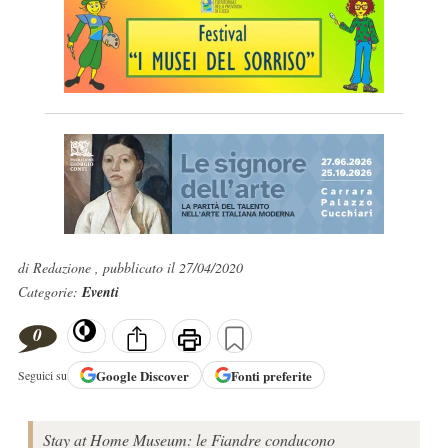
di Redazione , pubblicato il 27/04/2020
Categorie:
Eventi
0
Google
Discover
Fonti preferite
Seguici su
Stay at Home Museum: le Fiandre conducono