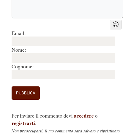
😊
Email:
Nome:
Cognome:
accedere
Per inviare il commento devi
o
registrarti
.
Non preoccuparti, il tuo commento sarà salvato e ripristinato