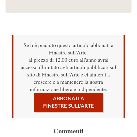
Se ti è piaciuto questo articolo abbonati a
Finestre sull'Arte.
al prezzo di 12,00 euro all'anno avrai
accesso illimitato agli articoli pubblicati sul
sito di Finestre sull'Arte e ci aiuterai a
crescere e a mantenere la nostra
informazione libera e indipendente.
ABBONATI A
FINESTRE SULL'ARTE
Commenti