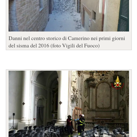
Danni nel centro storico di Camerino nei primi giorni
del sisma del 2016 (foto Vigili del Fuoco)