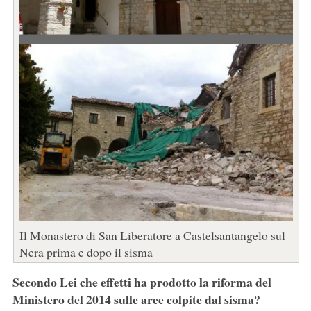
Il Monastero di San Liberatore a Castelsantangelo sul
Nera prima e dopo il sisma
Secondo Lei che effetti ha prodotto la riforma del
Ministero del 2014 sulle aree colpite dal sisma?