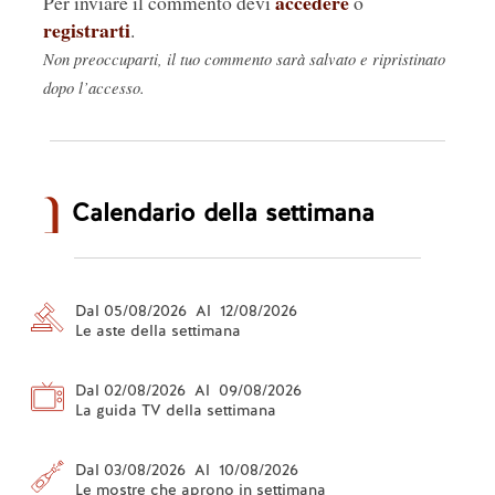
accedere
Per inviare il commento devi
o
registrarti
.
Non preoccuparti, il tuo commento sarà salvato e ripristinato
dopo l’accesso.
Calendario della settimana
Dal 05/08/2026 Al 12/08/2026
Le aste della settimana
Dal 02/08/2026 Al 09/08/2026
La guida TV della settimana
Dal 03/08/2026 Al 10/08/2026
Le mostre che aprono in settimana