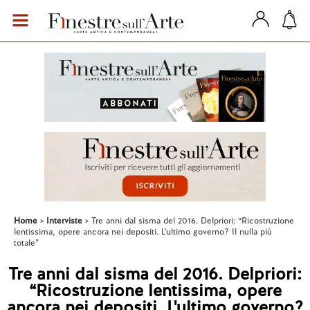
Home
Interviste
Tre anni dal sisma del 2016. Delpriori: “Ricostruzione
lentissima, opere ancora nei depositi. L'ultimo governo? Il nulla più
totale”
Tre anni dal sisma del 2016. Delpriori:
“Ricostruzione lentissima, opere
ancora nei depositi. L'ultimo governo?