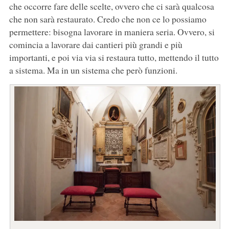
che occorre fare delle scelte, ovvero che ci sarà qualcosa
che non sarà restaurato. Credo che non ce lo possiamo
permettere: bisogna lavorare in maniera seria. Ovvero, si
comincia a lavorare dai cantieri più grandi e più
importanti, e poi via via si restaura tutto, mettendo il tutto
a sistema. Ma in un sistema che però funzioni.