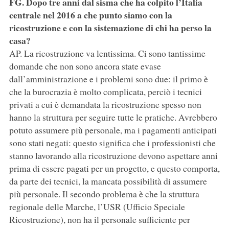
FG. Dopo tre anni dal sisma che ha colpito l’Italia
centrale nel 2016 a che punto siamo con la
ricostruzione e con la sistemazione di chi ha perso la
casa?
AP. La ricostruzione va lentissima. Ci sono tantissime
domande che non sono ancora state evase
dall’amministrazione e i problemi sono due: il primo è
che la burocrazia è molto complicata, perciò i tecnici
privati a cui è demandata la ricostruzione spesso non
hanno la struttura per seguire tutte le pratiche. Avrebbero
potuto assumere più personale, ma i pagamenti anticipati
sono stati negati: questo significa che i professionisti che
stanno lavorando alla ricostruzione devono aspettare anni
prima di essere pagati per un progetto, e questo comporta,
da parte dei tecnici, la mancata possibilità di assumere
più personale. Il secondo problema è che la struttura
regionale delle Marche, l’USR (Ufficio Speciale
Ricostruzione), non ha il personale sufficiente per