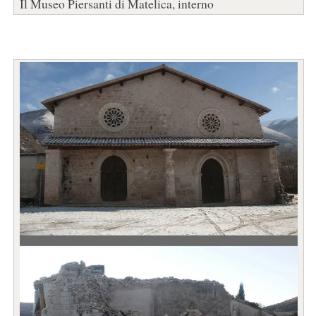
Il Museo Piersanti di Matelica, interno