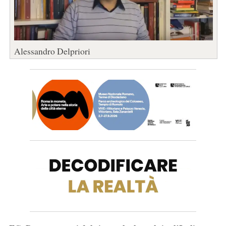
Alessandro Delpriori