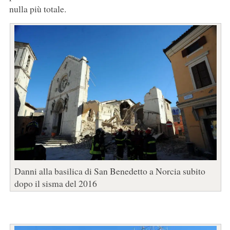
nulla più totale.
Danni alla basilica di San Benedetto a Norcia subito
dopo il sisma del 2016