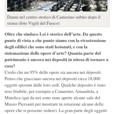
Danni nel centro storico di Camerino subito dopo il
sisma (foto Vigili del Fuoco)
Oltre che sindaco Lei è storico dell’arte. Da questo
punto di vista a che punto siamo con la ricostruzione
degli edifici che sono stati lesionati, e con la
sistemazione delle opere d’arte? Quanta parte del
patrimonio è ancora nei depositi in attesa di tornare a
casa?
Credo che un 95% delle opere sia ancora nei depositi.
Penso che giacciano ancora nei depositi circa 18.000
oggetti spostati dalle loro sedi. Qualche deposito è stato
reso fruibile, per esempio a Camerino, Amandola, a
Matelica (qui da noi sono state aperte alcune sale del
Museo Piersanti per mostrare in rotazione alcune delle
opere che si possono vedere). La gran parte degli oggetti