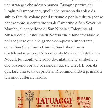
una strategia che adesso manca. Bisogna partire dai
luoghi più importanti, quelli che possono da soli e da
subito fare da volano per il turismo e per la cultura (penso
per esempio ai centri storici di Camerino e San Severino
Marche, al cappellone di San Nicola a Tolentino, al
Museo della Castellina di Norcia che è fondamentale, e
poi scegliere qualche grande complesso importante,
come San Salvatore a Campi, San Liberatore a
Castelsantangelo sul Nera o Santa Maria in Castellare a
Nocelleto: luoghi che sono diventati anche simbolici e
che possono portare persone in queste terre). E poi, da
qui, fare una scala di priorità. Ricominciando a pensare a
turismo, cultura e lavoro.