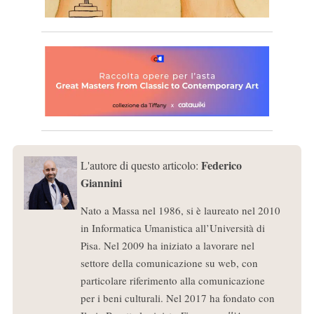
Federico
L'autore di questo articolo:
Giannini
Nato a Massa nel 1986, si è laureato nel 2010
in Informatica Umanistica all’Università di
Pisa. Nel 2009 ha iniziato a lavorare nel
settore della comunicazione su web, con
particolare riferimento alla comunicazione
per i beni culturali. Nel 2017 ha fondato con