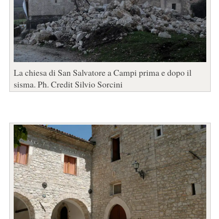
La chiesa di San Salvatore a Campi prima e dopo il
sisma. Ph. Credit Silvio Sorcini