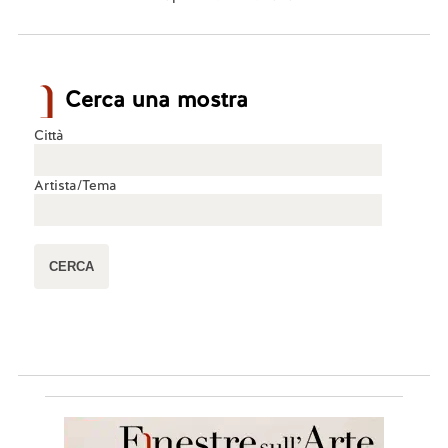
Cerca una mostra
Città
Artista/Tema