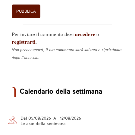
accedere
Per inviare il commento devi
o
registrarti
.
Non preoccuparti, il tuo commento sarà salvato e ripristinato
dopo l’accesso.
Calendario della settimana
Dal 05/08/2026 Al 12/08/2026
Le aste della settimana