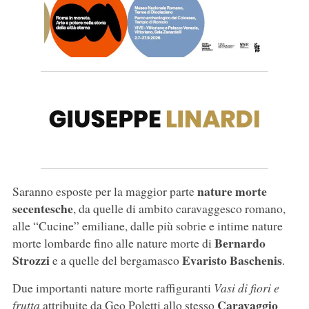
nature morte
Saranno esposte per la maggior parte
secentesche
, da quelle di ambito caravaggesco romano,
alle “Cucine” emiliane, dalle più sobrie e intime nature
Bernardo
morte lombarde fino alle nature morte di
Strozzi
Evaristo Baschenis
e a quelle del bergamasco
.
Due importanti nature morte raffiguranti
Vasi di fiori e
Caravaggio
frutta
attribuite da Geo Poletti allo stesso