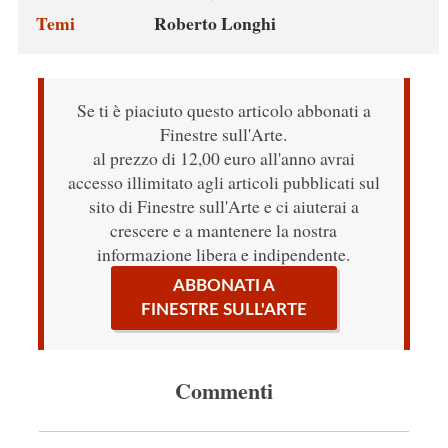
Temi
Roberto Longhi
Se ti è piaciuto questo articolo abbonati a
Finestre sull'Arte.
al prezzo di 12,00 euro all'anno avrai
accesso illimitato agli articoli pubblicati sul
sito di Finestre sull'Arte e ci aiuterai a
crescere e a mantenere la nostra
informazione libera e indipendente.
ABBONATI A
FINESTRE SULL'ARTE
Commenti