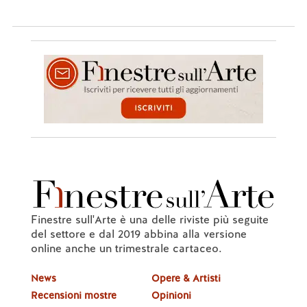
Finestre sull'Arte è una delle riviste più seguite
del settore e dal 2019 abbina alla versione
online anche un trimestrale cartaceo.
News
Opere & Artisti
Recensioni mostre
Opinioni