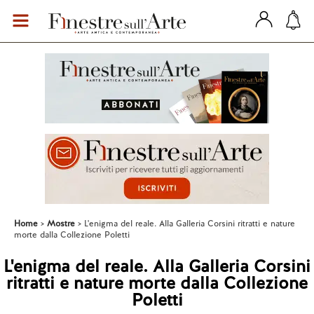
Home
Mostre
L'enigma del reale. Alla Galleria Corsini ritratti e nature
morte dalla Collezione Poletti
L'enigma del reale. Alla Galleria Corsini
ritratti e nature morte dalla Collezione
Poletti