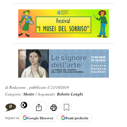
di Redazione , pubblicato il 21/10/2019
Categorie:
Mostre
/ Argomenti:
Roberto Longhi
0
Google
Discover
Fonti preferite
Seguici su