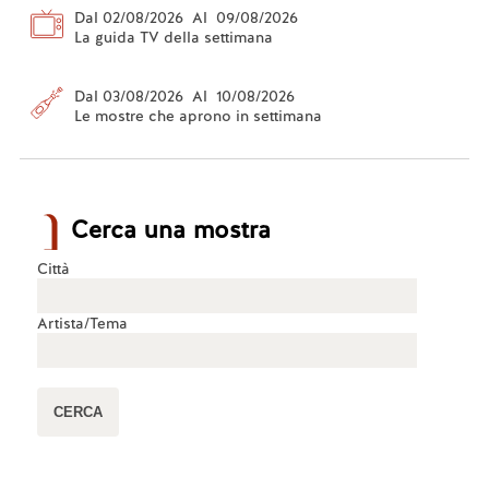
Dal 02/08/2026 Al 09/08/2026
La guida TV della settimana
Dal 03/08/2026 Al 10/08/2026
Le mostre che aprono in settimana
Cerca una mostra
Città
Artista/Tema