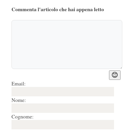
Commenta l'articolo che hai appena letto
😊
Email:
Nome:
Cognome: