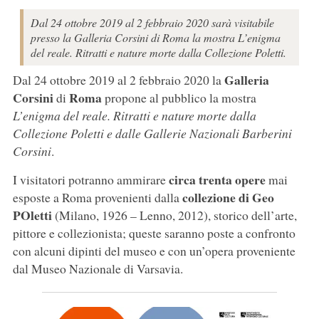
Dal 24 ottobre 2019 al 2 febbraio 2020 sarà visitabile
presso la Galleria Corsini di Roma la mostra L’enigma
del reale. Ritratti e nature morte dalla Collezione Poletti.
Galleria
Dal 24 ottobre 2019 al 2 febbraio 2020 la
Corsini
Roma
di
propone al pubblico la mostra
L’enigma del reale. Ritratti e nature morte dalla
Collezione Poletti e dalle Gallerie Nazionali Barberini
Corsini
.
circa trenta opere
I visitatori potranno ammirare
mai
collezione di Geo
esposte a Roma provenienti dalla
POletti
(Milano, 1926 – Lenno, 2012), storico dell’arte,
pittore e collezionista; queste saranno poste a confronto
con alcuni dipinti del museo e con un’opera proveniente
dal Museo Nazionale di Varsavia.