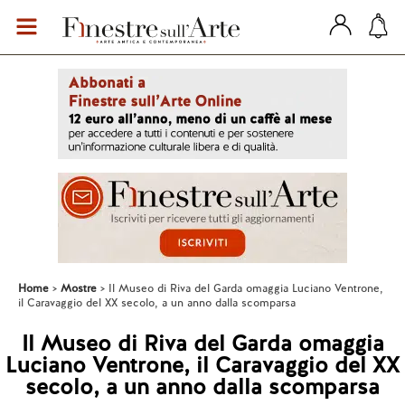
Home
Mostre
Il Museo di Riva del Garda omaggia Luciano Ventrone,
il Caravaggio del XX secolo, a un anno dalla scomparsa
Il Museo di Riva del Garda omaggia
Luciano Ventrone, il Caravaggio del XX
secolo, a un anno dalla scomparsa