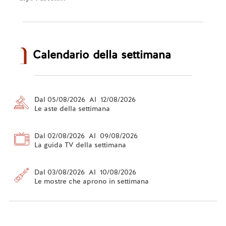
Calendario della settimana
Dal 05/08/2026 Al 12/08/2026
Le aste della settimana
Dal 02/08/2026 Al 09/08/2026
La guida TV della settimana
Dal 03/08/2026 Al 10/08/2026
Le mostre che aprono in settimana