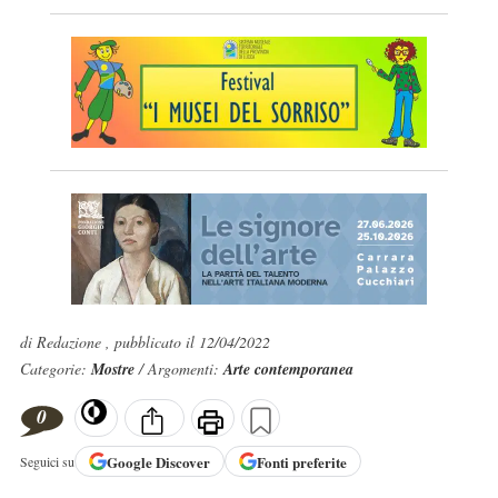
di Redazione , pubblicato il 12/04/2022
Categorie:
Mostre
/ Argomenti:
Arte contemporanea
0
Google
Discover
Fonti preferite
Seguici su