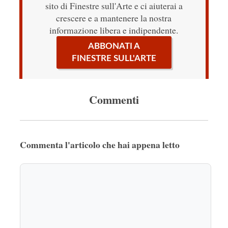
sito di Finestre sull'Arte e ci aiuterai a
crescere e a mantenere la nostra
informazione libera e indipendente.
ABBONATI A
FINESTRE SULL'ARTE
Commenti
Commenta l'articolo che hai appena letto