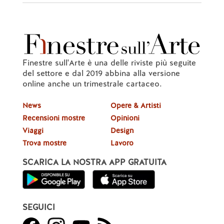
Finestre sull'Arte è una delle riviste più seguite
del settore e dal 2019 abbina alla versione
online anche un trimestrale cartaceo.
News
Opere & Artisti
Recensioni mostre
Opinioni
Viaggi
Design
Trova mostre
Lavoro
SCARICA LA NOSTRA APP GRATUITA
SEGUICI