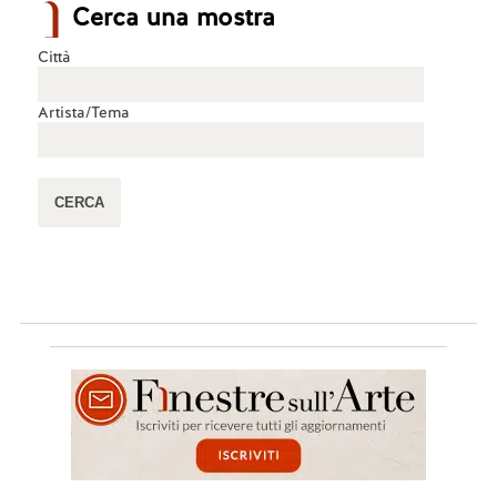
Cerca una mostra
Città
Artista/Tema