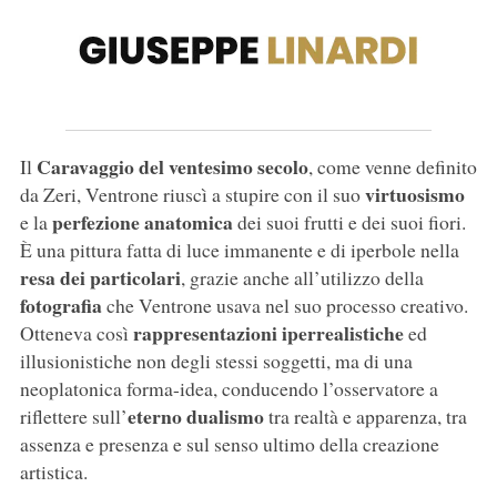
Caravaggio del ventesimo secolo
Il
, come venne definito
virtuosismo
da Zeri, Ventrone riuscì a stupire con il suo
perfezione anatomica
e la
dei suoi frutti e dei suoi fiori.
È una pittura fatta di luce immanente e di iperbole nella
resa dei particolari
, grazie anche all’utilizzo della
fotografia
che Ventrone usava nel suo processo creativo.
rappresentazioni iperrealistiche
Otteneva così
ed
illusionistiche non degli stessi soggetti, ma di una
neoplatonica forma-idea, conducendo l’osservatore a
eterno dualismo
riflettere sull’
tra realtà e apparenza, tra
assenza e presenza e sul senso ultimo della creazione
artistica.