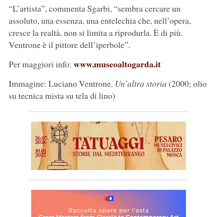
“L’artista”, commenta Sgarbi, “sembra cercare un
assoluto, una essenza, una entelechia che, nell’opera,
cresce la realtà, non si limita a riprodurla. È di più.
Ventrone è il pittore dell’iperbole”.
www.museoaltogarda.it
Per maggiori info:
Immagine: Luciano Ventrone,
Un’altra storia
(2000; olio
su tecnica mista su tela di lino)