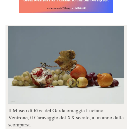
Il Museo di Riva del Garda omaggia Luciano
Ventrone, il Caravaggio del XX secolo, a un anno dalla
scomparsa