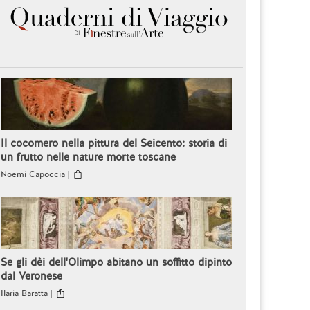
Il cocomero nella pittura del Seicento: storia di
un frutto nelle nature morte toscane
Noemi Capoccia |
Se gli dèi dell'Olimpo abitano un soffitto dipinto
dal Veronese
Ilaria Baratta |