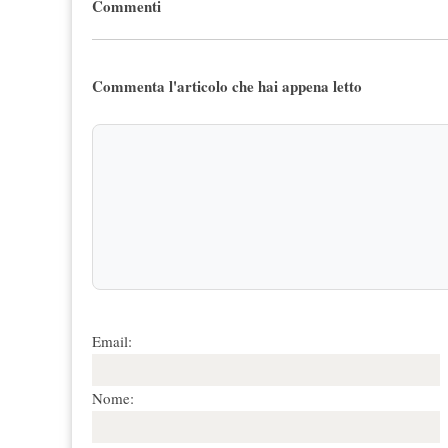
Commenti
Commenta l'articolo che hai appena letto
Email:
Nome: