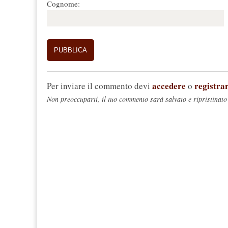
Cognome:
accedere
registrar
Per inviare il commento devi
o
Non preoccuparti, il tuo commento sarà salvato e ripristinato