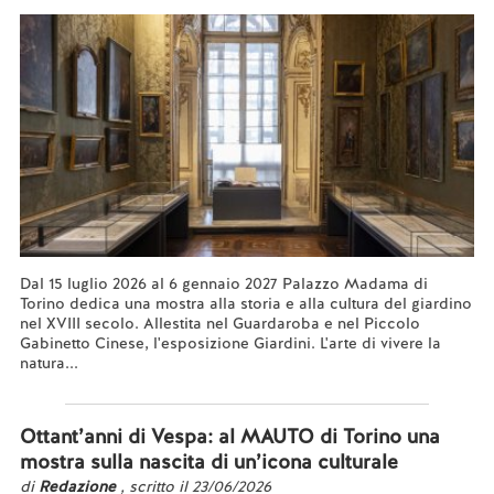
Dal 15 luglio 2026 al 6 gennaio 2027 Palazzo Madama di
Torino dedica una mostra alla storia e alla cultura del giardino
nel XVIII secolo. Allestita nel Guardaroba e nel Piccolo
Gabinetto Cinese, l'esposizione Giardini. L'arte di vivere la
natura...
Leggi tutto...
Ottant’anni di Vespa: al MAUTO di Torino una
mostra sulla nascita di un’icona culturale
di
Redazione
, scritto il 23/06/2026