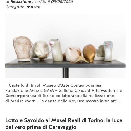
di
Redazione
, scritto il 03/06/2026
Categorie:
Mostre
Il Castello di Rivoli Museo d’Arte Contemporanea,
Fondazione Merz e GAM – Galleria Civica d’Arte Moderna e
Contemporanea di Torino collaborano alla realizzazione
di Marisa Merz – La danza delle ore, una mostra in tre atti...
Leggi tutto...
Lotto e Savoldo ai Musei Reali di Torino: la luce
del vero prima di Caravaggio