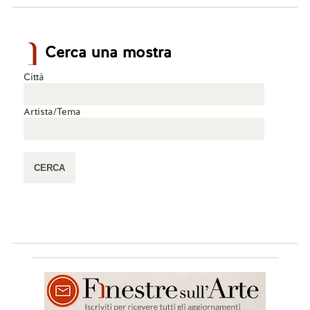
Cerca una mostra
Città
Artista/Tema