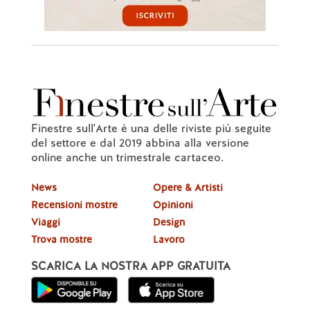
Finestre sull'Arte è una delle riviste più seguite
del settore e dal 2019 abbina alla versione
online anche un trimestrale cartaceo.
News
Opere & Artisti
Recensioni mostre
Opinioni
Viaggi
Design
Trova mostre
Lavoro
SCARICA LA NOSTRA APP GRATUITA