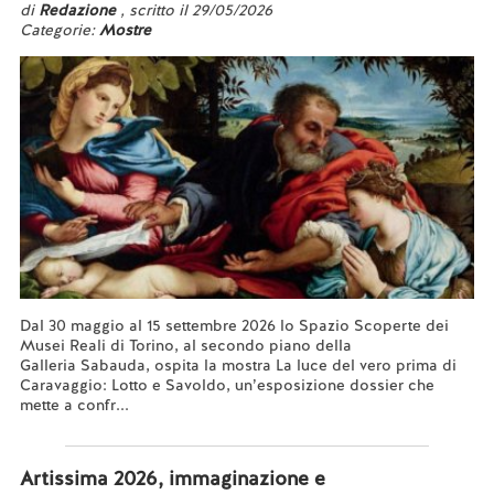
di
Redazione
, scritto il 29/05/2026
Categorie:
Mostre
Dal 30 maggio al 15 settembre 2026 lo Spazio Scoperte dei
Musei Reali di Torino, al secondo piano della
Galleria Sabauda, ospita la mostra La luce del vero prima di
Caravaggio: Lotto e Savoldo, un’esposizione dossier che
mette a confr...
Leggi tutto...
Artissima 2026, immaginazione e