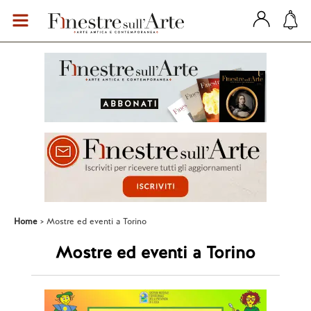
Home
Mostre ed eventi a Torino
Mostre ed eventi a Torino