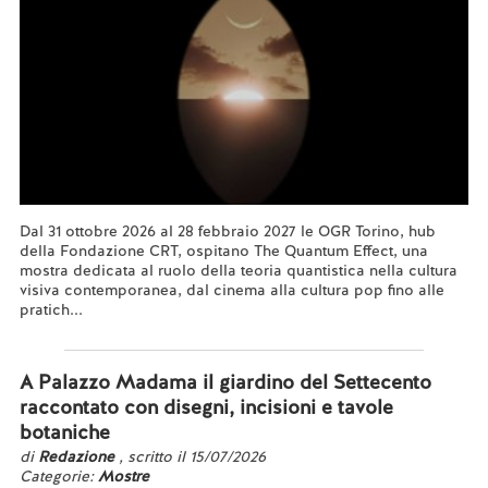
Dal 31 ottobre 2026 al 28 febbraio 2027 le OGR Torino, hub
della Fondazione CRT, ospitano The Quantum Effect, una
mostra dedicata al ruolo della teoria quantistica nella cultura
visiva contemporanea, dal cinema alla cultura pop fino alle
pratich...
Leggi tutto...
A Palazzo Madama il giardino del Settecento
raccontato con disegni, incisioni e tavole
botaniche
di
Redazione
, scritto il 15/07/2026
Categorie:
Mostre