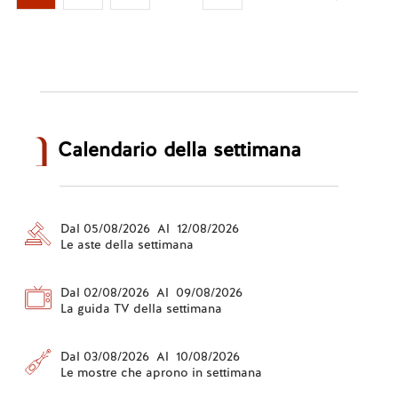
Calendario della settimana
Dal 05/08/2026 Al 12/08/2026
Le aste della settimana
Dal 02/08/2026 Al 09/08/2026
La guida TV della settimana
Dal 03/08/2026 Al 10/08/2026
Le mostre che aprono in settimana