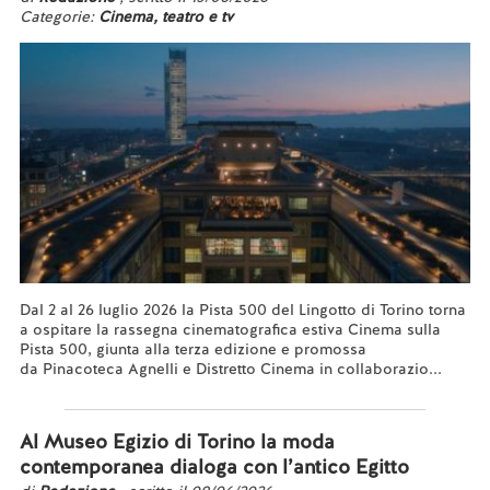
Categorie:
Cinema, teatro e tv
Dal 2 al 26 luglio 2026 la Pista 500 del Lingotto di Torino torna
a ospitare la rassegna cinematografica estiva Cinema sulla
Pista 500, giunta alla terza edizione e promossa
da Pinacoteca Agnelli e Distretto Cinema in collaborazio...
Leggi tutto...
Al Museo Egizio di Torino la moda
contemporanea dialoga con l’antico Egitto