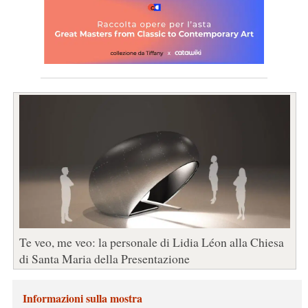
Te veo, me veo: la personale di Lidia Léon alla Chiesa
di Santa Maria della Presentazione
Informazioni sulla mostra