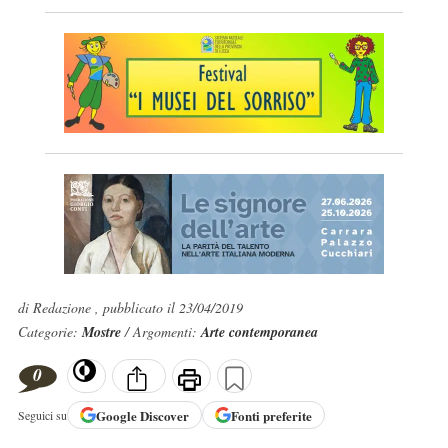
di Redazione , pubblicato il 23/04/2019
Categorie:
Mostre
/ Argomenti:
Arte contemporanea
0
Google
Discover
Fonti preferite
Seguici su