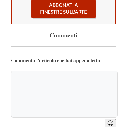
ABBONATI A
FINESTRE SULL'ARTE
Commenti
Commenta l'articolo che hai appena letto
😊