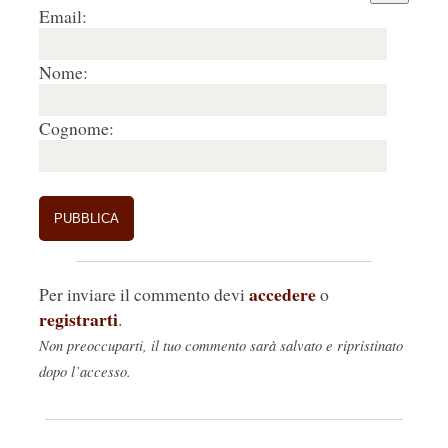
Email:
Nome:
Cognome:
accedere
Per inviare il commento devi
o
registrarti
.
Non preoccuparti, il tuo commento sarà salvato e ripristinato
dopo l’accesso.