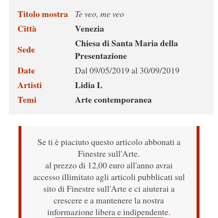
Titolo mostra
Te veo, me veo
Città
Venezia
Chiesa di Santa Maria della
Sede
Presentazione
Date
Dal 09/05/2019 al 30/09/2019
Artisti
Lidia L
Temi
Arte contemporanea
Se ti è piaciuto questo articolo abbonati a
Finestre sull'Arte.
al prezzo di 12,00 euro all'anno avrai
accesso illimitato agli articoli pubblicati sul
sito di Finestre sull'Arte e ci aiuterai a
crescere e a mantenere la nostra
informazione libera e indipendente.