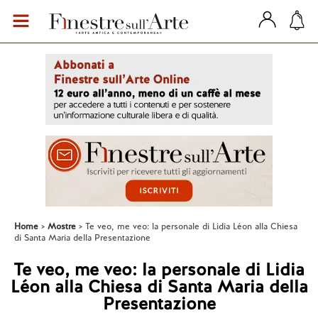
Home
Mostre
Te veo, me veo: la personale di Lidia Léon alla Chiesa
di Santa Maria della Presentazione
Te veo, me veo: la personale di Lidia
Léon alla Chiesa di Santa Maria della
Presentazione