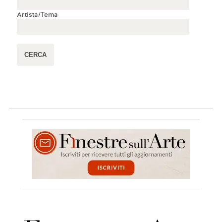
Artista/Tema