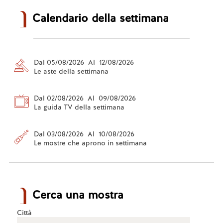
Calendario della settimana
Dal 05/08/2026 Al 12/08/2026
Le aste della settimana
Dal 02/08/2026 Al 09/08/2026
La guida TV della settimana
Dal 03/08/2026 Al 10/08/2026
Le mostre che aprono in settimana
Cerca una mostra
Città