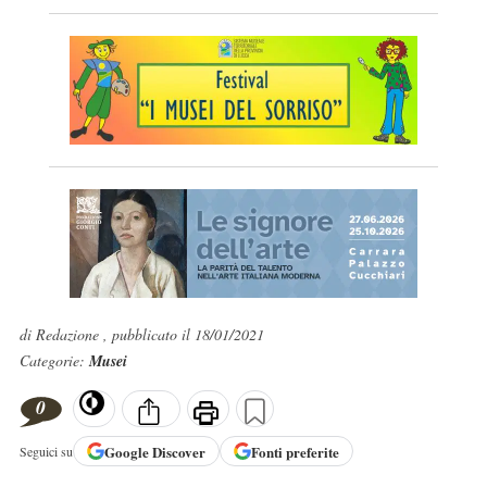
di Redazione , pubblicato il 18/01/2021
Categorie:
Musei
0
Google
Discover
Fonti preferite
Seguici su