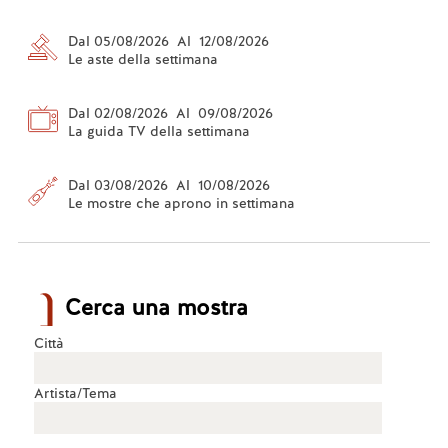
Dal 05/08/2026 Al 12/08/2026
Le aste della settimana
Dal 02/08/2026 Al 09/08/2026
La guida TV della settimana
Dal 03/08/2026 Al 10/08/2026
Le mostre che aprono in settimana
Cerca una mostra
Città
Artista/Tema