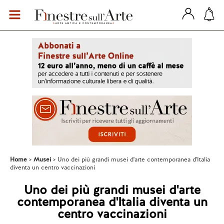
Home
Musei
Uno dei più grandi musei d'arte contemporanea d'Italia
diventa un centro vaccinazioni
Uno dei più grandi musei d'arte
contemporanea d'Italia diventa un
centro vaccinazioni