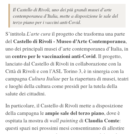
Il Castello di Rivoli, uno dei più grandi musei d’arte
contemporanea d’Italia, mette a disposizione le sale del
terzo piano per i vaccini anti-Covid.
S’intitola
L’arte cura
il progetto che trasforma una parte
Castello di Rivoli - Museo d’Arte Contemporanea
del
,
uno dei principali musei d’arte contemporanea d’Italia, in
centro per le vaccinazioni anti-Covid
un
. Il progetto,
lanciato dal Castello di Rivoli in collaborazione con la
Città di Rivoli e con l’ASL Torino 3, è in sinergia con la
campagna
Cultura Italiae
per la riapertura di musei, teatri
e luoghi della cultura come presidi per la tutela della
salute dei cittadini.
In particolare, il Castello di Rivoli mette a disposizione
ampie sale del terzo piano
della campagna le
, dove è
Claudia Comte
ospitata la mostra di
wall painting
di
:
questi spazi nei prossimi mesi consentiranno di allestire