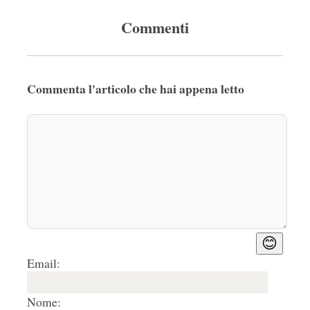
Commenti
Commenta l'articolo che hai appena letto
😊
Email:
Nome: