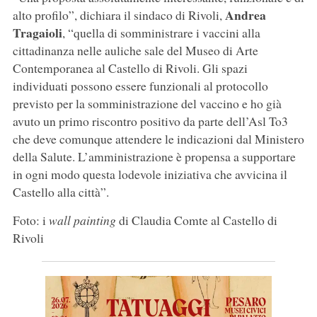
Andrea
alto profilo”, dichiara il sindaco di Rivoli,
Tragaioli
, “quella di somministrare i vaccini alla
cittadinanza nelle auliche sale del Museo di Arte
Contemporanea al Castello di Rivoli. Gli spazi
individuati possono essere funzionali al protocollo
previsto per la somministrazione del vaccino e ho già
avuto un primo riscontro positivo da parte dell’Asl To3
che deve comunque attendere le indicazioni dal Ministero
della Salute. L’amministrazione è propensa a supportare
in ogni modo questa lodevole iniziativa che avvicina il
Castello alla città”.
Foto: i
wall painting
di Claudia Comte al Castello di
Rivoli