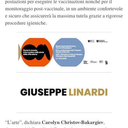
postazioni per eseguire le vaccinazioni nonché per il
monitoraggio post-vaccinale, in un ambiente confortevole
e sicuro che assicurerà la massima tutela grazie a rigorose
procedure igieniche.
Carolyn Christov-Bakargiev
“L’arte”, dichiara
,