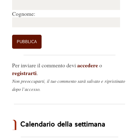
Cognome:
accedere
Per inviare il commento devi
o
registrarti
.
Non preoccuparti, il tuo commento sarà salvato e ripristinato
dopo l’accesso.
Calendario della settimana