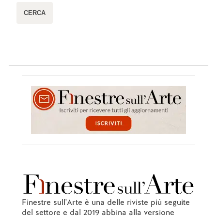
Finestre sull'Arte è una delle riviste più seguite
del settore e dal 2019 abbina alla versione