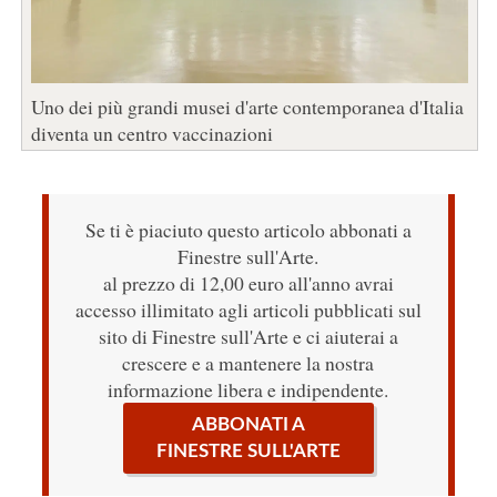
Uno dei più grandi musei d'arte contemporanea d'Italia
diventa un centro vaccinazioni
Se ti è piaciuto questo articolo abbonati a
Finestre sull'Arte.
al prezzo di 12,00 euro all'anno avrai
accesso illimitato agli articoli pubblicati sul
sito di Finestre sull'Arte e ci aiuterai a
crescere e a mantenere la nostra
informazione libera e indipendente.
ABBONATI A
FINESTRE SULL'ARTE