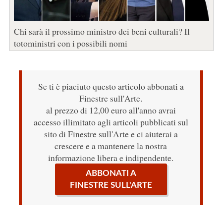
Chi sarà il prossimo ministro dei beni culturali? Il
totoministri con i possibili nomi
Se ti è piaciuto questo articolo abbonati a
Finestre sull'Arte.
al prezzo di 12,00 euro all'anno avrai
accesso illimitato agli articoli pubblicati sul
sito di Finestre sull'Arte e ci aiuterai a
crescere e a mantenere la nostra
informazione libera e indipendente.
ABBONATI A
FINESTRE SULL'ARTE