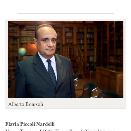
Alberto Bonisoli
Flavia Piccoli Nardelli