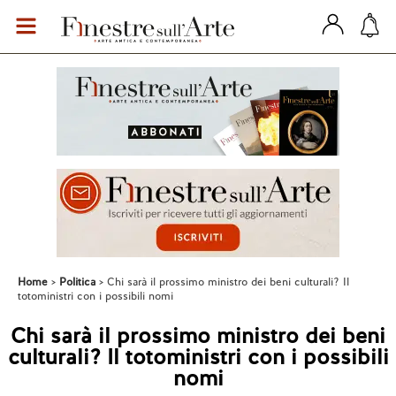
Home
Politica
Chi sarà il prossimo ministro dei beni culturali? Il
totoministri con i possibili nomi
Chi sarà il prossimo ministro dei beni
culturali? Il totoministri con i possibili
nomi