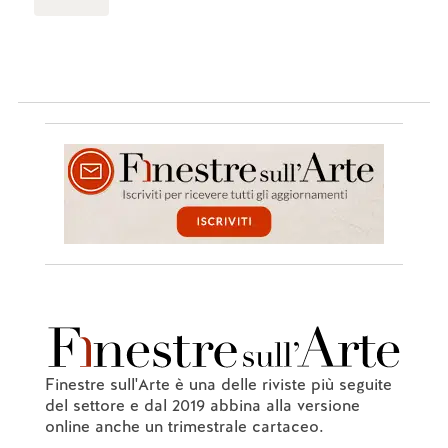
Finestre sull'Arte è una delle riviste più seguite
del settore e dal 2019 abbina alla versione
online anche un trimestrale cartaceo.