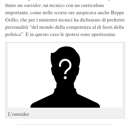
finire un
outsider
, un tecnico con un curriculum
importante, come nelle scorse ore auspicava anche Beppe
Grillo, che per i ministeri tecnici ha dichiarato di preferire
personalità “del mondo della competenza al di fuori della
politica”. E in questo caso le ipotesi sono apertissime.
L’outsider