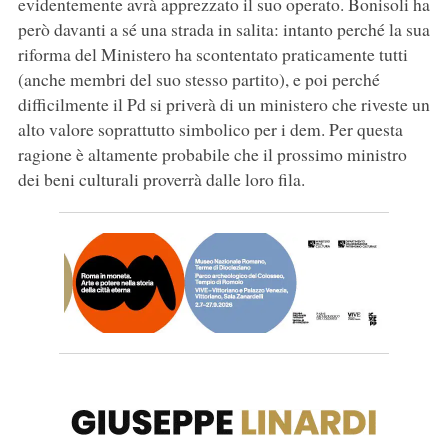
evidentemente avrà apprezzato il suo operato. Bonisoli ha
però davanti a sé una strada in salita: intanto perché la sua
riforma del Ministero ha scontentato praticamente tutti
(anche membri del suo stesso partito), e poi perché
difficilmente il Pd si priverà di un ministero che riveste un
alto valore soprattutto simbolico per i dem. Per questa
ragione è altamente probabile che il prossimo ministro
dei beni culturali proverrà dalle loro fila.