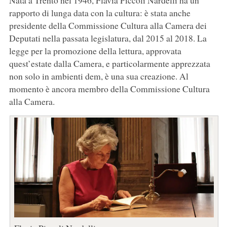
Nata a Trento nel 1946, Flavia Piccoli Nardelli ha un
rapporto di lunga data con la cultura: è stata anche
presidente della Commissione Cultura alla Camera dei
Deputati nella passata legislatura, dal 2015 al 2018. La
legge per la promozione della lettura, approvata
quest’estate dalla Camera, e particolarmente apprezzata
non solo in ambienti dem, è una sua creazione. Al
momento è ancora membro della Commissione Cultura
alla Camera.