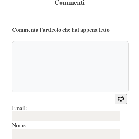
Commenti
Commenta l'articolo che hai appena letto
😊
Email:
Nome: