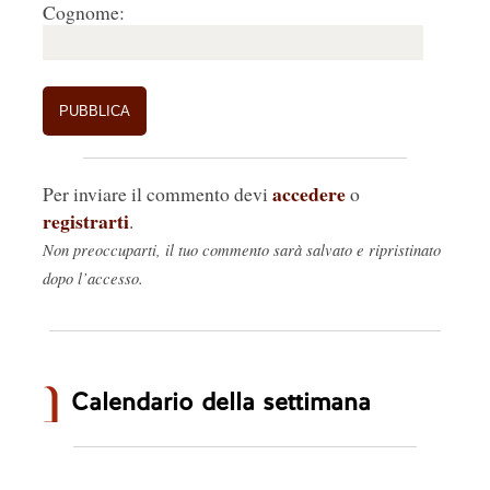
Cognome:
accedere
Per inviare il commento devi
o
registrarti
.
Non preoccuparti, il tuo commento sarà salvato e ripristinato
dopo l’accesso.
Calendario della settimana