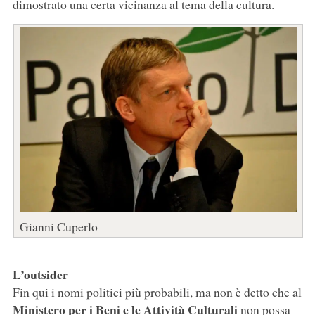
dimostrato una certa vicinanza al tema della cultura.
Gianni Cuperlo
L’outsider
Fin qui i nomi politici più probabili, ma non è detto che al
Ministero per i Beni e le Attività Culturali
non possa