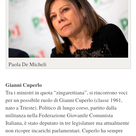
Paola De Micheli
Gianni Cuperlo
Tra i ministri in quota “zingarettiana”, si rincorrono voci
per un possibile ruolo di Gianni Cuperlo (classe 1961,
nato a Trieste). Politico di lungo corso, partito dalla
militanza nella Federazione Giovanile Comunista
Italiana, è stato deputato in tre legislature ma attualmente
non ricopre incarichi parlamentari. Cuperlo ha sempre