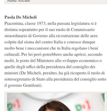
Anna Ascani
Paola De Micheli
Piacentina, classe 1973, nella passata legislatura si è
distinta soprattutto per il suo ruolo di Commissario
straordinario di Governo alla ricostruzione delle aree
colpite dal sisma del centro Italia e conosce dunque
molto bene i meccanismi che in Italia regolano i beni
culturali. Per lei però potrebbero anche aprirsi, secondo
molti, le porte del Ministero allo sviluppo economico o
quelle degli uffici della presidenza del consiglio dei
ministri (De Micheli, peraltro, ha già ricoperto il ruolo di
sottosegretario di Stato alla presidenza del consiglio sotto
il governo Gentiloni).