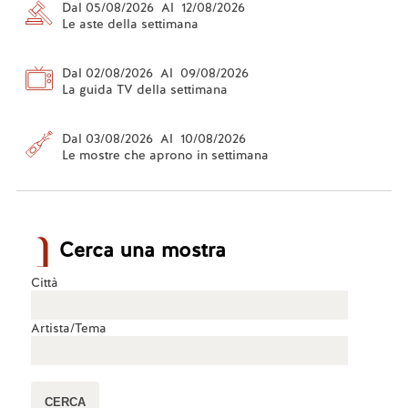
Dal 05/08/2026 Al 12/08/2026
Le aste della settimana
Dal 02/08/2026 Al 09/08/2026
La guida TV della settimana
Dal 03/08/2026 Al 10/08/2026
Le mostre che aprono in settimana
Cerca una mostra
Città
Artista/Tema