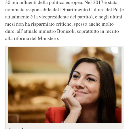
30 più influenti della politica europea. Nel 2017 è stata
nominata responsabile del Dipartimento Cultura del Pd (e
attualmente è la vicepresidente del partito), e negli ultimi
mesi non ha risparmiato critiche, spesso anche molto
dure, all’attuale ministro Bonisoli, soprattutto in merito
alla riforma del Ministero.