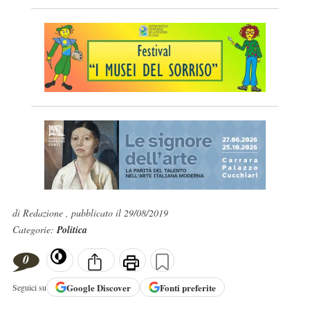
di Redazione , pubblicato il 29/08/2019
Categorie:
Politica
0
Google
Discover
Fonti preferite
Seguici su