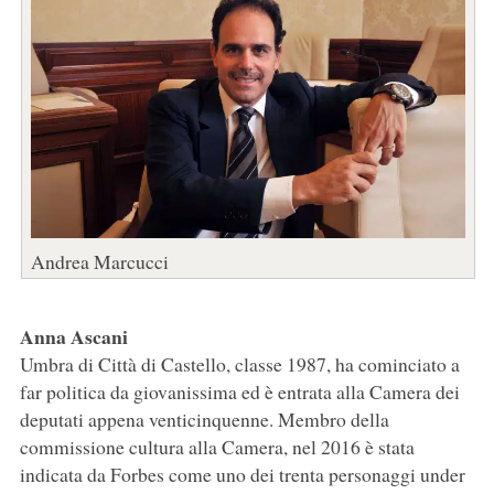
Andrea Marcucci
Anna Ascani
Umbra di Città di Castello, classe 1987, ha cominciato a
far politica da giovanissima ed è entrata alla Camera dei
deputati appena venticinquenne. Membro della
commissione cultura alla Camera, nel 2016 è stata
indicata da Forbes come uno dei trenta personaggi under