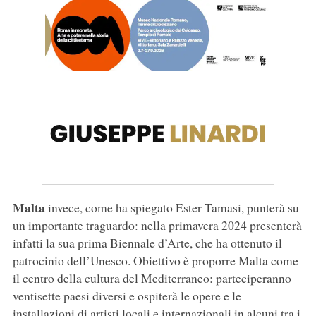
Malta
invece, come ha spiegato Ester Tamasi, punterà su
un importante traguardo: nella primavera 2024 presenterà
infatti la sua prima Biennale d’Arte, che ha ottenuto il
patrocinio dell’Unesco. Obiettivo è proporre Malta come
il centro della cultura del Mediterraneo: parteciperanno
ventisette paesi diversi e ospiterà le opere e le
installazioni di artisti locali e internazionali in alcuni tra i