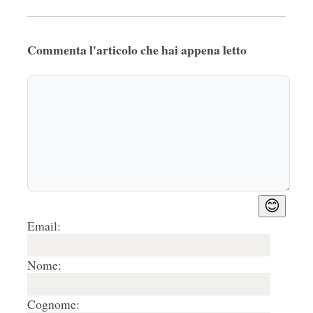
Commenta l'articolo che hai appena letto
😊
Email:
Nome:
Cognome: