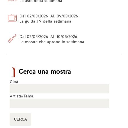
Le aste della settimana
Dal 02/08/2026 Al 09/08/2026
La guida TV della settimana
Dal 03/08/2026 Al 10/08/2026
Le mostre che aprono in settimana
Cerca una mostra
Città
Artista/Tema