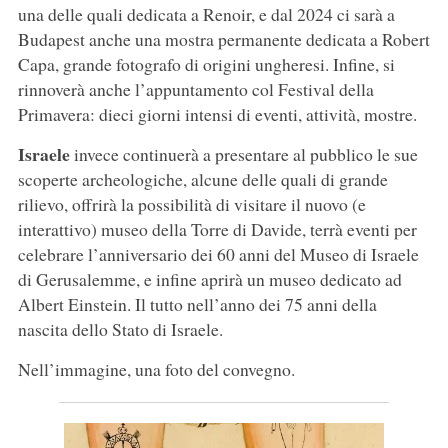
una delle quali dedicata a Renoir, e dal 2024 ci sarà a
Budapest anche una mostra permanente dedicata a Robert
Capa, grande fotografo di origini ungheresi. Infine, si
rinnoverà anche l’appuntamento col Festival della
Primavera: dieci giorni intensi di eventi, attività, mostre.
Israele
invece continuerà a presentare al pubblico le sue
scoperte archeologiche, alcune delle quali di grande
rilievo, offrirà la possibilità di visitare il nuovo (e
interattivo) museo della Torre di Davide, terrà eventi per
celebrare l’anniversario dei 60 anni del Museo di Israele
di Gerusalemme, e infine aprirà un museo dedicato ad
Albert Einstein. Il tutto nell’anno dei 75 anni della
nascita dello Stato di Israele.
Nell’immagine, una foto del convegno.