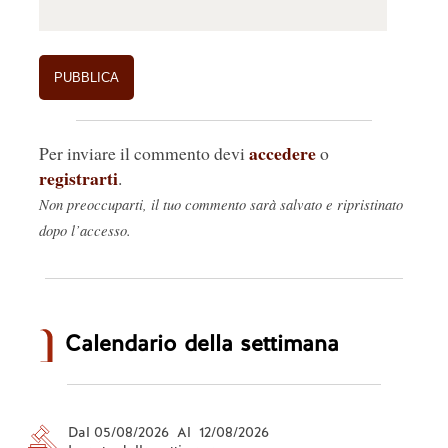
accedere
Per inviare il commento devi
o
registrarti
.
Non preoccuparti, il tuo commento sarà salvato e ripristinato
dopo l’accesso.
Calendario della settimana
Dal 05/08/2026 Al 12/08/2026