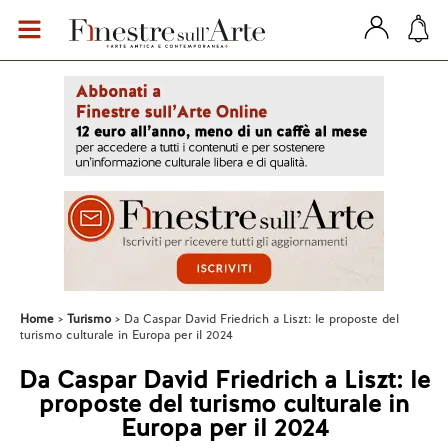
Home
Turismo
Da Caspar David Friedrich a Liszt: le proposte del
turismo culturale in Europa per il 2024
Da Caspar David Friedrich a Liszt: le
proposte del turismo culturale in
Europa per il 2024