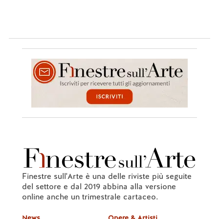
Finestre sull'Arte è una delle riviste più seguite
del settore e dal 2019 abbina alla versione
online anche un trimestrale cartaceo.
News
Opere & Artisti