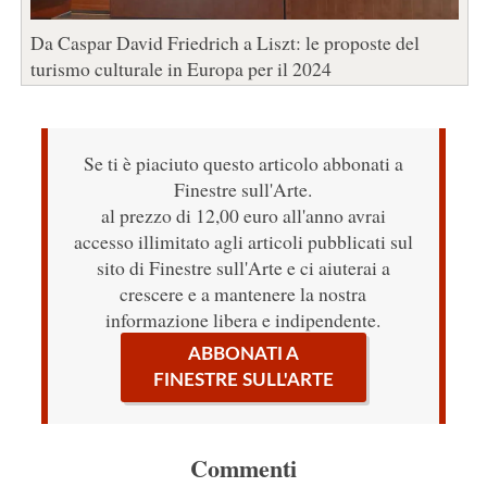
Da Caspar David Friedrich a Liszt: le proposte del
turismo culturale in Europa per il 2024
Se ti è piaciuto questo articolo abbonati a
Finestre sull'Arte.
al prezzo di 12,00 euro all'anno avrai
accesso illimitato agli articoli pubblicati sul
sito di Finestre sull'Arte e ci aiuterai a
crescere e a mantenere la nostra
informazione libera e indipendente.
ABBONATI A
FINESTRE SULL'ARTE
Commenti