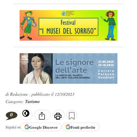
di Redazione , pubblicato il 12/10/2023
Categorie:
Turismo
0
Google
Discover
Fonti preferite
Seguici su