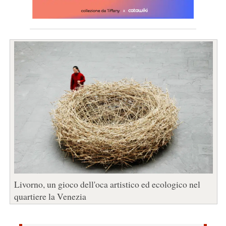
Livorno, un gioco dell'oca artistico ed ecologico nel
quartiere la Venezia