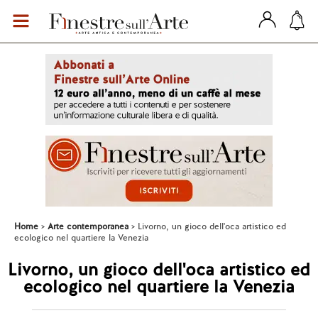
Home
Arte contemporanea
Livorno, un gioco dell'oca artistico ed
ecologico nel quartiere la Venezia
Livorno, un gioco dell'oca artistico ed
ecologico nel quartiere la Venezia