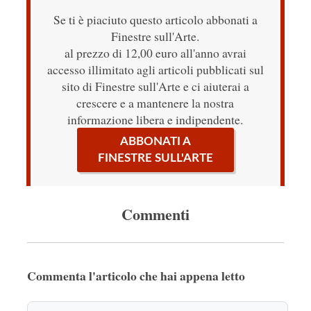
Se ti è piaciuto questo articolo abbonati a
Finestre sull'Arte.
al prezzo di 12,00 euro all'anno avrai
accesso illimitato agli articoli pubblicati sul
sito di Finestre sull'Arte e ci aiuterai a
crescere e a mantenere la nostra
informazione libera e indipendente.
ABBONATI A
FINESTRE SULL'ARTE
Commenti
Commenta l'articolo che hai appena letto