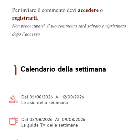
accedere
Per inviare il commento devi
o
registrarti
.
Non preoccuparti, il tuo commento sarà salvato e ripristinato
dopo l’accesso.
Calendario della settimana
Dal 05/08/2026 Al 12/08/2026
Le aste della settimana
Dal 02/08/2026 Al 09/08/2026
La guida TV della settimana