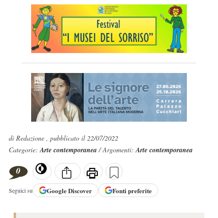
di Redazione , pubblicato il 22/07/2022
Categorie:
Arte contemporanea
/ Argomenti:
Arte contemporanea
0
Google
Discover
Fonti preferite
Seguici su