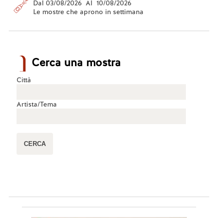
Dal 03/08/2026 Al 10/08/2026
Le mostre che aprono in settimana
Cerca una mostra
Città
Artista/Tema