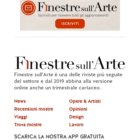
Finestre sull'Arte è una delle riviste più seguite
del settore e dal 2019 abbina alla versione
online anche un trimestrale cartaceo.
News
Opere & Artisti
Recensioni mostre
Opinioni
Viaggi
Design
Trova mostre
Lavoro
SCARICA LA NOSTRA APP GRATUITA