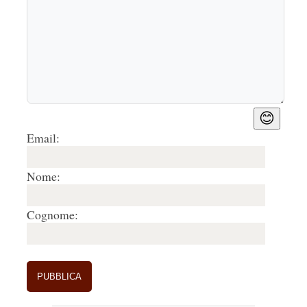
😊
Email:
Nome:
Cognome: