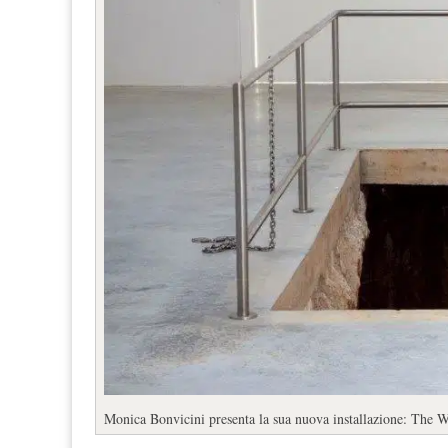
Monica Bonvicini presenta la sua nuova installazione: The W