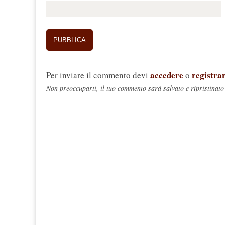
accedere
registrar
Per inviare il commento devi
o
Non preoccuparti, il tuo commento sarà salvato e ripristinato