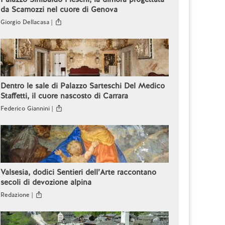
da Scamozzi nel cuore di Genova
Giorgio Dellacasa |
Dentro le sale di Palazzo Sarteschi Del Medico
Staffetti, il cuore nascosto di Carrara
Federico Giannini |
Valsesia, dodici Sentieri dell’Arte raccontano
secoli di devozione alpina
Redazione |