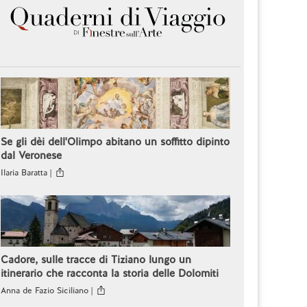
Se gli dèi dell'Olimpo abitano un soffitto dipinto
dal Veronese
Ilaria Baratta |
Cadore, sulle tracce di Tiziano lungo un
itinerario che racconta la storia delle Dolomiti
Anna de Fazio Siciliano |