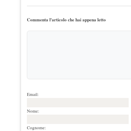
Commenta l'articolo che hai appena letto
Email:
Nome:
Cognome: