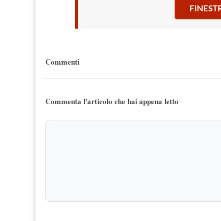
FINEST
Commenti
Commenta l'articolo che hai appena letto