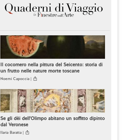
Il cocomero nella pittura del Seicento: storia di
un frutto nelle nature morte toscane
Noemi Capoccia |
Se gli dèi dell'Olimpo abitano un soffitto dipinto
dal Veronese
Ilaria Baratta |