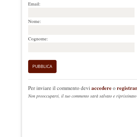
Email:
Nome:
Cognome:
accedere
registrar
Per inviare il commento devi
o
Non preoccuparti, il tuo commento sarà salvato e ripristinato