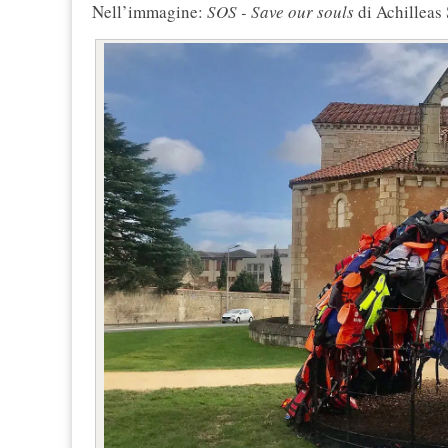
Nell’immagine:
SOS - Save our souls
di Achilleas