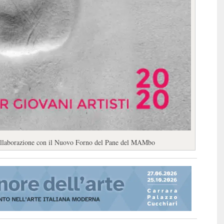
n collaborazione con il Nuovo Forno del Pane del MAMbo