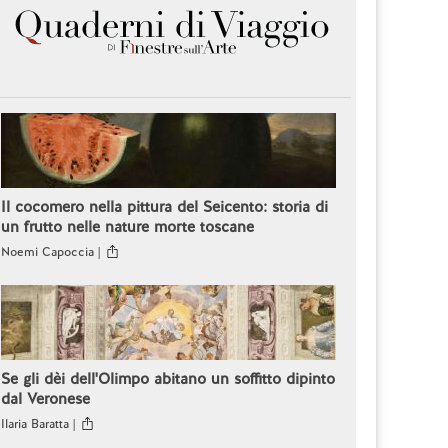
Il cocomero nella pittura del Seicento: storia di
un frutto nelle nature morte toscane
Noemi Capoccia |
Se gli dèi dell'Olimpo abitano un soffitto dipinto
dal Veronese
Ilaria Baratta |