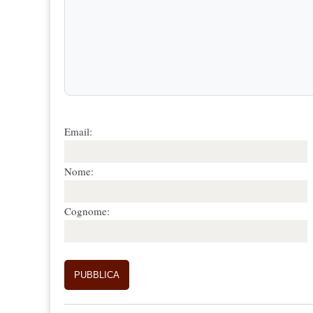
Email:
Nome:
Cognome: