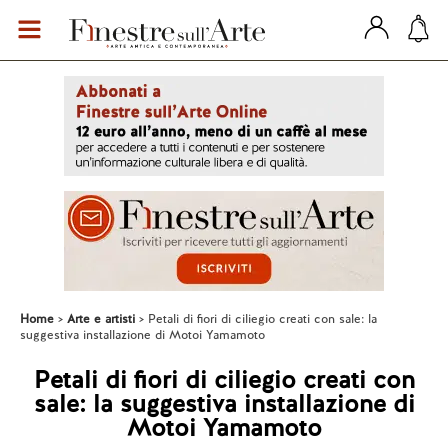
Home
Arte e artisti
Petali di fiori di ciliegio creati con sale: la
suggestiva installazione di Motoi Yamamoto
Petali di fiori di ciliegio creati con
sale: la suggestiva installazione di
Motoi Yamamoto