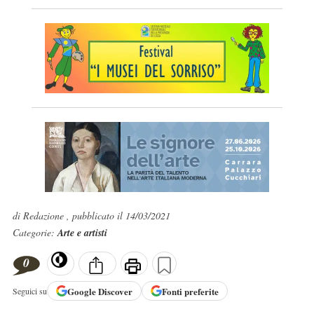
di Redazione , pubblicato il 14/03/2021
Categorie:
Arte e artisti
0
Google
Discover
Fonti preferite
Seguici su