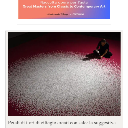
Petali di fiori di ciliegio creati con sale: la suggestiva