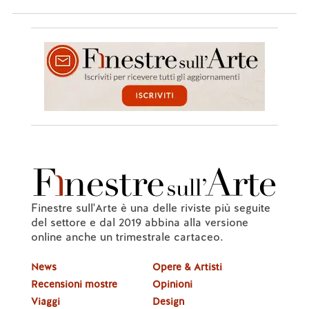
Finestre sull'Arte è una delle riviste più seguite
del settore e dal 2019 abbina alla versione
online anche un trimestrale cartaceo.
News
Opere & Artisti
Recensioni mostre
Opinioni
Viaggi
Design