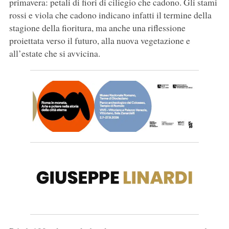
primavera: petali di fiori di ciliegio che cadono. Gli stami
rossi e viola che cadono indicano infatti il termine della
stagione della fioritura, ma anche una riflessione
proiettata verso il futuro, alla nuova vegetazione e
all’estate che si avvicina.