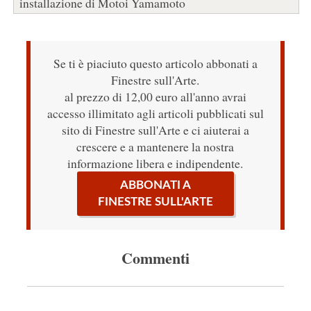
installazione di Motoi Yamamoto
Se ti è piaciuto questo articolo abbonati a
Finestre sull'Arte.
al prezzo di 12,00 euro all'anno avrai
accesso illimitato agli articoli pubblicati sul
sito di Finestre sull'Arte e ci aiuterai a
crescere e a mantenere la nostra
informazione libera e indipendente.
ABBONATI A
FINESTRE SULL'ARTE
Commenti