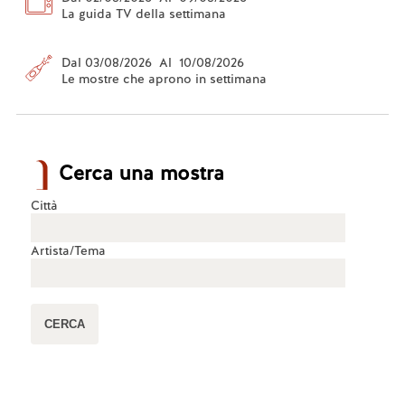
La guida TV della settimana
Dal 03/08/2026 Al 10/08/2026
Le mostre che aprono in settimana
Cerca una mostra
Città
Artista/Tema