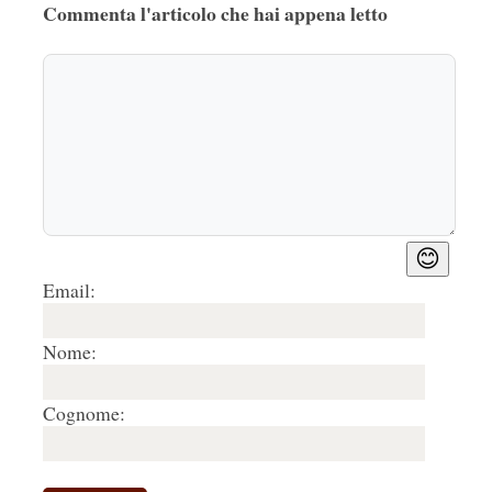
Commenta l'articolo che hai appena letto
😊
Email:
Nome:
Cognome: