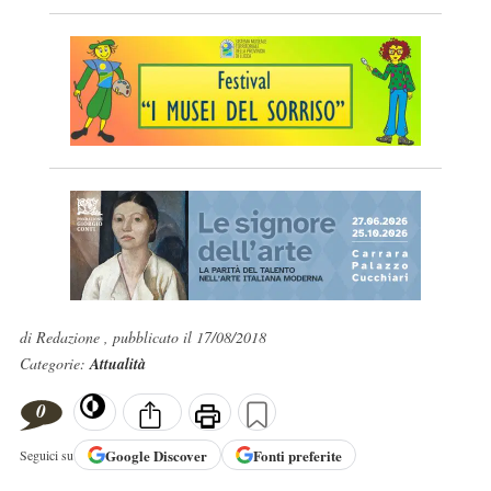
di Redazione , pubblicato il 17/08/2018
Categorie:
Attualità
0
Google
Discover
Fonti preferite
Seguici su