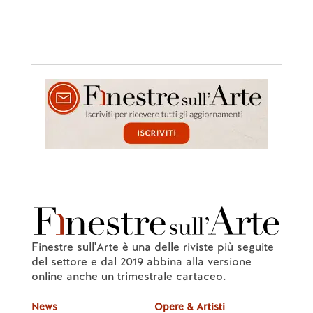
Finestre sull'Arte è una delle riviste più seguite
del settore e dal 2019 abbina alla versione
online anche un trimestrale cartaceo.
News
Opere & Artisti