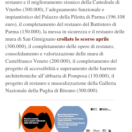
restauro e il miglioramento sismico della Cattedrale di
Viterbo (300.000), l’adeguamento funzionale e
impiantistico del Palazzo della Pilotta di Parma (196.108
euro), il completamento del restauro del Battistero di
Parma (150.000), la messa in sicurezza e il restauro delle
crollate lo scorso aprile
mura di San Gimignano
(300.000), il completamento delle opere di restauro,
consolidamento e valorizzazione delle mura di
Castelfranco Veneto (200.000), il completamento del
progetto di accessibilità e superamento delle barriere
architettoniche all’abbazia di Pomposa (130.000), il
progetto di restauro e musealizzazione della Galleria
Nazionale della Puglia di Bitonto (300.000).