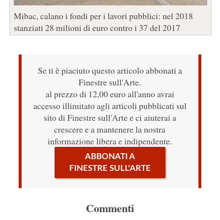
Mibac, calano i fondi per i lavori pubblici: nel 2018
stanziati 28 milioni di euro contro i 37 del 2017
Se ti è piaciuto questo articolo abbonati a
Finestre sull'Arte.
al prezzo di 12,00 euro all'anno avrai
accesso illimitato agli articoli pubblicati sul
sito di Finestre sull'Arte e ci aiuterai a
crescere e a mantenere la nostra
informazione libera e indipendente.
ABBONATI A
FINESTRE SULL'ARTE
Commenti