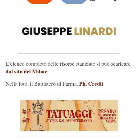
L’elenco completo delle risorse stanziate si può scaricare
dal sito del Mibac
.
Ph. Credit
Nella foto, il Battistero di Parma.