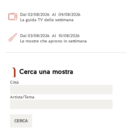
Dal 02/08/2026 Al 09/08/2026
La guida TV della settimana
Dal 03/08/2026 Al 10/08/2026
Le mostre che aprono in settimana
Cerca una mostra
Città
Artista/Tema