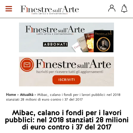
Home
Attualità
Mibac, calano i fondi per i lavori pubblici: nel 2018
stanziati 28 milioni di euro contro i 37 del 2017
Mibac, calano i fondi per i lavori
pubblici: nel 2018 stanziati 28 milioni
di euro contro i 37 del 2017