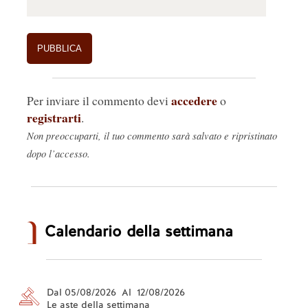
accedere
Per inviare il commento devi
o
registrarti
.
Non preoccuparti, il tuo commento sarà salvato e ripristinato
dopo l’accesso.
Calendario della settimana
Dal 05/08/2026 Al 12/08/2026
Le aste della settimana