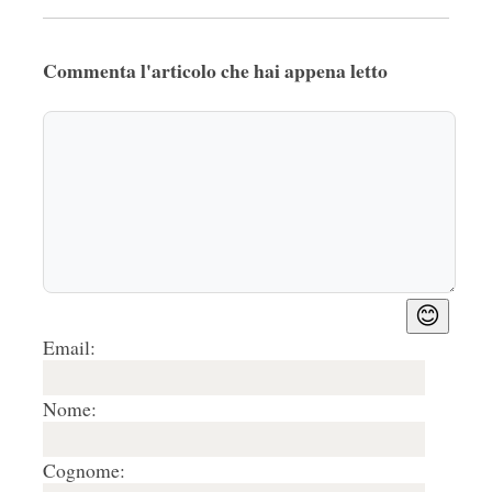
Commenta l'articolo che hai appena letto
😊
Email:
Nome:
Cognome: