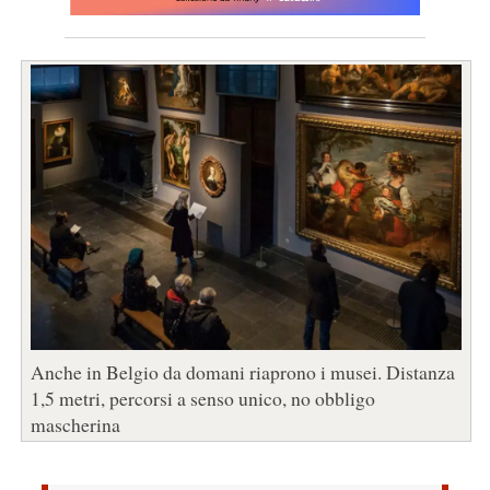
Anche in Belgio da domani riaprono i musei. Distanza
1,5 metri, percorsi a senso unico, no obbligo
mascherina