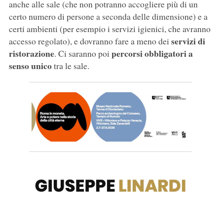
anche alle sale (che non potranno accogliere più di un
certo numero di persone a seconda delle dimensione) e a
certi ambienti (per esempio i servizi igienici, che avranno
servizi di
accesso regolato), e dovranno fare a meno dei
ristorazione
percorsi obbligatori a
. Ci saranno poi
senso unico
tra le sale.