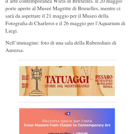
d’arte contemporanea Wiels di Bruxelles. Il 20 maggio
porte aperte al Museé Magritte di Bruxelles, mentre ci
sarà da aspettare il 21 maggio per il Museo della
Fotografia di Charleroi e il 26 maggio per l’Aquarium di
Liegi.
Nell’immagine: foto di una sala della Rubenshuis di
Anversa.