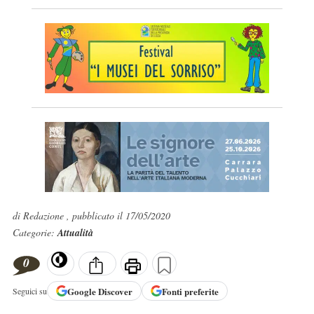
di Redazione , pubblicato il 17/05/2020
Categorie:
Attualità
0
Google
Discover
Fonti preferite
Seguici su