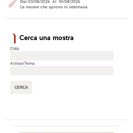
Dal 03/08/2026 Al 10/08/2026
Le mostre che aprono in settimana
Cerca una mostra
Città
Artista/Tema