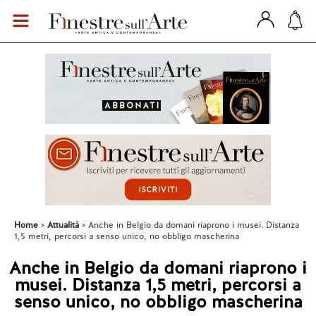
Home
Attualità
Anche in Belgio da domani riaprono i musei. Distanza
1,5 metri, percorsi a senso unico, no obbligo mascherina
Anche in Belgio da domani riaprono i
musei. Distanza 1,5 metri, percorsi a
senso unico, no obbligo mascherina