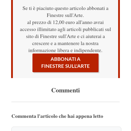
Se ti è piaciuto questo articolo abbonati a
Finestre sull'Arte.
al prezzo di 12,00 euro all'anno avrai
accesso illimitato agli articoli pubblicati sul
sito di Finestre sull'Arte e ci aiuterai a
crescere e a mantenere la nostra
informazione libera e indipendente.
ABBONATI A
FINESTRE SULL'ARTE
Commenti
Commenta l'articolo che hai appena letto