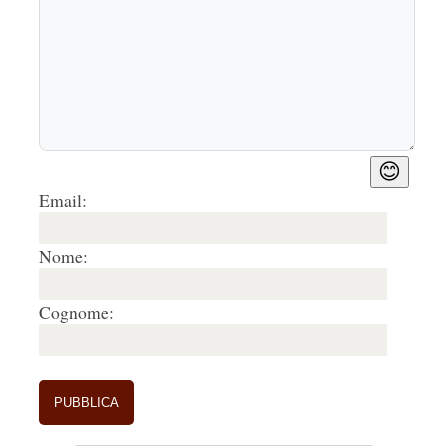
😊
Email:
Nome:
Cognome: