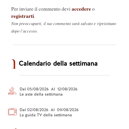
accedere
Per inviare il commento devi
o
registrarti
.
Non preoccuparti, il tuo commento sarà salvato e ripristinato
dopo l’accesso.
Calendario della settimana
Dal 05/08/2026 Al 12/08/2026
Le aste della settimana
Dal 02/08/2026 Al 09/08/2026
La guida TV della settimana