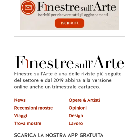
Finestre sull'Arte è una delle riviste più seguite
del settore e dal 2019 abbina alla versione
online anche un trimestrale cartaceo.
News
Opere & Artisti
Recensioni mostre
Opinioni
Viaggi
Design
Trova mostre
Lavoro
SCARICA LA NOSTRA APP GRATUITA